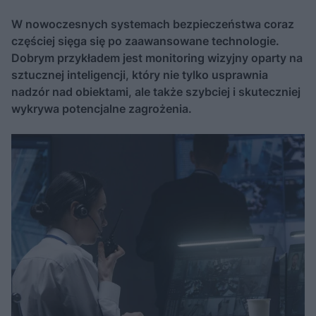
W nowoczesnych systemach bezpieczeństwa coraz
częściej sięga się po zaawansowane technologie.
Dobrym przykładem jest monitoring wizyjny oparty na
sztucznej inteligencji, który nie tylko usprawnia
nadzór nad obiektami, ale także szybciej i skuteczniej
wykrywa potencjalne zagrożenia.