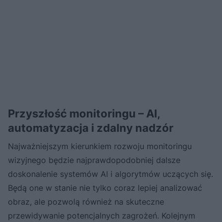
Przyszłość monitoringu – AI,
automatyzacja i zdalny nadzór
Najważniejszym kierunkiem rozwoju monitoringu
wizyjnego będzie najprawdopodobniej dalsze
doskonalenie systemów AI i algorytmów uczących się.
Będą one w stanie nie tylko coraz lepiej analizować
obraz, ale pozwolą również na skuteczne
przewidywanie potencjalnych zagrożeń. Kolejnym