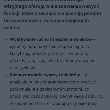
wizyjnego oferują wiele zaawansowanych
funkcji, które znacząco zwiększają poziom
bezpieczeństwa. Do najważniejszych
należą:
Wykrywanie ruchu i śledzenie obiektów
–
systemy automatycznie rozpoznają ruch i
klasyfikują obiekty (np. ludzi, zwierzęta,
pojazdy), analizując ich trajektorię w czasie
rzeczywistym.
Rozpoznawanie twarzy i obiektów
– AI
analizuje punkty charakterystyczne twarzy i
porównuje je z zapisanymi wzorcami, co
umożliwia bezdotykową identyfikację osób, np.
w systemach kontroli dostępu czy rejestracji