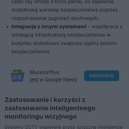
szkło czy strzały z broni palnej, co zapewnia
dodatkową warstwę bezpieczeństwa poprzez
rozpoznawanie zagrożeń słuchowych.
Integracja z innymi systemami
– współpraca z
istniejącą infrastrukturą bezpieczeństwa w
budynku dodatkowo zwiększa ogólny poziom
bezpieczeństwa.
Zastosowanie i korzyści z
zastosowanie inteligentnego
monitoringu wizyjnego
Systemy CCTV wspierane przez sztuczną inteligencję