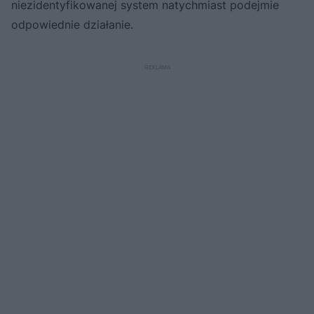
niezidentyfikowanej system natychmiast podejmie
odpowiednie działanie.