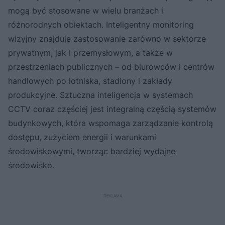
mogą być stosowane w wielu branżach i
różnorodnych obiektach. Inteligentny monitoring
wizyjny znajduje zastosowanie zarówno w sektorze
prywatnym, jak i przemysłowym, a także w
przestrzeniach publicznych – od biurowców i centrów
handlowych po lotniska, stadiony i zakłady
produkcyjne. Sztuczna inteligencja w systemach
CCTV coraz częściej jest integralną częścią systemów
budynkowych, która wspomaga zarządzanie kontrolą
dostępu, zużyciem energii i warunkami
środowiskowymi, tworząc bardziej wydajne
środowisko.