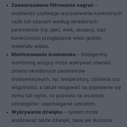
Zaawansowane filtrowanie nagrań
–
możliwość szybkiego wyszukiwania konkretnych
osób lub zdarzeń według określonych
parametrów (np. płeć, wiek, okulary), bez
konieczności przeglądania wielu godzin
materiału wideo.
Monitorowanie środowiska
– inteligentny
monitoring wizyjny może wykrywać również
zmiany określonych parametrów
środowiskowych, np. temperatury, ciśnienia czy
wilgotności, a także reagować na pojawienie się
dymu lub ognia, co pozwala na wczesne
ostrzeganie i zapobieganie szkodom.
Wykrywanie dźwięku
– system może
analizować także dźwięki, takie jak tłuczone