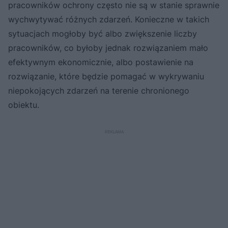
pracowników ochrony często nie są w stanie sprawnie
wychwytywać różnych zdarzeń. Konieczne w takich
sytuacjach mogłoby być albo zwiększenie liczby
pracowników, co byłoby jednak rozwiązaniem mało
efektywnym ekonomicznie, albo postawienie na
rozwiązanie, które będzie pomagać w wykrywaniu
niepokojących zdarzeń na terenie chronionego
obiektu.