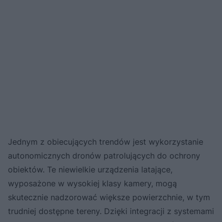
Jednym z obiecujących trendów jest wykorzystanie
autonomicznych dronów patrolujących do ochrony
obiektów. Te niewielkie urządzenia latające,
wyposażone w wysokiej klasy kamery, mogą
skutecznie nadzorować większe powierzchnie, w tym
trudniej dostępne tereny. Dzięki integracji z systemami