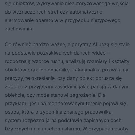
się obiektów, wykrywanie nieautoryzowanego wejścia
do wyznaczonych stref czy automatyczne
alarmowanie operatora w przypadku nietypowego
zachowania.
Co również bardzo ważne, algorytmy AI uczą się stale
na podstawie pozyskiwanych danych wideo –
rozpoznają wzorce ruchu, analizują rozmiary i kształty
obiektów oraz ich dynamikę. Taka analiza pozwala na
precyzyjne określenie, czy dany obiekt porusza się
zgodnie z przyjętymi zasadami, jakie panują w danym
obiekcie, czy może stanowi zagrożenie. Dla
przykładu, jeśli na monitorowanym terenie pojawi się
osoba, która przypomina znanego pracownika,
system rozpozna ją na podstawie zapisanych cech
fizycznych i nie uruchomi alarmu. W przypadku osoby