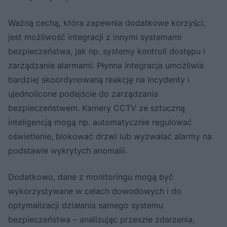
Ważną cechą, która zapewnia dodatkowe korzyści,
jest możliwość integracji z innymi systemami
bezpieczeństwa, jak np. systemy kontroli dostępu i
zarządzanie alarmami. Płynna integracja umożliwia
bardziej skoordynowaną reakcję na incydenty i
ujednolicone podejście do zarządzania
bezpieczeństwem. Kamery CCTV ze sztuczną
inteligencją mogą np. automatycznie regulować
oświetlenie, blokować drzwi lub wyzwalać alarmy na
podstawie wykrytych anomalii.
Dodatkowo, dane z monitoringu mogą być
wykorzystywane w celach dowodowych i do
optymalizacji działania samego systemu
bezpieczeństwa – analizując przeszłe zdarzenia,