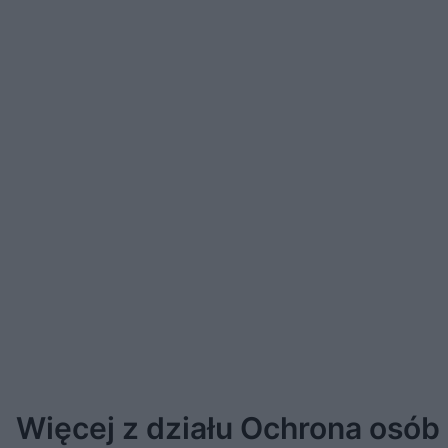
Więcej z działu Ochrona osób