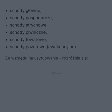
schody główne,
schody gospodarcze,
schody strychowe,
schody piwniczne,
schody towarowe,
schody pożarowe (ewakuacyjne).
Ze względu na usytuowanie - rozróżnia się: