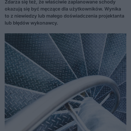
Zdarza się też, że właściwie zaplanowane schody
okazują się być męczące dla użytkowników. Wynika
to z niewiedzy lub małego doświadczenia projektanta
lub błędów wykonawcy.