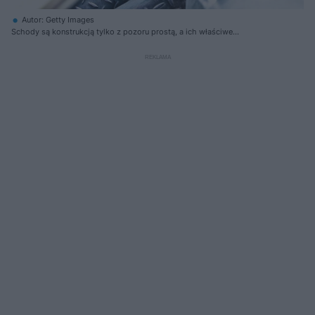
Autor: Getty Images
Schody są konstrukcją tylko z pozoru prostą, a ich właściwe
projektowanie wymaga dużej wiedzy