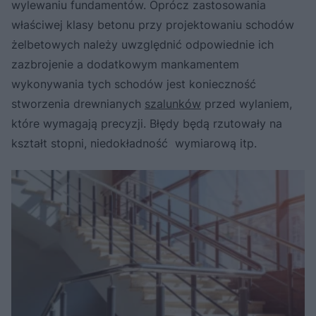
wylewaniu fundamentów. Oprócz zastosowania
właściwej klasy betonu przy projektowaniu schodów
żelbetowych należy uwzględnić odpowiednie ich
zazbrojenie a dodatkowym mankamentem
wykonywania tych schodów jest konieczność
stworzenia drewnianych
szalunków
przed wylaniem,
które wymagają precyzji. Błędy będą rzutowały na
kształt stopni, niedokładność wymiarową itp.