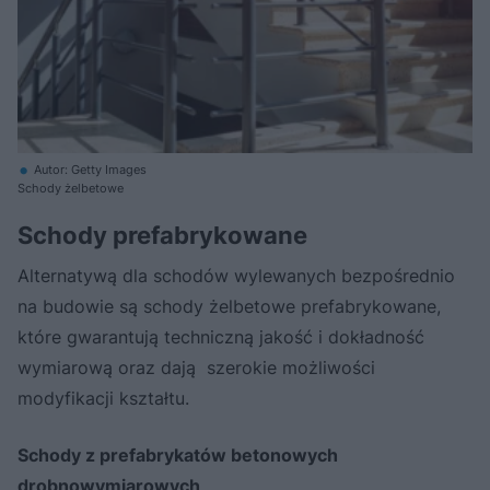
Autor: Getty Images
Schody żelbetowe
Schody prefabrykowane
Alternatywą dla schodów wylewanych bezpośrednio
na budowie są schody żelbetowe prefabrykowane,
które gwarantują techniczną jakość i dokładność
wymiarową oraz dają szerokie możliwości
modyfikacji kształtu.
Schody z prefabrykatów betonowych
drobnowymiarowych