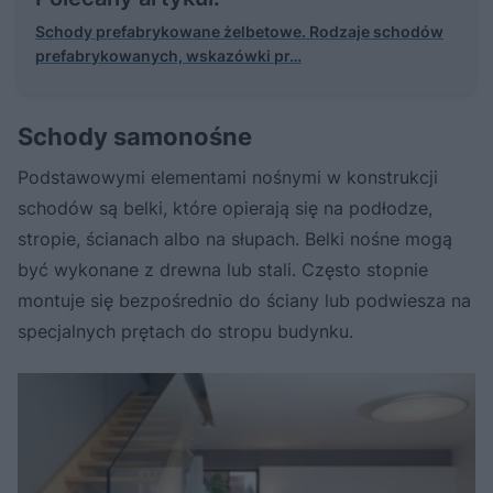
Schody prefabrykowane żelbetowe. Rodzaje schodów
prefabrykowanych, wskazówki pr…
Schody samonośne
Podstawowymi elementami nośnymi w konstrukcji
schodów są belki, które opierają się na podłodze,
stropie, ścianach albo na słupach. Belki nośne mogą
być wykonane z drewna lub stali. Często stopnie
montuje się bezpośrednio do ściany lub podwiesza na
specjalnych prętach do stropu budynku.