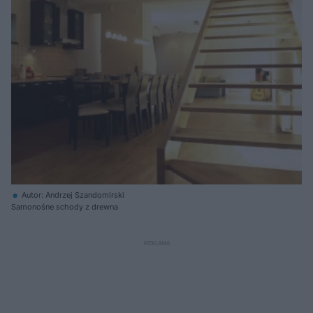
Autor: Andrzej Szandomirski
Samonośne schody z drewna