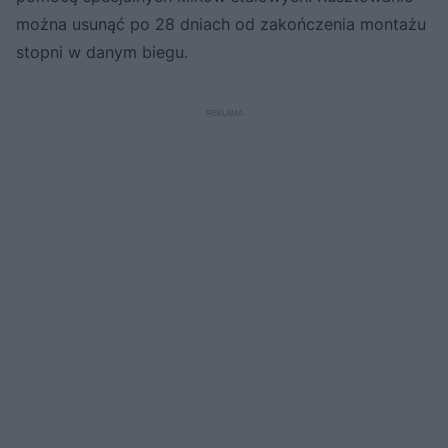
można usunąć po 28 dniach od zakończenia montażu
stopni w danym biegu.