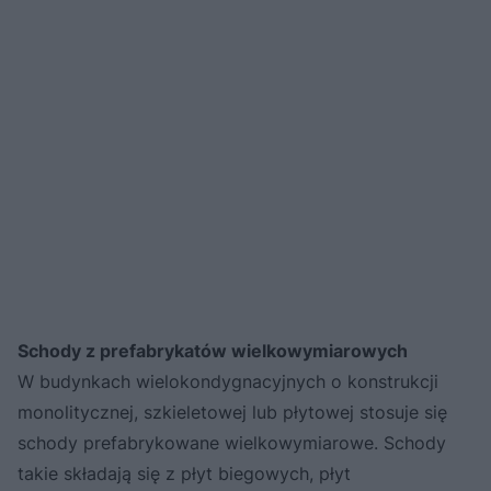
Schody z prefabrykatów wielkowymiarowych
W budynkach wielokondygnacyjnych o konstrukcji
monolitycznej, szkieletowej lub płytowej stosuje się
schody prefabrykowane wielkowymiarowe. Schody
takie składają się z płyt biegowych, płyt