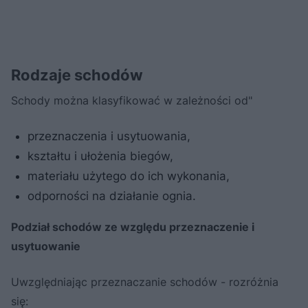
Rodzaje schodów
Schody można klasyfikować w zależności od"
przeznaczenia i usytuowania,
kształtu i ułożenia biegów,
materiału użytego do ich wykonania,
odporności na działanie ognia.
Podział schodów ze względu przeznaczenie i
usytuowanie
Uwzględniając przeznaczanie schodów - rozróżnia
się: