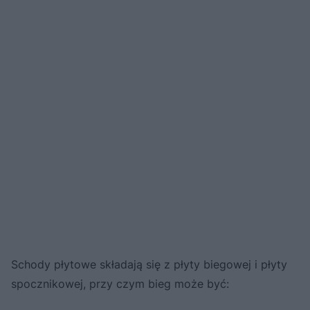
Schody płytowe składają się z płyty biegowej i płyty
spocznikowej, przy czym bieg może być: