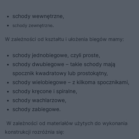
schody wewnętrzne,
.
schody zewnętrzne
W zależności od kształtu i ułożenia biegów mamy:
schody jednobiegowe, czyli proste,
schody dwubiegowe – takie schody mają
spocznik kwadratowy lub prostokątny,
schody wielobiegowe – z kilkoma spocznikami,
schody kręcone i spiralne,
schody wachlarzowe,
schody zabiegowe.
W zależności od materiałów użytych do wykonania
konstrukcji rozróżnia się: