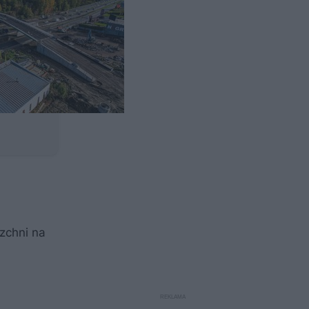
rzchni na