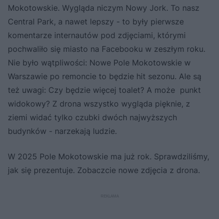
Mokotowskie. Wygląda niczym Nowy Jork. To nasz
Central Park, a nawet lepszy - to były pierwsze
komentarze internautów pod zdjęciami, którymi
pochwaliło się miasto na Facebooku w zeszłym roku.
Nie było wątpliwości: Nowe Pole Mokotowskie w
Warszawie po remoncie to będzie hit sezonu. Ale są
też uwagi: Czy będzie więcej toalet? A może punkt
widokowy? Z drona wszystko wygląda pięknie, z
ziemi widać tylko czubki dwóch najwyższych
budynków - narzekają ludzie.
W 2025 Pole Mokotowskie ma już rok. Sprawdziliśmy,
jak się prezentuje. Zobaczcie nowe zdjęcia z drona.