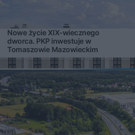
Nowe życie XIX-wiecznego
dworca. PKP inwestuje w
Tomaszowie Mazowieckim