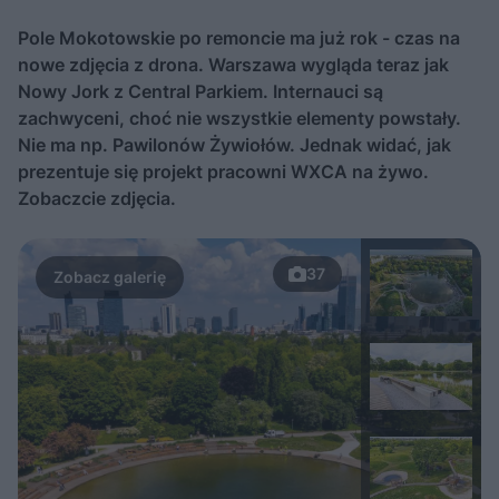
Pole Mokotowskie po remoncie ma już rok - czas na
nowe zdjęcia z drona. Warszawa wygląda teraz jak
Nowy Jork z Central Parkiem. Internauci są
zachwyceni, choć nie wszystkie elementy powstały.
Nie ma np. Pawilonów Żywiołów. Jednak widać, jak
prezentuje się projekt pracowni WXCA na żywo.
Zobaczcie zdjęcia.
37