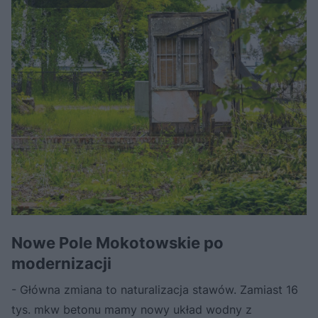
Nowe Pole Mokotowskie po
modernizacji
- Główna zmiana to naturalizacja stawów. Zamiast 16
tys. mkw betonu mamy nowy układ wodny z