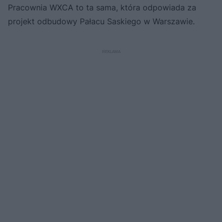
Pracownia WXCA to ta sama, która odpowiada za
projekt odbudowy Pałacu Saskiego w Warszawie.