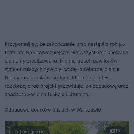
Przypomnijmy, że zakończenie prac nastąpiło rok po
terminie. No i najważniejsze: Nie wszystkie planowane
elementy zrealizowano. Nie ma
trzech pawilonów
,
symbolizujących żywioły: wodę, powietrze, ziemię.
Nie ma też domków fińskich, które trzeba było
rozebrać, choć projekt przewiduje ich odbudowę oraz
zaadaptowanie na funkcje kulturalne.
Odbudowa domków fińskich w Warszawie
15