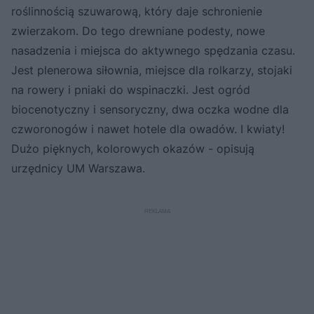
roślinnością szuwarową, który daje schronienie
zwierzakom. Do tego drewniane podesty, nowe
nasadzenia i miejsca do aktywnego spędzania czasu.
Jest plenerowa siłownia, miejsce dla rolkarzy, stojaki
na rowery i pniaki do wspinaczki. Jest ogród
biocenotyczny i sensoryczny, dwa oczka wodne dla
czworonogów i nawet hotele dla owadów. I kwiaty!
Dużo pięknych, kolorowych okazów - opisują
urzędnicy UM Warszawa.