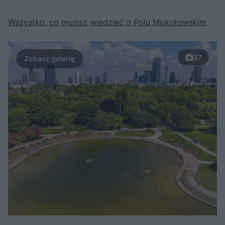
Wszystko, co musisz wiedzieć o Polu Mokotowskim
37