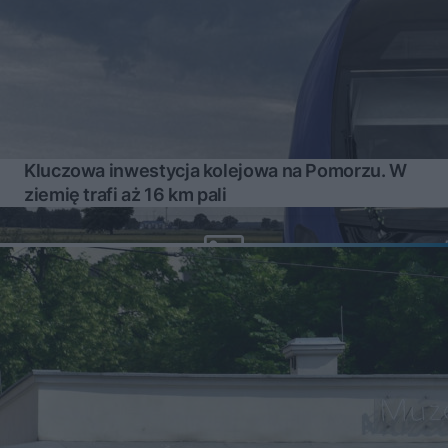
Kluczowa inwestycja kolejowa na Pomorzu. W
ziemię trafi aż 16 km pali