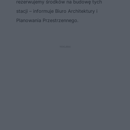
rezerwujemy środków na budowę tych
stacji – informuje Biuro Architektury i
Planowania Przestrzennego.