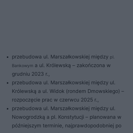
przebudowa ul. Marszałkowskiej między
pl.
a ul. Królewską – zakończona w
Bankowym
grudniu 2023 r.,
przebudowa ul. Marszałkowskiej między ul.
Królewską a ul. Widok (rondem Dmowskiego) –
rozpoczęcie prac w czerwcu 2025 r.,
przebudowa ul. Marszałkowskiej między ul.
Nowogrodzką a pl. Konstytucji – planowana w
późniejszym terminie, najprawdopodobniej po