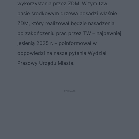
wykorzystania przez ZDM. W tym tzw.
pasie środkowym drzewa posadzi właśnie
ZDM, który realizował będzie nasadzenia
po zakończeniu prac przez TW – najpewniej
jesienią 2025 r. – poinformował w
odpowiedzi na nasze pytania Wydział
Prasowy Urzędu Miasta.