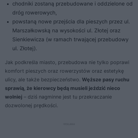
chodniki zostaną przebudowane i oddzielone od
dróg rowerowych,
powstaną nowe przejścia dla pieszych przez ul.
Marszałkowską na wysokości ul. Złotej oraz
Sienkiewicza (w ramach trwającej przebudowy
ul. Złotej).
Jak podkreśla miasto, przebudowa nie tylko poprawi
komfort pieszych oraz rowerzystów oraz estetykę
ulicy, ale także bezpieczeństwo.
Węższe pasy ruchu
sprawią, że kierowcy będą musieli jeździć nieco
wolniej
– dziś nagminne jest tu przekraczanie
dozwolonej prędkości.