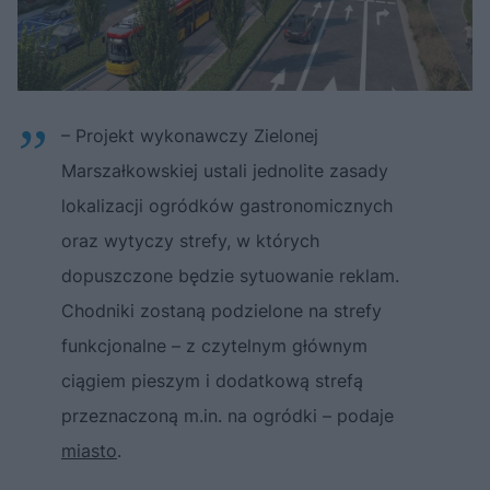
– Projekt wykonawczy Zielonej
Marszałkowskiej ustali jednolite zasady
lokalizacji ogródków gastronomicznych
oraz wytyczy strefy, w których
dopuszczone będzie sytuowanie reklam.
Chodniki zostaną podzielone na strefy
funkcjonalne – z czytelnym głównym
ciągiem pieszym i dodatkową strefą
przeznaczoną m.in. na ogródki – podaje
miasto
.