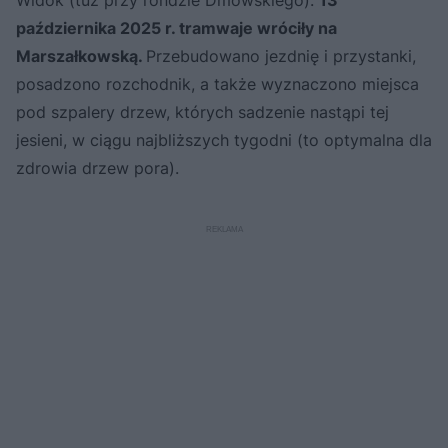
października 2025 r. tramwaje wróciły na
Marszałkowską.
Przebudowano jezdnię i przystanki,
posadzono rozchodnik, a także wyznaczono miejsca
pod szpalery drzew, których sadzenie nastąpi tej
jesieni, w ciągu najbliższych tygodni (to optymalna dla
zdrowia drzew pora).