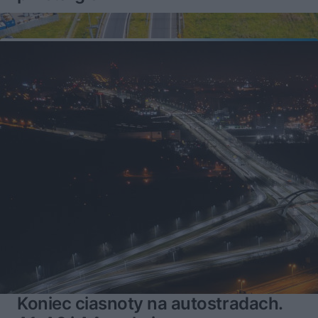
Koniec ciasnoty na autostradach.