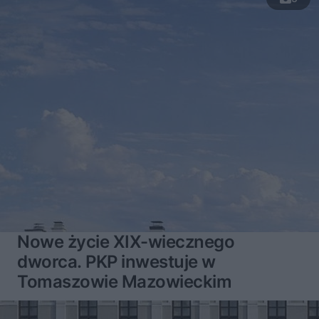
Nowe życie XIX-wiecznego
dworca. PKP inwestuje w
Tomaszowie Mazowieckim