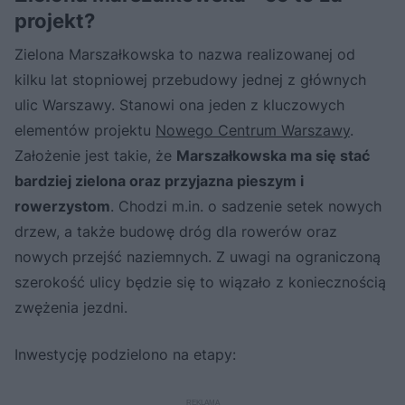
projekt?
Zielona Marszałkowska to nazwa realizowanej od
kilku lat stopniowej przebudowy jednej z głównych
ulic Warszawy. Stanowi ona jeden z kluczowych
elementów projektu
Nowego Centrum Warszawy
.
Założenie jest takie, że
Marszałkowska ma się stać
bardziej zielona oraz przyjazna pieszym i
rowerzystom
. Chodzi m.in. o sadzenie setek nowych
drzew, a także budowę dróg dla rowerów oraz
nowych przejść naziemnych. Z uwagi na ograniczoną
szerokość ulicy będzie się to wiązało z koniecznością
zwężenia jezdni.
Inwestycję podzielono na etapy: