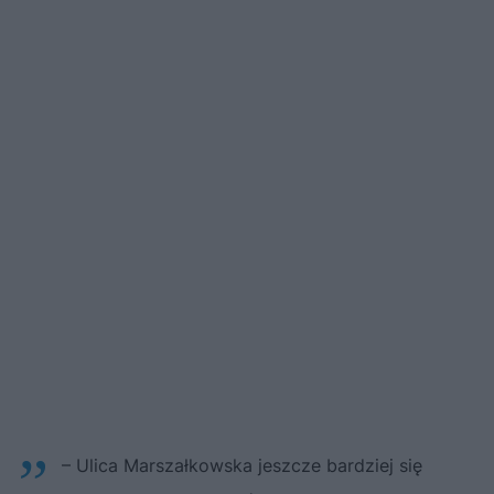
– Ulica Marszałkowska jeszcze bardziej się