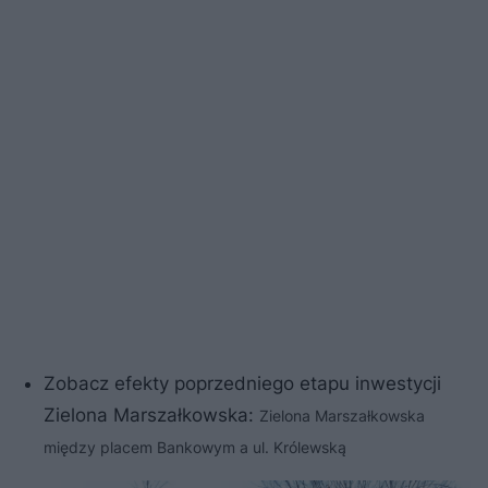
Zobacz efekty poprzedniego etapu inwestycji
Zielona Marszałkowska:
Zielona Marszałkowska
między placem Bankowym a ul. Królewską