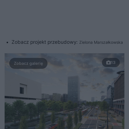
Zobacz projekt przebudowy:
Zielona Marszałkowska
13