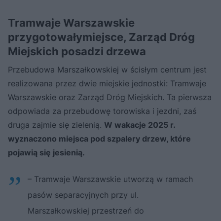
Tramwaje Warszawskie
przygotowałymiejsce, Zarząd Dróg
Miejskich posadzi drzewa
Przebudowa Marszałkowskiej w ścisłym centrum jest
realizowana przez dwie miejskie jednostki: Tramwaje
Warszawskie oraz Zarząd Dróg Miejskich. Ta pierwsza
odpowiada za przebudowę torowiska i jezdni, zaś
druga zajmie się zielenią.
W wakacje 2025 r.
wyznaczono miejsca pod szpalery drzew, które
pojawią się jesienią.
– Tramwaje Warszawskie utworzą w ramach
pasów separacyjnych przy ul.
Marszałkowskiej przestrzeń do