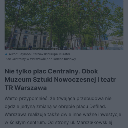
Autor: Szymon Starnawski/Grupa Murator
Plac Centralny w Warszawie pod koniec budowy
Nie tylko plac Centralny. Obok
Muzeum Sztuki Nowoczesnej i teatr
TR Warszawa
Warto przypomnieć, że trwająca przebudowa nie
będzie jedyną zmianą w obrębie placu Defilad.
Warszawa realizuje także dwie inne ważne inwestycje
w ścisłym centrum. Od strony ul. Marszałkowskiej