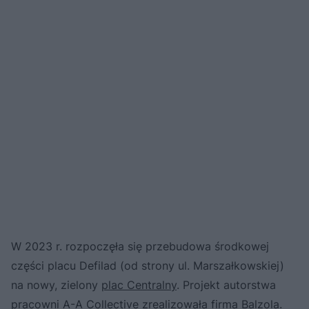
W 2023 r. rozpoczęła się przebudowa środkowej
części placu Defilad (od strony ul. Marszałkowskiej)
na nowy, zielony
plac Centralny
. Projekt autorstwa
pracowni A-A Collective zrealizowała firma Balzola.