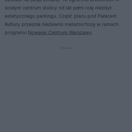
ścisłym centrum stolicy od lat pełni rolę niezbyt
estetycznego parkingu. Część placu pod Pałacem
Kultury przeszła niedawno metamorfozę w ramach
programu
Nowego Centrum Warszawy
.