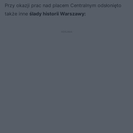
Przy okazji prac nad placem Centralnym odsłonięto
także inne
ślady historii Warszawy: