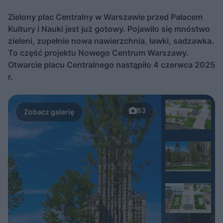
Zielony plac Centralny w Warszawie przed Pałacem
Kultury i Nauki jest już gotowy. Pojawiło się mnóstwo
zieleni, zupełnie nowa nawierzchnia, ławki, sadzawka.
To część projektu Nowego Centrum Warszawy.
Otwarcie placu Centralnego nastąpiło 4 czerwca 2025
r.
63