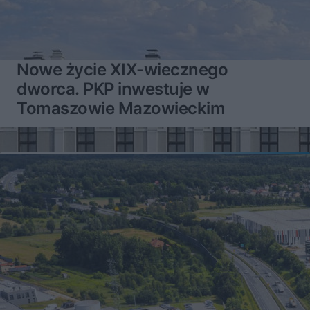
Nowe życie XIX-wiecznego
dworca. PKP inwestuje w
Tomaszowie Mazowieckim