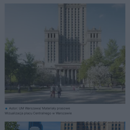
Autor: UM Warszawa/ Materiały prasowe
Wizualizacja placu Centralnego w Warszawie