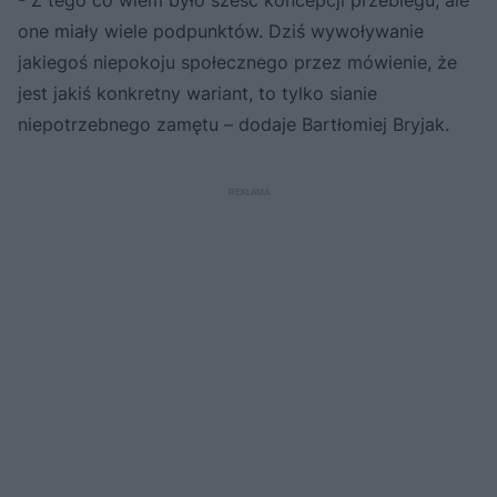
one miały wiele podpunktów. Dziś wywoływanie
jakiegoś niepokoju społecznego przez mówienie, że
jest jakiś konkretny wariant, to tylko sianie
niepotrzebnego zamętu – dodaje Bartłomiej Bryjak.