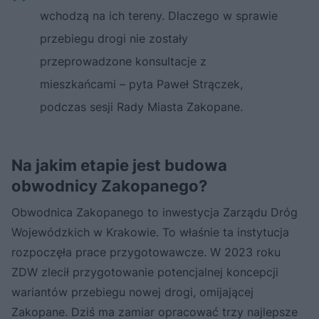
wchodzą na ich tereny. Dlaczego w sprawie
przebiegu drogi nie zostały
przeprowadzone konsultacje z
mieszkańcami – pyta Paweł Strączek,
podczas sesji Rady Miasta Zakopane.
Na jakim etapie jest budowa
obwodnicy Zakopanego?
Obwodnica Zakopanego to inwestycja Zarządu Dróg
Wojewódzkich w Krakowie. To właśnie ta instytucja
rozpoczęła prace przygotowawcze. W 2023 roku
ZDW zlecił przygotowanie potencjalnej koncepcji
wariantów przebiegu nowej drogi, omijającej
Zakopane. Dziś ma zamiar opracować trzy najlepsze