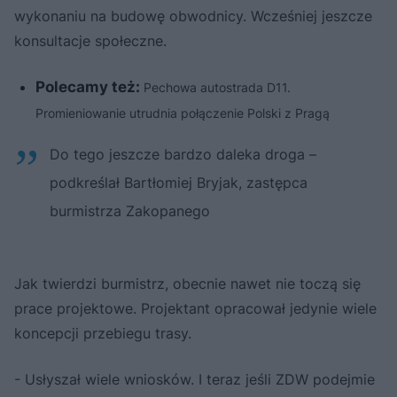
wykonaniu na budowę obwodnicy. Wcześniej jeszcze
konsultacje społeczne.
Polecamy też:
Pechowa autostrada D11.
Promieniowanie utrudnia połączenie Polski z Pragą
Do tego jeszcze bardzo daleka droga –
podkreślał Bartłomiej Bryjak, zastępca
burmistrza Zakopanego
Jak twierdzi burmistrz, obecnie nawet nie toczą się
prace projektowe. Projektant opracował jedynie wiele
koncepcji przebiegu trasy.
- Usłyszał wiele wniosków. I teraz jeśli ZDW podejmie