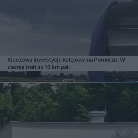
Kluczowa inwestycja kolejowa na Pomorzu. W
ziemię trafi aż 16 km pali