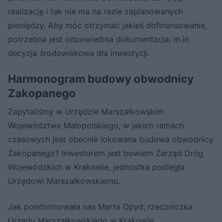
realizację i tak nie ma na razie zaplanowanych
pieniędzy. Aby móc otrzymać jakieś dofinansowanie,
potrzebna jest odpowiednia dokumentacja, m.in.
decyzja środowiskowa dla inwestycji.
Harmonogram budowy obwodnicy
Zakopanego
Zapytaliśmy w Urzędzie Marszałkowskim
Województwa Małopolskiego, w jakich ramach
czasowych jest obecnie lokowana budowa obwodnicy
Zakopanego? Inwestorem jest bowiem Zarząd Dróg
Wojewódzkich w Krakowie, jednostka podległa
Urzędowi Marszałkowskiemu.
Jak poinformowała nas Marta Opyd, rzeczniczka
Urzędu Marszałkowskiego w Krakowie,