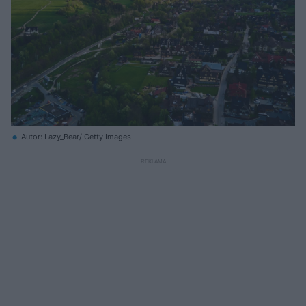
Autor: Lazy_Bear/ Getty Images