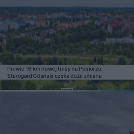
Prawie 16 km nowej trasy na Pomorzu.
Starogard Gdański czeka duża zmiana