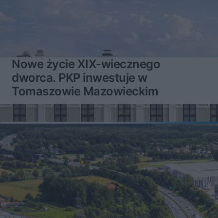
Nowe życie XIX-wiecznego
dworca. PKP inwestuje w
Tomaszowie Mazowieckim