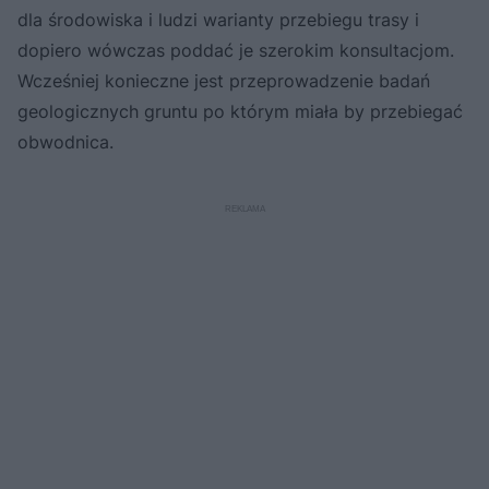
dla środowiska i ludzi warianty przebiegu trasy i
dopiero wówczas poddać je szerokim konsultacjom.
Wcześniej konieczne jest przeprowadzenie badań
geologicznych gruntu po którym miała by przebiegać
obwodnica.