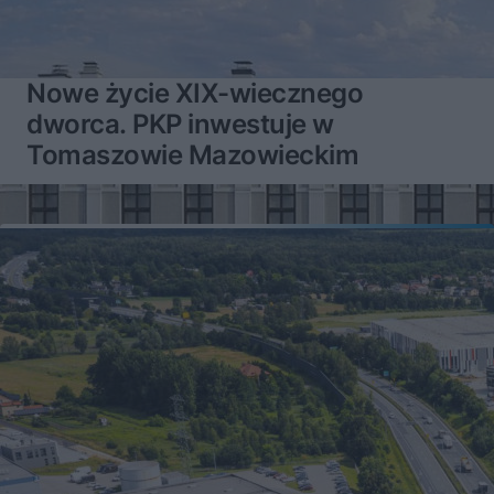
Nowe życie XIX-wiecznego
dworca. PKP inwestuje w
Tomaszowie Mazowieckim