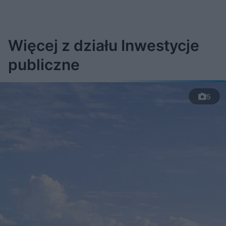
Więcej z działu Inwestycje
publiczne
5