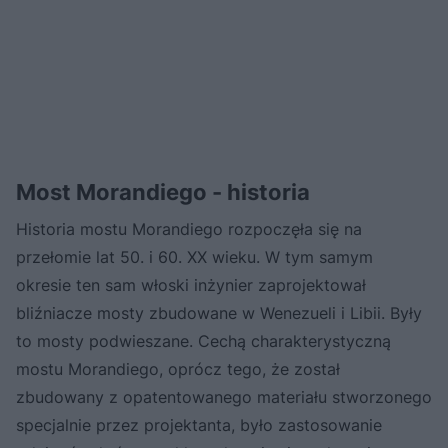
Most Morandiego - historia
Historia mostu Morandiego rozpoczęła się na
przełomie lat 50. i 60. XX wieku. W tym samym
okresie ten sam włoski inżynier zaprojektował
bliźniacze mosty zbudowane w Wenezueli i Libii. Były
to mosty podwieszane. Cechą charakterystyczną
mostu Morandiego, oprócz tego, że został
zbudowany z opatentowanego materiału stworzonego
specjalnie przez projektanta, było zastosowanie