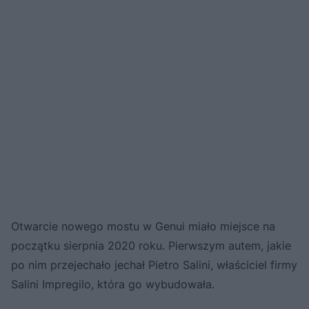
Otwarcie nowego mostu w Genui miało miejsce na
początku sierpnia 2020 roku. Pierwszym autem, jakie
po nim przejechało jechał Pietro Salini, właściciel firmy
Salini Impregilo, która go wybudowała.