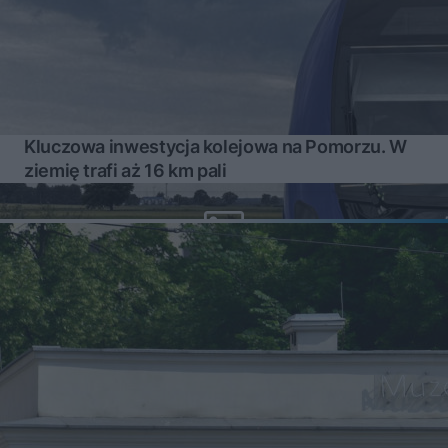
Kluczowa inwestycja kolejowa na Pomorzu. W
ziemię trafi aż 16 km pali