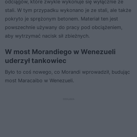
odciągów, które zwykle wykonuje się wyłącznie ze
stali. W tym przypadku wykonano je ze stali, ale także
pokryto je sprężonym betonem. Materiał ten jest
powszechnie używany do pracy pod obciążeniem,
aby wytrzymać nacisk sił zbieżnych.
W most Morandiego w Wenezueli
uderzył tankowiec
Było to coś nowego, co Morandi wprowadził, budując
most Maracaibo w Wenezueli.