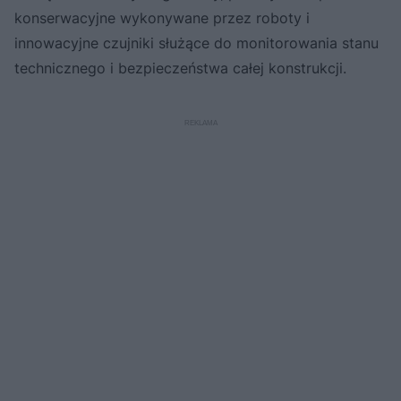
konserwacyjne wykonywane przez roboty i
innowacyjne czujniki służące do monitorowania stanu
technicznego i bezpieczeństwa całej konstrukcji.