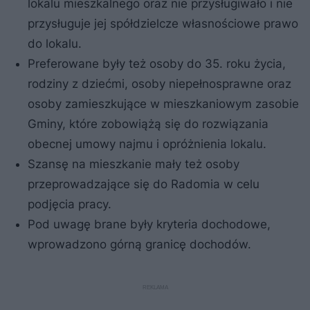
lokalu mieszkalnego oraz nie przysługiwało i nie
przysługuje jej spółdzielcze własnościowe prawo
do lokalu.
Preferowane były też osoby do 35. roku życia,
rodziny z dziećmi, osoby niepełnosprawne oraz
osoby zamieszkujące w mieszkaniowym zasobie
Gminy, które zobowiążą się do rozwiązania
obecnej umowy najmu i opróżnienia lokalu.
Szansę na mieszkanie mały też osoby
przeprowadzające się do Radomia w celu
podjęcia pracy.
Pod uwagę brane były kryteria dochodowe,
wprowadzono górną granicę dochodów.