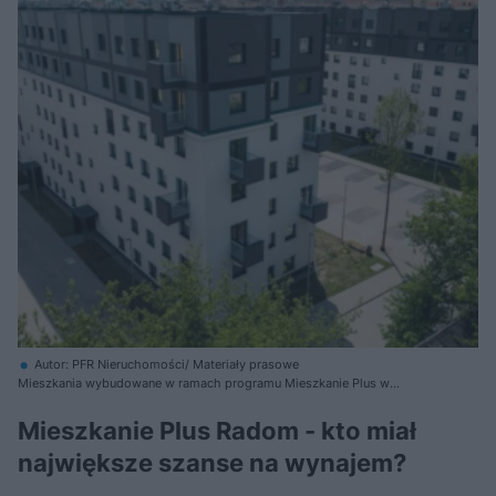
Autor: PFR Nieruchomości/ Materiały prasowe
Mieszkania wybudowane w ramach programu Mieszkanie Plus w
Radomiu
Mieszkanie Plus Radom - kto miał
największe szanse na wynajem?