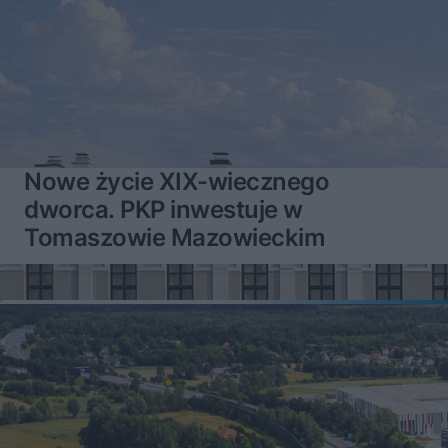
Nowe życie XIX-wiecznego
dworca. PKP inwestuje w
Tomaszowie Mazowieckim