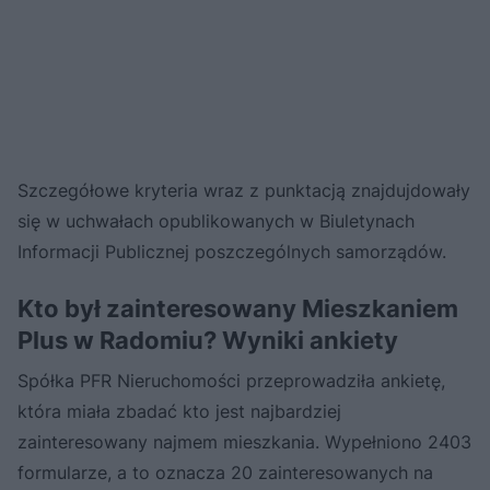
Szczegółowe kryteria wraz z punktacją znajdujdowały
się w uchwałach opublikowanych w Biuletynach
Informacji Publicznej poszczególnych samorządów.
Kto był zainteresowany Mieszkaniem
Plus w Radomiu? Wyniki ankiety
Spółka PFR Nieruchomości przeprowadziła ankietę,
która miała zbadać kto jest najbardziej
zainteresowany najmem mieszkania. Wypełniono 2403
formularze, a to oznacza 20 zainteresowanych na