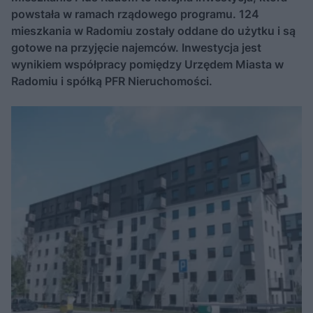
powstała w ramach rządowego programu. 124
mieszkania w Radomiu zostały oddane do użytku i są
gotowe na przyjęcie najemców. Inwestycja jest
wynikiem współpracy pomiędzy Urzędem Miasta w
Radomiu i spółką PFR Nieruchomości.