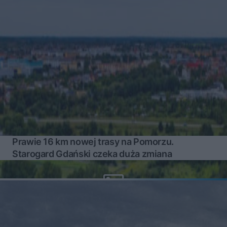
Prawie 16 km nowej trasy na Pomorzu.
Starogard Gdański czeka duża zmiana