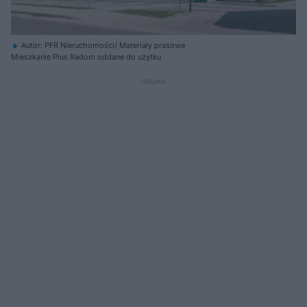
Autor: PFR Nieruchomości/ Materiały prasowe
Mieszkanie Plus Radom oddane do użytku