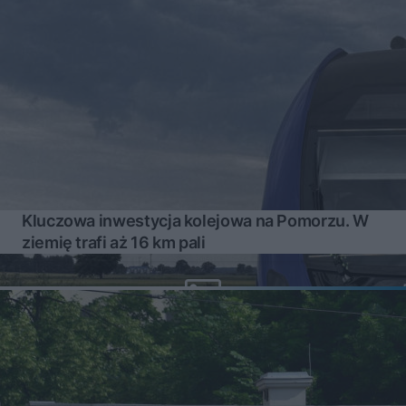
Kluczowa inwestycja kolejowa na Pomorzu. W
ziemię trafi aż 16 km pali