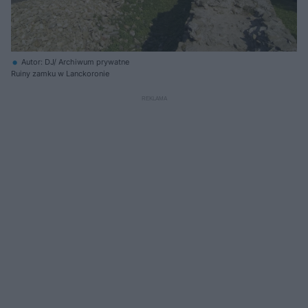
Autor: DJ/ Archiwum prywatne
Ruiny zamku w Lanckoronie