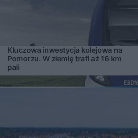
Kluczowa inwestycja kolejowa na
Pomorzu. W ziemię trafi aż 16 km
pali