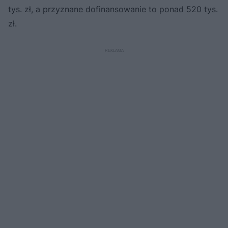
tys. zł, a przyznane dofinansowanie to ponad 520 tys.
zł.