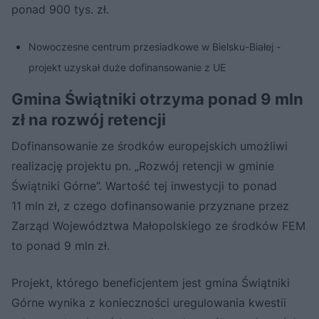
ponad 900 tys. zł.
Nowoczesne centrum przesiadkowe w Bielsku-Białej -
projekt uzyskał duże dofinansowanie z UE
Gmina Świątniki otrzyma ponad 9 mln
zł na rozwój retencji
Dofinansowanie ze środków europejskich umożliwi
realizację projektu pn. „Rozwój retencji w gminie
Świątniki Górne”. Wartość tej inwestycji to ponad
11 mln zł, z czego dofinansowanie przyznane przez
Zarząd Województwa Małopolskiego ze środków FEM
to ponad 9 mln zł.
Projekt, którego beneficjentem jest gmina Świątniki
Górne wynika z konieczności uregulowania kwestii