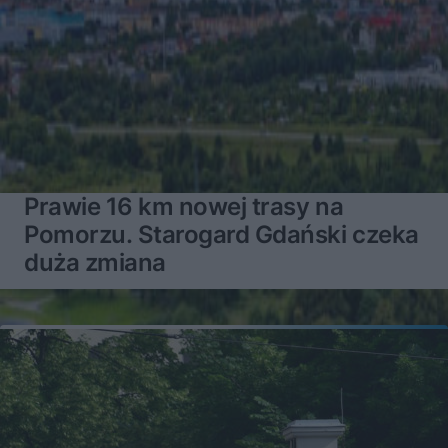
Prawie 16 km nowej trasy na
Pomorzu. Starogard Gdański czeka
duża zmiana