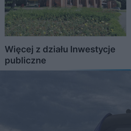
Więcej z działu Inwestycje
publiczne