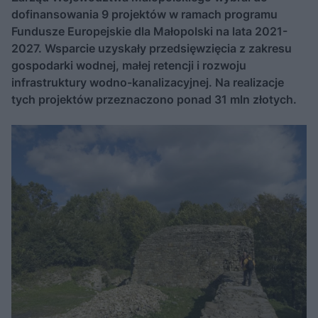
dofinansowania 9 projektów w ramach programu
Fundusze Europejskie dla Małopolski na lata 2021-
2027. Wsparcie uzyskały przedsięwzięcia z zakresu
gospodarki wodnej, małej retencji i rozwoju
infrastruktury wodno-kanalizacyjnej. Na realizacje
tych projektów przeznaczono ponad 31 mln złotych.