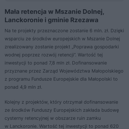
Mała retencja w Mszanie Dolnej,
Lanckoronie i gminie Rzezawa
Na te projekty przeznaczone zostanie 6 mln. zł. Dzięki
wsparciu ze środków europejskich w Mszanie Dolnej
zrealizowany zostanie projekt „Poprawa gospodarki
wodnej poprzez rozwój retencji”. Wartość tej
inwestycji to ponad 7,8 mln zł. Dofinansowanie
przyznane przez Zarząd Województwa Małopolskiego
z programu Fundusze Europejskie dla Małopolski to
ponad 4,9 mln zł.
Kolejny z projektów, który otrzymał dofinansowanie
ze środków Funduszy Europejskich zakłada budowę
cysterny retencyjnej w obszarze ruin zamku
w Lanckoronie. Wartość tej inwestycji to ponad 620