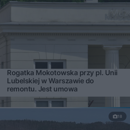
Rogatka Mokotowska przy pl. Unii
Lubelskiej w Warszawie do
remontu. Jest umowa
18