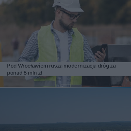
Pod Wrocławiem rusza modernizacja dróg za
ponad 8 mln zł