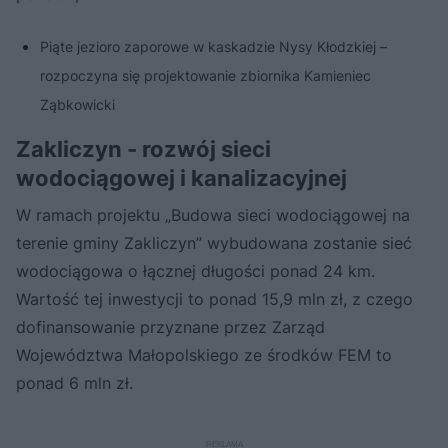
Piąte jezioro zaporowe w kaskadzie Nysy Kłodzkiej –
rozpoczyna się projektowanie zbiornika Kamieniec
Ząbkowicki
Zakliczyn - rozwój sieci
wodociągowej i kanalizacyjnej
W ramach projektu „Budowa sieci wodociągowej na
terenie gminy Zakliczyn” wybudowana zostanie sieć
wodociągowa o łącznej długości ponad 24 km.
Wartość tej inwestycji to ponad 15,9 mln zł, z czego
dofinansowanie przyznane przez Zarząd
Województwa Małopolskiego ze środków FEM to
ponad 6 mln zł.