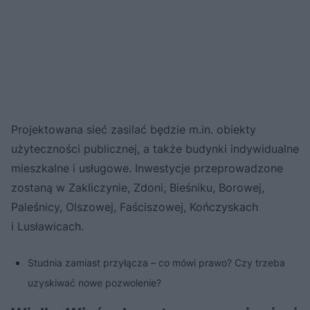
Projektowana sieć zasilać będzie m.in. obiekty
użyteczności publicznej, a także budynki indywidualne
mieszkalne i usługowe. Inwestycje przeprowadzone
zostaną w Zakliczynie, Zdoni, Bieśniku, Borowej,
Paleśnicy, Olszowej, Faściszowej, Kończyskach
i Lusławicach.
Studnia zamiast przyłącza – co mówi prawo? Czy trzeba
uzyskiwać nowe pozwolenie?