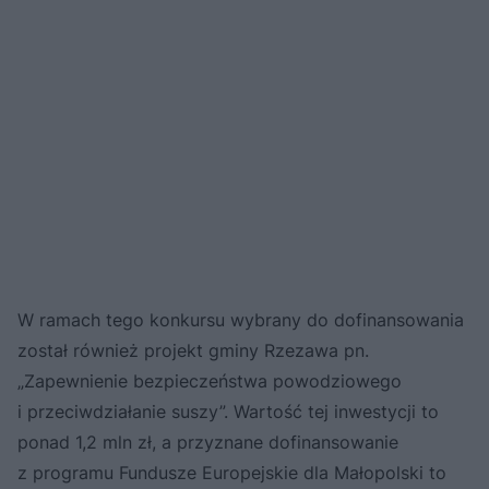
W ramach tego konkursu wybrany do dofinansowania
został również projekt gminy Rzezawa pn.
„Zapewnienie bezpieczeństwa powodziowego
i przeciwdziałanie suszy”. Wartość tej inwestycji to
ponad 1,2 mln zł, a przyznane dofinansowanie
z programu Fundusze Europejskie dla Małopolski to