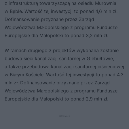
z infrastrukturą towarzyszącą na osiedlu Murownia
w Bęble. Wartość tej inwestycji to ponad 4,6 mln zł.
Dofinansowanie przyznane przez Zarząd
Województwa Małopolskiego z programu Fundusze
Europejskie dla Małopolski to ponad 3,2 mln zł.
W ramach drugiego z projektów wykonana zostanie
budowa sieci kanalizacji sanitarnej w Giebułtowie,
a także przebudowa kanalizacji sanitarnej ciśnieniowej
w Białym Kościele. Wartość tej inwestycji to ponad 4,3
mln zł. Dofinansowanie przyznane przez Zarząd
Województwa Małopolskiego z programu Fundusze
Europejskie dla Małopolski to ponad 2,9 mln zł.