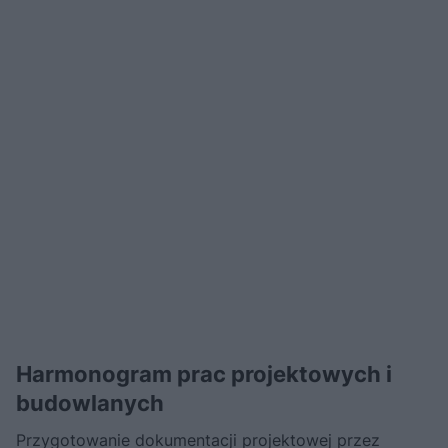
Harmonogram prac projektowych i
budowlanych
Przygotowanie dokumentacji projektowej przez