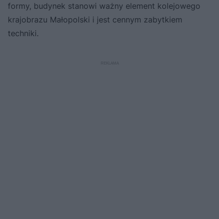
formy, budynek stanowi ważny element kolejowego
krajobrazu Małopolski i jest cennym zabytkiem
techniki.