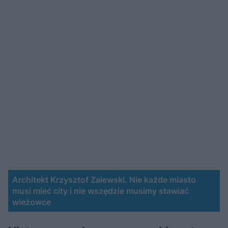
Architekt Krzysztof Zalewski. Nie każde miasto
musi mieć city i nie wszędzie musimy stawiać
wieżowce