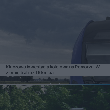
Kluczowa inwestycja kolejowa na Pomorzu. W
ziemię trafi aż 16 km pali