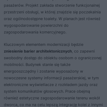
pasażerów. Projekt zakłada stworzenie funkcjonalnej
przestrzeni obsługi, w której znajdzie się poczekalnia
oraz ogólnodostępne toalety. W planach jest również
wygospodarowanie powierzchni do
zagospodarowania komercyjnego.
Kluczowym elementem modernizacji będzie
zniesienie barier architektonicznych
, co zapewni
swobodny dostęp do obiektu osobom o ograniczonej
mobilności. Budynek stanie się także
energooszczędny i zostanie wyposażony w
nowoczesne systemy informacji pasażerskiej, w tym
elektroniczne wyświetlacze z rozkładem jazdy oraz
system komunikatów głosowych. Prace obejmą
również estetyczne zagospodarowanie terenu wokół
dworca, co ma na celu lepszą integrację kolei z innymi