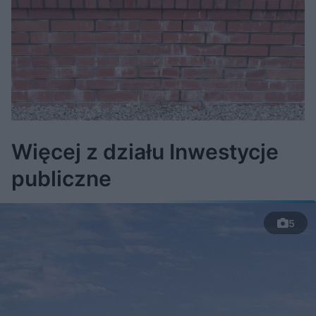
Więcej z działu Inwestycje
publiczne
5