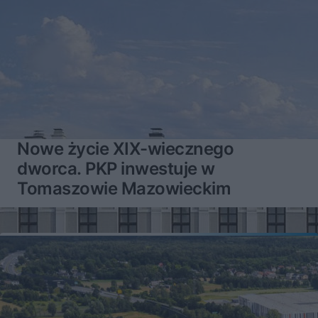
Nowe życie XIX-wiecznego
dworca. PKP inwestuje w
Tomaszowie Mazowieckim