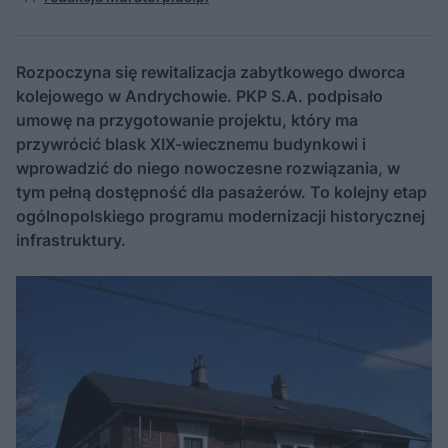
Rozpoczyna się rewitalizacja zabytkowego dworca
kolejowego w Andrychowie. PKP S.A. podpisało
umowę na przygotowanie projektu, który ma
przywrócić blask XIX-wiecznemu budynkowi i
wprowadzić do niego nowoczesne rozwiązania, w
tym pełną dostępność dla pasażerów. To kolejny etap
ogólnopolskiego programu modernizacji historycznej
infrastruktury.