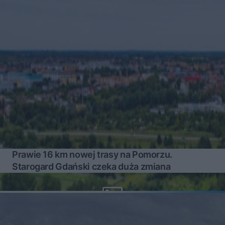
Prawie 16 km nowej trasy na Pomorzu.
Starogard Gdański czeka duża zmiana