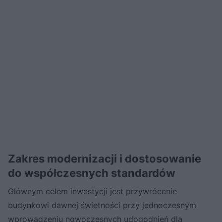
Zakres modernizacji i dostosowanie
do współczesnych standardów
Głównym celem inwestycji jest przywrócenie
budynkowi dawnej świetności przy jednoczesnym
wprowadzeniu nowoczesnych udogodnień dla