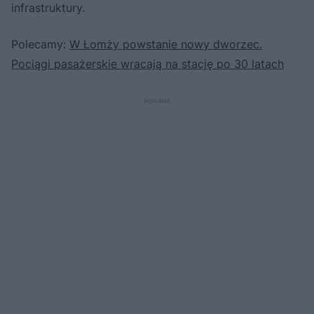
infrastruktury.
Polecamy:
W Łomży powstanie nowy dworzec.
Pociągi pasażerskie wracają na stację po 30 latach