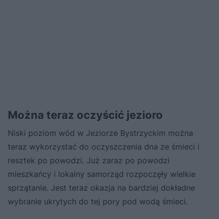
Można teraz oczyścić jezioro
Niski poziom wód w Jeziorze Bystrzyckim można
teraz wykorzystać do oczyszczenia dna ze śmieci i
resztek po powodzi. Już zaraz po powodzi
mieszkańcy i lokalny samorząd rozpoczęły wielkie
sprzątanie. Jest teraz okazja na bardziej dokładne
wybranie ukrytych do tej pory pod wodą śmieci.