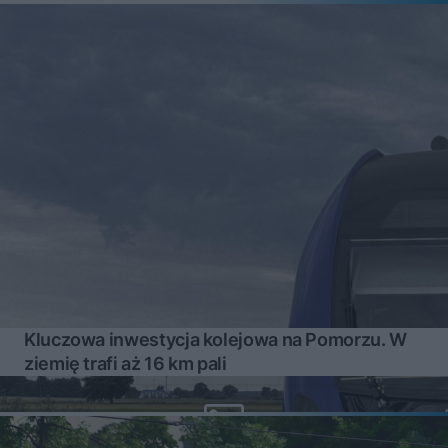
Kluczowa inwestycja kolejowa na Pomorzu. W
ziemię trafi aż 16 km pali