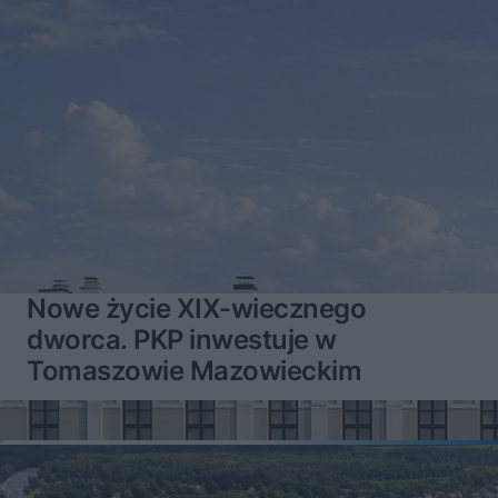
Nowe życie XIX-wiecznego
dworca. PKP inwestuje w
Tomaszowie Mazowieckim