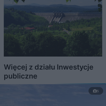
Więcej z działu Inwestycje
publiczne
5