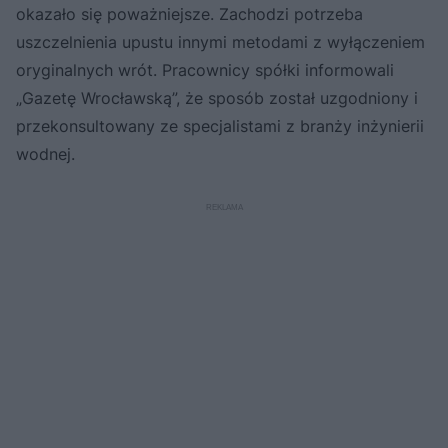
okazało się poważniejsze. Zachodzi potrzeba
uszczelnienia upustu innymi metodami z wyłączeniem
oryginalnych wrót. Pracownicy spółki informowali
„Gazetę Wrocławską”, że sposób został uzgodniony i
przekonsultowany ze specjalistami z branży inżynierii
wodnej.