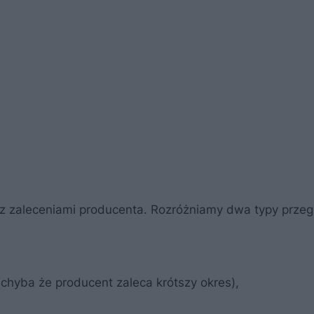
 zaleceniami producenta. Rozróżniamy dwa typy prze
chyba że producent zaleca krótszy okres),