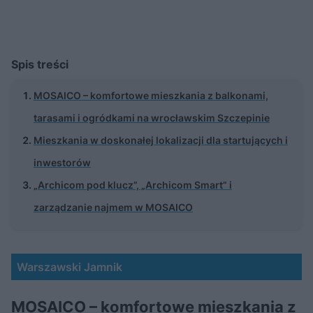
Spis treści
MOSAICO – komfortowe mieszkania z balkonami,
tarasami i ogródkami na wrocławskim Szczepinie
Mieszkania w doskonałej lokalizacji dla startujących i
inwestorów
„Archicom pod klucz”, „Archicom Smart” i
zarządzanie najmem w MOSAICO
Warszawski Jamnik
MOSAICO – komfortowe mieszkania z