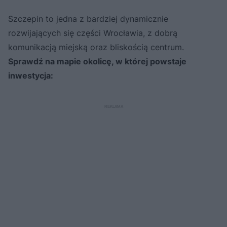
Szczepin to jedna z bardziej dynamicznie
rozwijających się części Wrocławia, z dobrą
komunikacją miejską oraz bliskością centrum.
Sprawdź na mapie okolicę, w której powstaje
inwestycja: