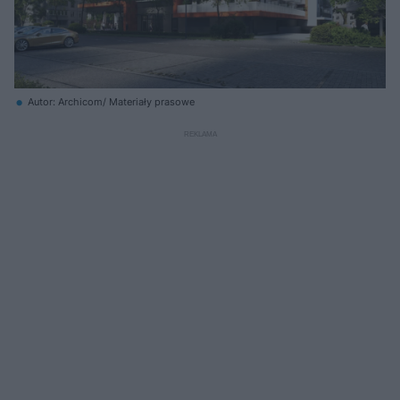
Autor: Archicom/ Materiały prasowe