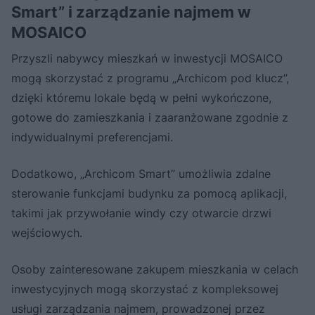
Smart” i zarządzanie najmem w
MOSAICO
Przyszli nabywcy mieszkań w inwestycji MOSAICO
mogą skorzystać z programu „Archicom pod klucz”,
dzięki któremu lokale będą w pełni wykończone,
gotowe do zamieszkania i zaaranżowane zgodnie z
indywidualnymi preferencjami.
Dodatkowo, „Archicom Smart” umożliwia zdalne
sterowanie funkcjami budynku za pomocą aplikacji,
takimi jak przywołanie windy czy otwarcie drzwi
wejściowych.
Osoby zainteresowane zakupem mieszkania w celach
inwestycyjnych mogą skorzystać z kompleksowej
usługi zarządzania najmem, prowadzonej przez