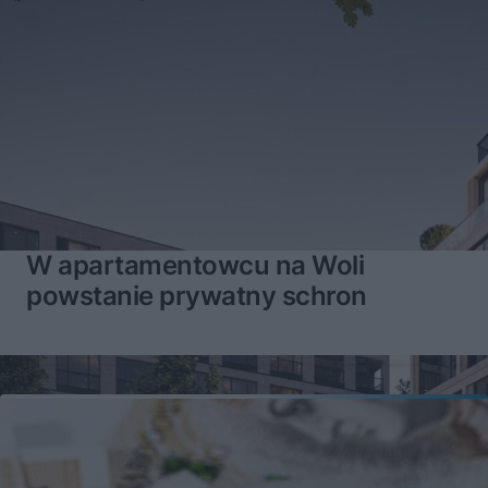
W apartamentowcu na Woli
powstanie prywatny schron