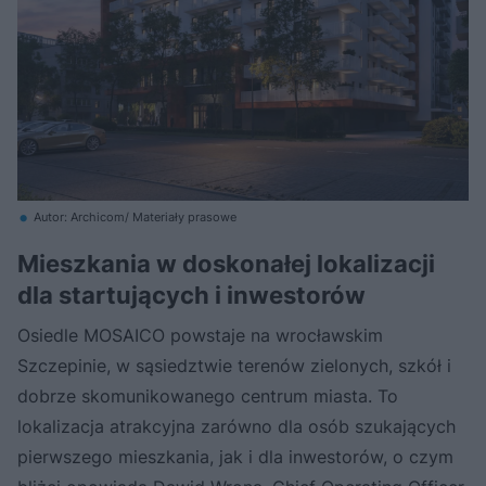
Autor: Archicom/ Materiały prasowe
Mieszkania w doskonałej lokalizacji
dla startujących i inwestorów
Osiedle MOSAICO powstaje na wrocławskim
Szczepinie, w sąsiedztwie terenów zielonych, szkół i
dobrze skomunikowanego centrum miasta. To
lokalizacja atrakcyjna zarówno dla osób szukających
pierwszego mieszkania, jak i dla inwestorów, o czym