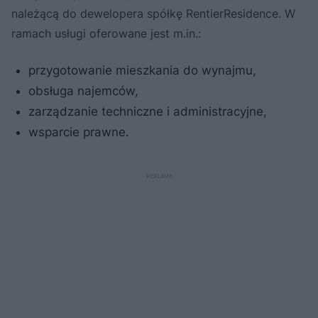
należącą do dewelopera spółkę RentierResidence. W
ramach usługi oferowane jest m.in.:
przygotowanie mieszkania do wynajmu,
obsługa najemców,
zarządzanie techniczne i administracyjne,
wsparcie prawne.