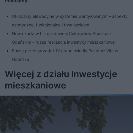
Polecamy:
Okładziny elewacyjne w systemie wentylowanym – aspekty
estetyczne, funkcjonalne i trwałościowe
Nowa karta w historii dawnej Cukrowni w Pruszczu
Gdańskim – rusza realizacja inwestycji mieszkaniowej
Rusza przedsprzedaż IV etapu osiedla Południe Vita w
Gdańsku
Więcej z działu Inwestycje
mieszkaniowe