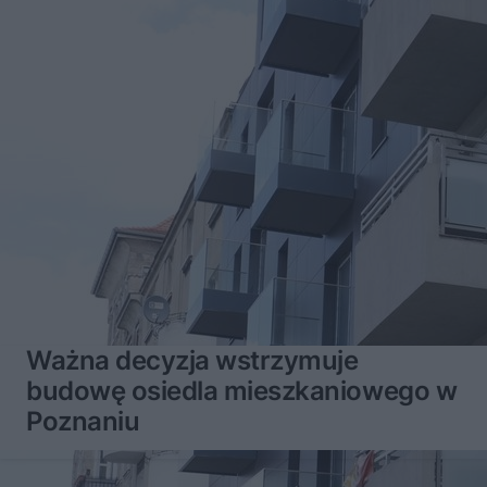
Ważna decyzja wstrzymuje
budowę osiedla mieszkaniowego w
Poznaniu