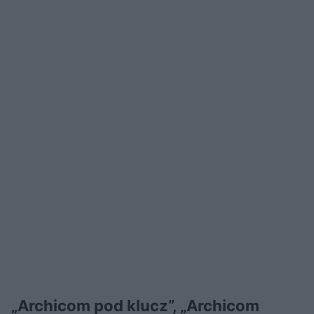
„Archicom pod klucz”, „Archicom