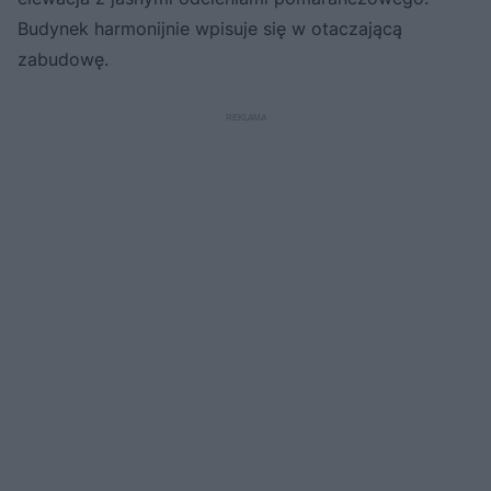
Budynek harmonijnie wpisuje się w otaczającą
zabudowę.