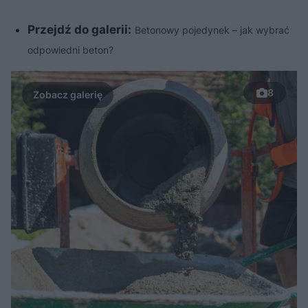
Przejdź do galerii:
Betonowy pojedynek – jak wybrać
odpowiedni beton?
8