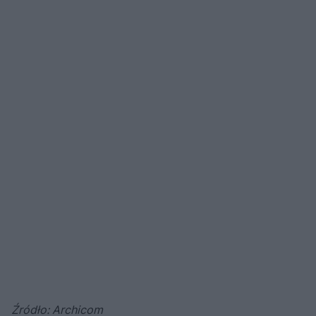
Źródło: Archicom