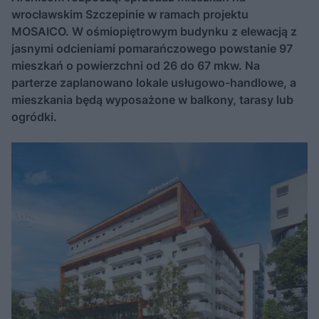
wrocławskim Szczepinie w ramach projektu
MOSAICO. W ośmiopiętrowym budynku z elewacją z
jasnymi odcieniami pomarańczowego powstanie 97
mieszkań o powierzchni od 26 do 67 mkw. Na
parterze zaplanowano lokale usługowo-handlowe, a
mieszkania będą wyposażone w balkony, tarasy lub
ogródki.