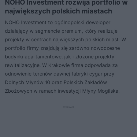
NOHO Investment rozwija portfolio w
największych polskich miastach
NOHO Investment to ogólnopolski deweloper
działający w segmencie premium, który realizuje
projekty w centrach największych polskich miast. W
portfolio firmy znajdują się zarówno nowoczesne
budynki apartamentowe, jak i złożone projekty
rewitalizacyjne. W Krakowie firma odpowiada za
odnowienie terenów dawnej fabryki cygar przy
Dolnych Młynów 10 oraz Polskich Zakładów
Zbożowych w ramach inwestycji Młyny Mogilska.