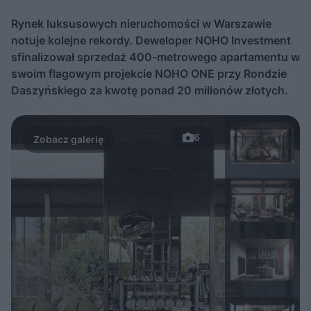
Rynek luksusowych nieruchomości w Warszawie
notuje kolejne rekordy. Deweloper NOHO Investment
sfinalizował sprzedaż 400-metrowego apartamentu w
swoim flagowym projekcie NOHO ONE przy Rondzie
Daszyńskiego za kwotę ponad 20 milionów złotych.
6