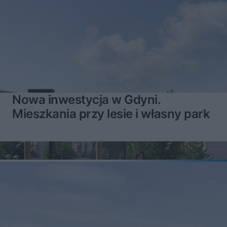
Nowa inwestycja w Gdyni.
Mieszkania przy lesie i własny park