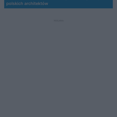
polskich architektów