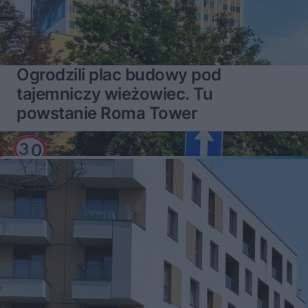
Ogrodzili plac budowy pod
tajemniczy wieżowiec. Tu
powstanie Roma Tower