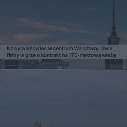
Nowy wieżowiec w centrum Warszawy. Dwie
firmy w grze o kontrakt na 170-metrową wieżę