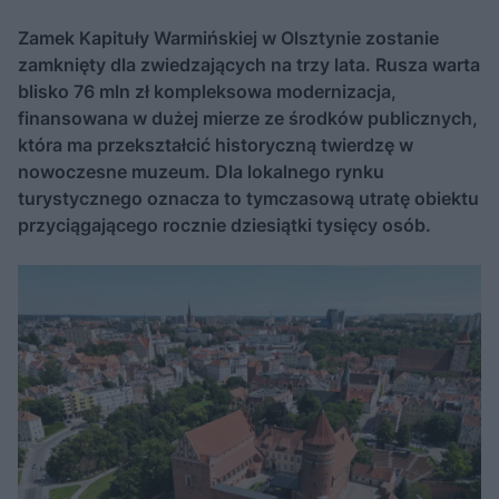
Zamek Kapituły Warmińskiej w Olsztynie zostanie
zamknięty dla zwiedzających na trzy lata. Rusza warta
blisko 76 mln zł kompleksowa modernizacja,
finansowana w dużej mierze ze środków publicznych,
która ma przekształcić historyczną twierdzę w
nowoczesne muzeum. Dla lokalnego rynku
turystycznego oznacza to tymczasową utratę obiektu
przyciągającego rocznie dziesiątki tysięcy osób.