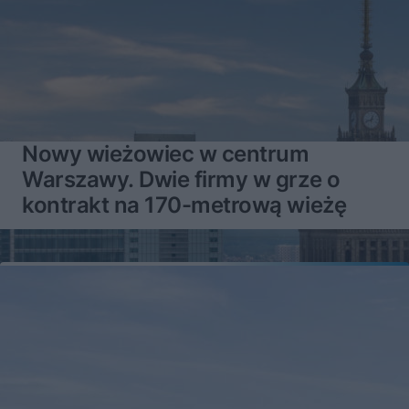
Nowy wieżowiec w centrum
Warszawy. Dwie firmy w grze o
kontrakt na 170-metrową wieżę