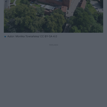
Autor: Monika Towiańska/ CC BY-SA 4.0