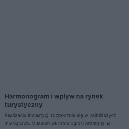
Harmonogram i wpływ na rynek
turystyczny
Realizacja inwestycji rozpocznie się w najbliższych
miesiącach. Muzeum wkrótce ogłosi przetarg na