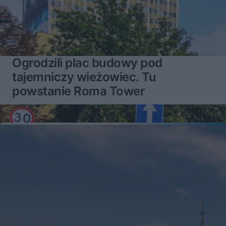
Ogrodzili plac budowy pod
tajemniczy wieżowiec. Tu
powstanie Roma Tower