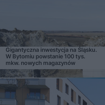
Gigantyczna inwestycja na Śląsku.
W Bytomiu powstanie 100 tys.
mkw. nowych magazynów