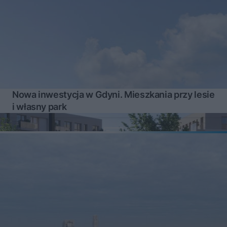
Nowa inwestycja w Gdyni. Mieszkania przy lesie
i własny park