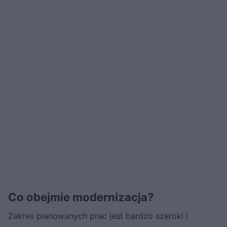
Co obejmie modernizacja?
Zakres planowanych prac jest bardzo szeroki i