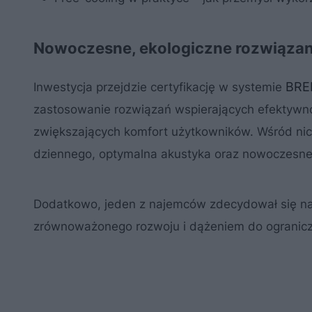
Nowoczesne, ekologiczne rozwiązani
BRE
Inwestycja przejdzie certyfikację w systemie
zastosowanie rozwiązań wspierających efektywn
zwiększających komfort użytkowników. Wśród nic
dziennego, optymalna akustyka oraz nowoczesne
Dodatkowo, jeden z najemców zdecydował się na
zrównoważonego rozwoju i dążeniem do ogranic