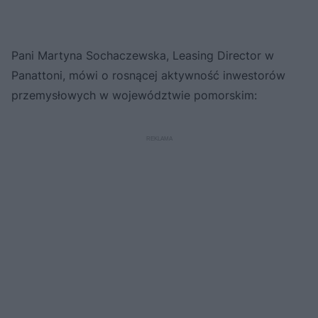
Pani Martyna Sochaczewska, Leasing Director w
Panattoni, mówi o rosnącej aktywność inwestorów
przemysłowych w województwie pomorskim: