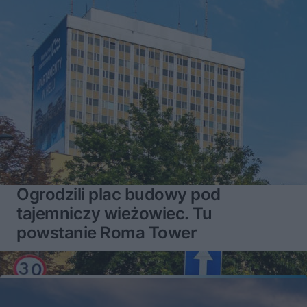
Ogrodzili plac budowy pod
tajemniczy wieżowiec. Tu
powstanie Roma Tower