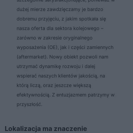
dużej mierze zawdzięczamy je bardzo
dobremu przyjęciu, z jakim spotkała się
nasza oferta dla sektora kolejowego –
zarówno w zakresie oryginalnego
wyposażenia (OE), jak i części zamiennych
(aftermarket). Nowy obiekt pozwoli nam
utrzymać dynamikę rozwoju i dalej
wspierać naszych klientów jakością, na
którą liczą, oraz jeszcze większą
efektywnością. Z entuzjazmem patrzymy w
przyszłość.
Lokalizacja ma znaczenie