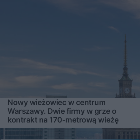
Nowy wieżowiec w centrum
Warszawy. Dwie firmy w grze o
kontrakt na 170-metrową wieżę