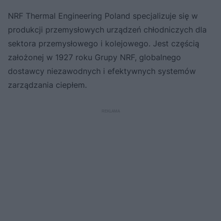
NRF Thermal Engineering Poland specjalizuje się w
produkcji przemysłowych urządzeń chłodniczych dla
sektora przemysłowego i kolejowego. Jest częścią
założonej w 1927 roku Grupy NRF, globalnego
dostawcy niezawodnych i efektywnych systemów
zarządzania ciepłem.