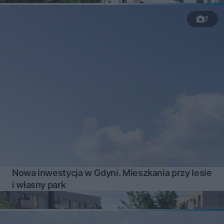
7
Nowa inwestycja w Gdyni. Mieszkania przy lesie
i własny park