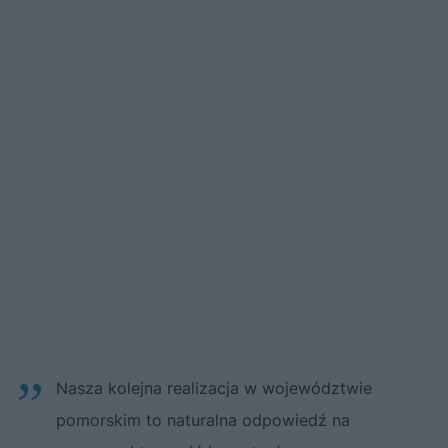
Nasza kolejna realizacja w województwie
pomorskim to naturalna odpowiedź na