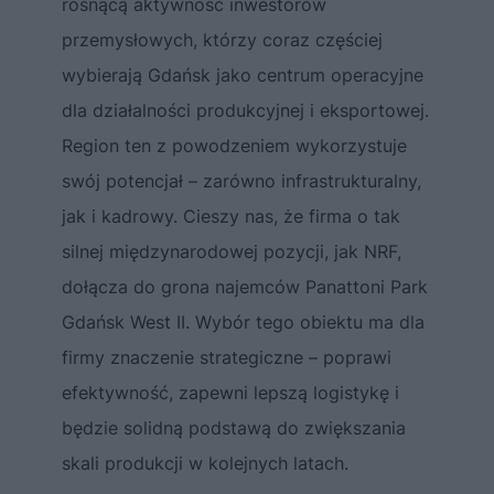
rosnącą aktywność inwestorów
przemysłowych, którzy coraz częściej
wybierają Gdańsk jako centrum operacyjne
dla działalności produkcyjnej i eksportowej.
Region ten z powodzeniem wykorzystuje
swój potencjał – zarówno infrastrukturalny,
jak i kadrowy. Cieszy nas, że firma o tak
silnej międzynarodowej pozycji, jak NRF,
dołącza do grona najemców Panattoni Park
Gdańsk West II. Wybór tego obiektu ma dla
firmy znaczenie strategiczne – poprawi
efektywność, zapewni lepszą logistykę i
będzie solidną podstawą do zwiększania
skali produkcji w kolejnych latach.