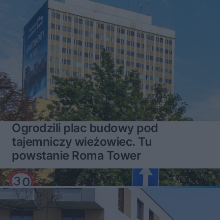
Ogrodzili plac budowy pod
tajemniczy wieżowiec. Tu
powstanie Roma Tower