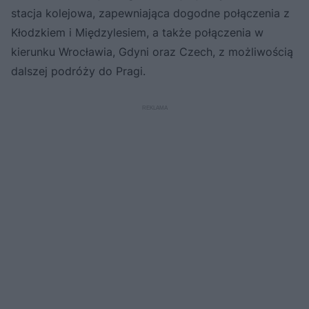
stacja kolejowa, zapewniająca dogodne połączenia z
Kłodzkiem i Międzylesiem, a także połączenia w
kierunku Wrocławia, Gdyni oraz Czech, z możliwością
dalszej podróży do Pragi.