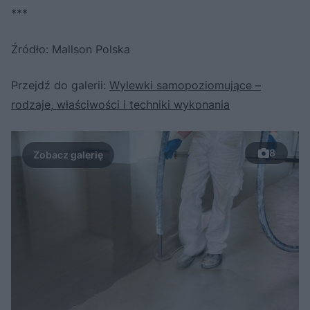
***
Źródło: Mallson Polska
Przejdź do galerii:
Wylewki samopoziomujące –
rodzaje, właściwości i techniki wykonania
8