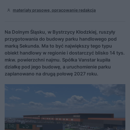
materiały prasowe, opracowanie redakcja
Na Dolnym Śląsku, w Bystrzycy Kłodzkiej, ruszyły
przygotowania do budowy parku handlowego pod
marką Sekunda. Ma to być największy tego typu
obiekt handlowy w regionie i dostarczyć blisko 14 tys.
mkw. powierzchni najmu. Spółka Vanstar kupiła
działkę pod jego budowę, a uruchomienie parku
zaplanowano na drugą połowę 2027 roku.