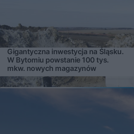
Gigantyczna inwestycja na Śląsku.
W Bytomiu powstanie 100 tys.
mkw. nowych magazynów