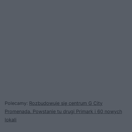
Polecamy:
Rozbudowuje się centrum G City
Promenada. Powstanie tu drugi Primark i 60 nowych
lokali