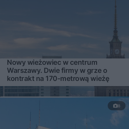
Nowy wieżowiec w centrum
Warszawy. Dwie firmy w grze o
kontrakt na 170-metrową wieżę
8