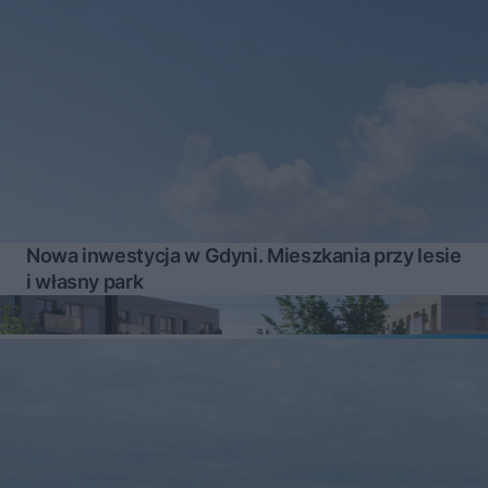
Nowa inwestycja w Gdyni. Mieszkania przy lesie
i własny park