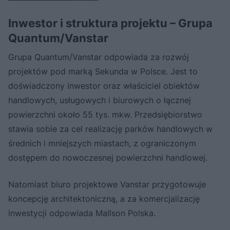
Inwestor i struktura projektu – Grupa
Quantum/Vanstar
Grupa Quantum/Vanstar odpowiada za rozwój
projektów pod marką Sekunda w Polsce. Jest to
doświadczony inwestor oraz właściciel obiektów
handlowych, usługowych i biurowych o łącznej
powierzchni około 55 tys. mkw. Przedsiębiorstwo
stawia sobie za cel realizację parków handlowych w
średnich i mniejszych miastach, z ograniczonym
dostępem do nowoczesnej powierzchni handlowej.
Natomiast biuro projektowe Vanstar przygotowuje
koncepcję architektoniczną, a za komercjalizację
inwestycji odpowiada Mallson Polska.