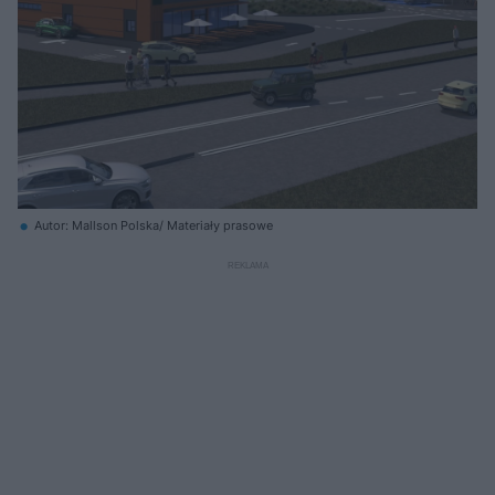
Autor: Mallson Polska/ Materiały prasowe