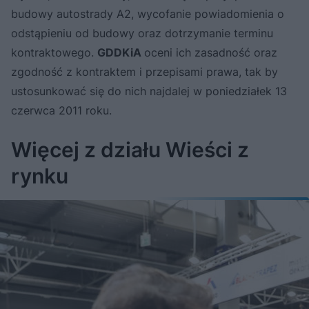
budowy autostrady A2, wycofanie powiadomienia o
odstąpieniu od budowy oraz dotrzymanie terminu
kontraktowego.
GDDKiA
oceni ich zasadność oraz
zgodność z kontraktem i przepisami prawa, tak by
ustosunkować się do nich najdalej w poniedziałek 13
czerwca 2011 roku.
Więcej z działu Wieści z
rynku