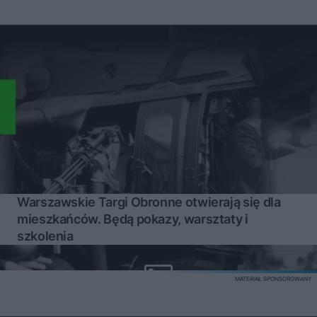
Warszawskie Targi Obronne otwierają się dla
mieszkańców. Będą pokazy, warsztaty i
szkolenia
MATERIAŁ SPONSOROWANY