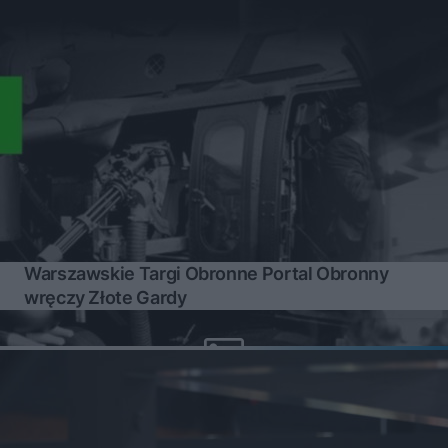
Warszawskie Targi Obronne Portal Obronny
wręczy Złote Gardy