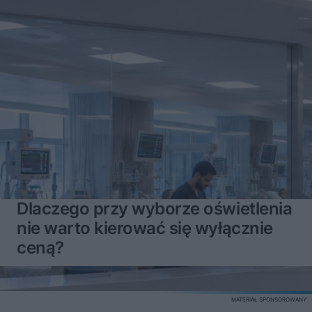
Dlaczego przy wyborze oświetlenia
nie warto kierować się wyłącznie
ceną?
MATERIAŁ SPONSOROWANY