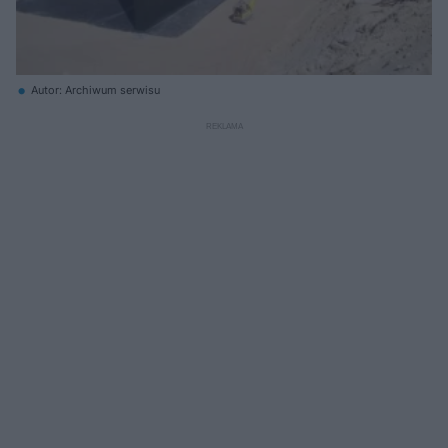
Autor: Archiwum serwisu