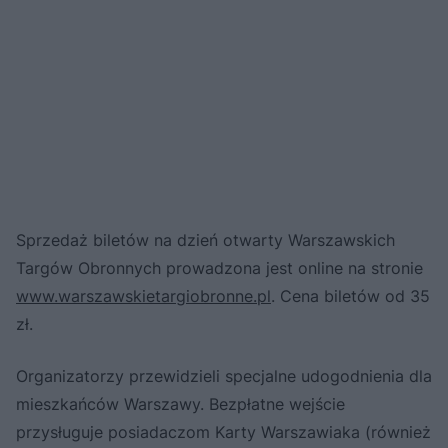
Sprzedaż biletów na dzień otwarty Warszawskich
Targów Obronnych prowadzona jest online na stronie
www.warszawskietargiobronne.pl
. Cena biletów od 35
zł.
Organizatorzy przewidzieli specjalne udogodnienia dla
mieszkańców Warszawy. Bezpłatne wejście
przysługuje posiadaczom Karty Warszawiaka (również