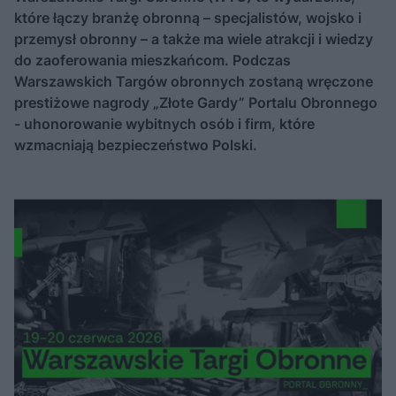
które łączy branżę obronną – specjalistów, wojsko i
przemysł obronny – a także ma wiele atrakcji i wiedzy
do zaoferowania mieszkańcom. Podczas
Warszawskich Targów obronnych zostaną wręczone
prestiżowe nagrody „Złote Gardy” Portalu Obronnego
- uhonorowanie wybitnych osób i firm, które
wzmacniają bezpieczeństwo Polski.