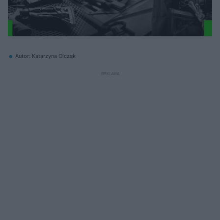
Autor: Katarzyna Olczak