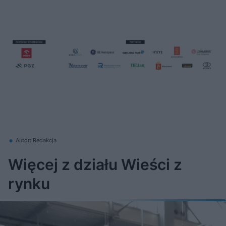
Autor: Redakcja
Więcej z działu Wieści z
rynku