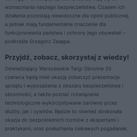
wzmacniania naszego bezpieczeństwa. Czasem ich
działania pozostają niewidoczne dla opinii publicznej,
a jednak mają fundamentalne znaczenie dla
funkcjonowania państwa i ochrony jego obywateli –
podkreśla Grzegorz Zasępa.
Przyjdź, zobacz, skorzystaj z wiedzy!
Odwiedzający Warszawskie Targi Obronne 20
czerwca będą mieli okazję zobaczyć prezentacje
sprzętu i wyposażenia z obszaru bezpieczeństwa i
obronności, a także poznać rozwiązania
technologiczne wykorzystywane zarówno przez
służby, jak i cywilów. Będzie to również doskonała
okazja do bezpośrednich rozmów z ekspertami i
praktykami, oraz posłuchania ciekawych pogadanek.