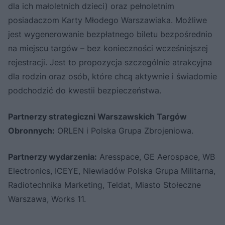
dla ich małoletnich dzieci) oraz pełnoletnim
posiadaczom Karty Młodego Warszawiaka. Możliwe
jest wygenerowanie bezpłatnego biletu bezpośrednio
na miejscu targów – bez konieczności wcześniejszej
rejestracji. Jest to propozycja szczególnie atrakcyjna
dla rodzin oraz osób, które chcą aktywnie i świadomie
podchodzić do kwestii bezpieczeństwa.
Partnerzy strategiczni Warszawskich Targów
Obronnych:
ORLEN i Polska Grupa Zbrojeniowa.
Partnerzy wydarzenia:
Aresspace, GE Aerospace, WB
Electronics, ICEYE, Niewiadów Polska Grupa Militarna,
Radiotechnika Marketing, Teldat, Miasto Stołeczne
Warszawa, Works 11.