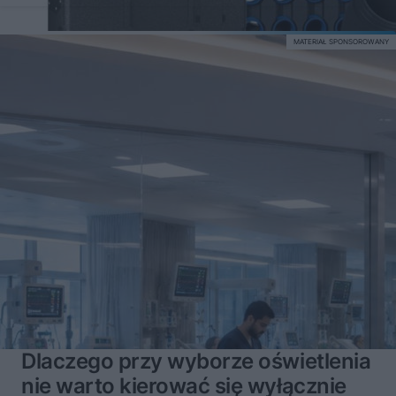
MATERIAŁ SPONSOROWANY
Dlaczego przy wyborze oświetlenia
nie warto kierować się wyłącznie