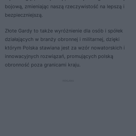
bojową, zmieniając naszą rzeczywistość na lepszą i
bezpieczniejszą.
Złote Gardy to także wyróżnienie dla osób i spółek
działających w branży obronnej i militarnej, dzięki
którym Polska stawiana jest za wzór nowatorskich i
innowacyjnych rozwiązań, promujących polską
obronność poza granicami kraju.