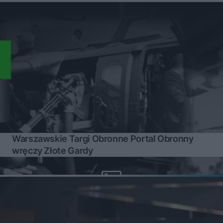
Warszawskie Targi Obronne Portal Obronny
wręczy Złote Gardy