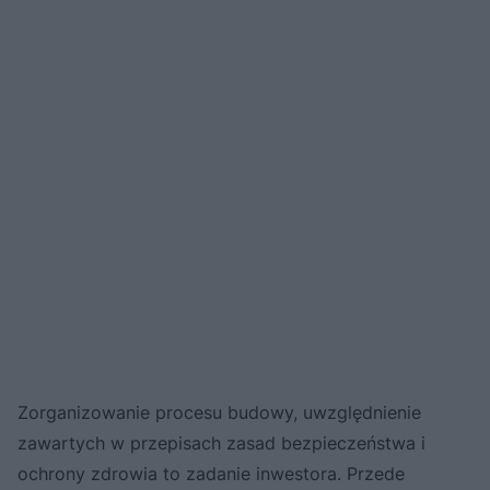
Zorganizowanie procesu budowy, uwzględnienie
zawartych w przepisach zasad bezpieczeństwa i
ochrony zdrowia to zadanie inwestora. Przede