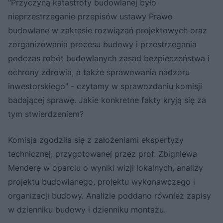
"Przyczyną katastrofy budowlanej było
nieprzestrzeganie przepisów ustawy Prawo
budowlane w zakresie rozwiązań projektowych oraz
zorganizowania procesu budowy i przestrzegania
podczas robót budowlanych zasad bezpieczeństwa i
ochrony zdrowia, a także sprawowania nadzoru
inwestorskiego" - czytamy w sprawozdaniu komisji
badającej sprawę. Jakie konkretne fakty kryją się za
tym stwierdzeniem?
Komisja zgodziła się z założeniami ekspertyzy
technicznej, przygotowanej przez prof. Zbigniewa
Menderę w oparciu o wyniki wizji lokalnych, analizy
projektu budowlanego, projektu wykonawczego i
organizacji budowy. Analizie poddano również zapisy
w dzienniku budowy i dzienniku montażu.