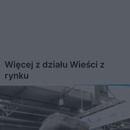
Więcej z działu Wieści z
rynku