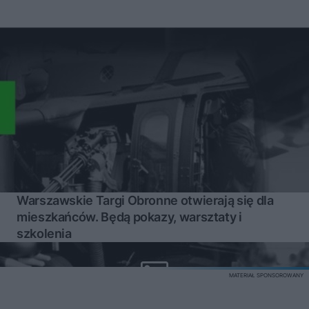
Warszawskie Targi Obronne otwierają się dla
mieszkańców. Będą pokazy, warsztaty i
szkolenia
MATERIAŁ SPONSOROWANY