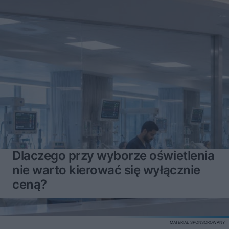
Dlaczego przy wyborze oświetlenia
nie warto kierować się wyłącznie
ceną?
MATERIAŁ SPONSOROWANY