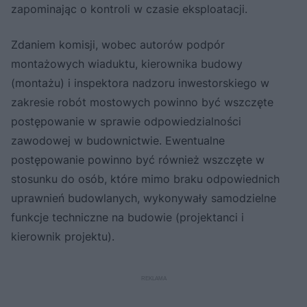
zapominając o kontroli w czasie eksploatacji.
Zdaniem komisji, wobec autorów podpór
montażowych wiaduktu, kierownika budowy
(montażu) i inspektora nadzoru inwestorskiego w
zakresie robót mostowych powinno być wszczęte
postępowanie w sprawie odpowiedzialności
zawodowej w budownictwie. Ewentualne
postępowanie powinno być również wszczęte w
stosunku do osób, które mimo braku odpowiednich
uprawnień budowlanych, wykonywały samodzielne
funkcje techniczne na budowie (projektanci i
kierownik projektu).