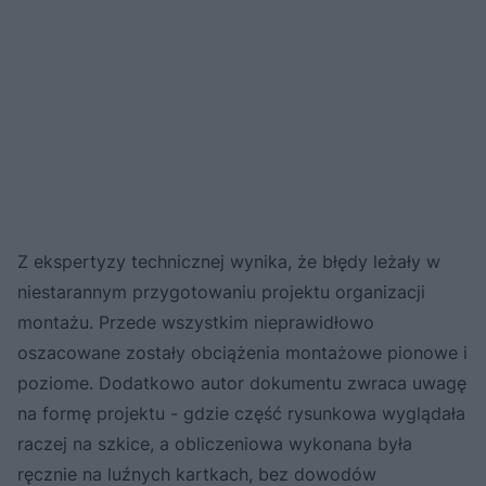
Z ekspertyzy technicznej wynika, że błędy leżały w
niestarannym przygotowaniu projektu organizacji
montażu. Przede wszystkim nieprawidłowo
oszacowane zostały obciążenia montażowe pionowe i
poziome. Dodatkowo autor dokumentu zwraca uwagę
na formę projektu - gdzie część rysunkowa wyglądała
raczej na szkice, a obliczeniowa wykonana była
ręcznie na luźnych kartkach, bez dowodów