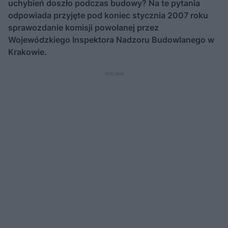
uchybień doszło podczas budowy? Na te pytania
odpowiada przyjęte pod koniec stycznia 2007 roku
sprawozdanie komisji powołanej przez
Wojewódzkiego Inspektora Nadzoru Budowlanego w
Krakowie.