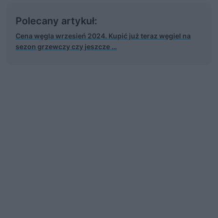
Polecany artykuł:
Cena węgla wrzesień 2024. Kupić już teraz węgiel na
sezon grzewczy czy jeszcze …