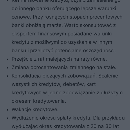
do innego banku oferującego lepsze warunki
cenowe. Przy rosnących stopach procentowych
banki obniżają marże. Warto skonsultować z
ekspertem finansowym posiadane warunki
kredytu z możliwymi do uzyskania w innym
banku i przeliczyć potencjalne oszczędności.
Przejście z rat malejących na raty równe.
Zmiana oprocentowania zmiennego na stałe.
Konsolidacja bieżących zobowiązań. Scalenie
wszystkich kredytów, debetów, kart
kredytowych w jedno zobowiązanie z dłuższym
okresem kredytowania.
Wakacje kredytowe.
Wydłużenie okresu spłaty kredytu. Dla przykładu
wydłużając okres kredytowania z 20 na 30 lat