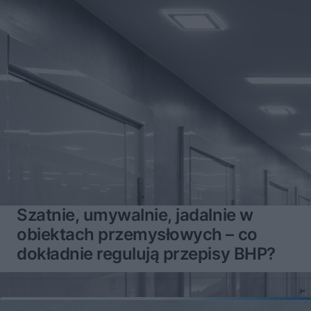
Szatnie, umywalnie, jadalnie w
obiektach przemysłowych – co
dokładnie regulują przepisy BHP?