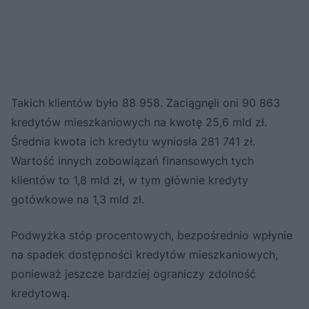
Takich klientów było 88 958. Zaciągnęli oni 90 863
kredytów mieszkaniowych na kwotę 25,6 mld zł.
Średnia kwota ich kredytu wyniosła 281 741 zł.
Wartość innych zobowiązań finansowych tych
klientów to 1,8 mld zł, w tym głównie kredyty
gotówkowe na 1,3 mld zł.
Podwyżka stóp procentowych, bezpośrednio wpłynie
na spadek dostępności kredytów mieszkaniowych,
ponieważ jeszcze bardziej ograniczy zdolność
kredytową.