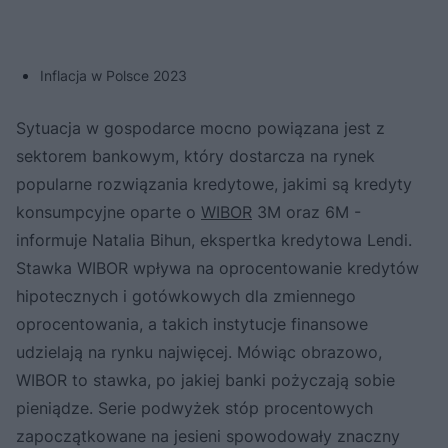
Inflacja w Polsce 2023
Sytuacja w gospodarce mocno powiązana jest z
sektorem bankowym, który dostarcza na rynek
popularne rozwiązania kredytowe, jakimi są kredyty
konsumpcyjne oparte o
WIBOR
3M oraz 6M -
informuje Natalia Bihun, ekspertka kredytowa Lendi.
Stawka WIBOR wpływa na oprocentowanie kredytów
hipotecznych i gotówkowych dla zmiennego
oprocentowania, a takich instytucje finansowe
udzielają na rynku najwięcej. Mówiąc obrazowo,
WIBOR to stawka, po jakiej banki pożyczają sobie
pieniądze. Serie podwyżek stóp procentowych
zapoczątkowane na jesieni spowodowały znaczny