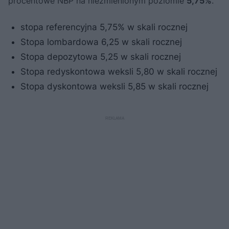
procentowe NBP na niezmienionym poziomie
5,75%
.
stopa referencyjna 5,75% w skali rocznej
Stopa lombardowa 6,25 w skali rocznej
Stopa depozytowa 5,25 w skali rocznej
Stopa redyskontowa weksli 5,80 w skali rocznej
Stopa dyskontowa weksli 5,85 w skali rocznej