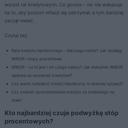
wzrost rat kredytowych. Co gorsze – nic nie wskazuje
na to, aby poziom inflacji się zatrzymał, a tym bardziej
zaczął maleć.
Czytaj też:
Rata kredytu hipotecznego - dlaczego rośnie? Jak działają
WIBOR i stopy procentowe
WIBOR - co to jest i od czego zależy? Jak wskaźnik WIBOR
wpływa na wysokość kredytów?
Czy warto nadpłacić kredyt hipoteczny w obecnej sytuacji?
Czy zmienić oprocentowanie kredytu ze zmiennego na
stałe?
Kto najbardziej czuje podwyżkę stóp
procentowych?