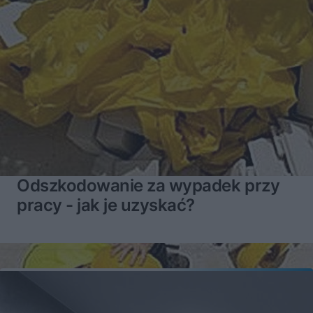
Odszkodowanie za wypadek przy
pracy - jak je uzyskać?