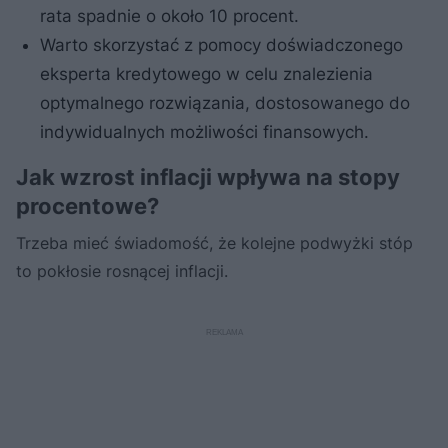
rata spadnie o około 10 procent.
Warto skorzystać z pomocy doświadczonego
eksperta kredytowego w celu znalezienia
optymalnego rozwiązania, dostosowanego do
indywidualnych możliwości finansowych.
Jak wzrost inflacji wpływa na stopy
procentowe?
Trzeba mieć świadomość, że kolejne podwyżki stóp
to pokłosie rosnącej inflacji.