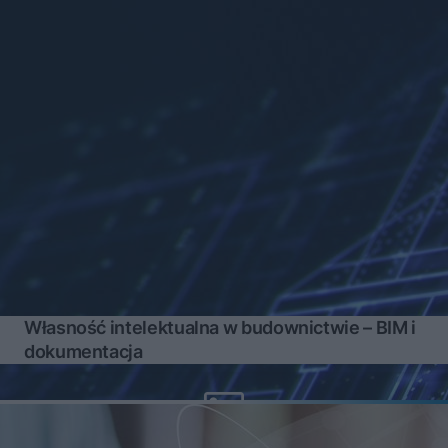
Własność intelektualna w budownictwie – BIM i
dokumentacja