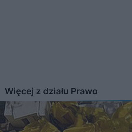
Więcej z działu Prawo