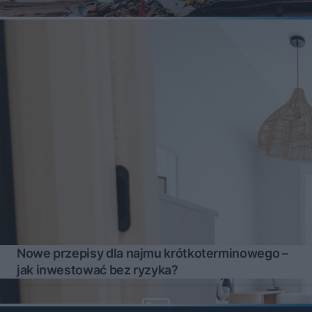
Nowe przepisy dla najmu krótkoterminowego –
jak inwestować bez ryzyka?