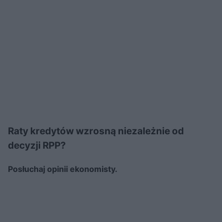
Raty kredytów wzrosną niezależnie od
decyzji RPP?
Posłuchaj opinii ekonomisty.