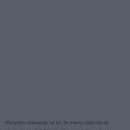
Wszystko wskazuje na to, że mamy obecnie do