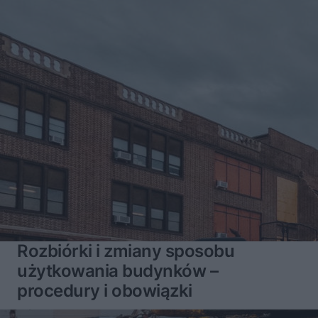
Rozbiórki i zmiany sposobu
użytkowania budynków –
procedury i obowiązki