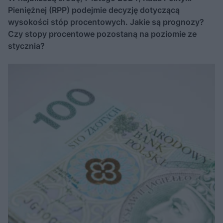
Pieniężnej (RPP) podejmie decyzję dotyczącą
wysokości stóp procentowych. Jakie są prognozy?
Czy stopy procentowe pozostaną na poziomie ze
stycznia?