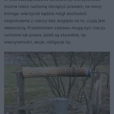
można rzecz ruchomą obciążyć prawem, na mocy
którego wierzyciel będzie mógł dochodzić
zaspokojenia z rzeczy bez względu na to, czyją jest
własnością. Przedmiotem zastawu mogą być rzeczy
ruchome lub prawa, jeżeli są zbywalne, np.
wierzytelności, akcje, obligacje itp.