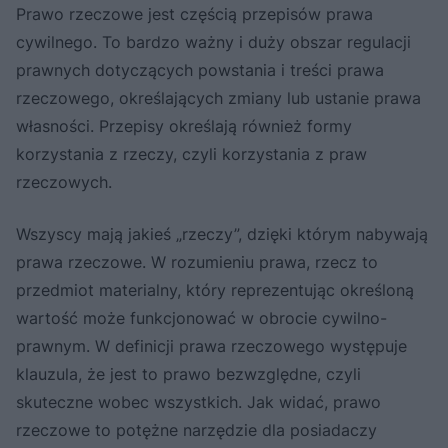
Prawo rzeczowe jest częścią przepisów prawa
cywilnego. To bardzo ważny i duży obszar regulacji
prawnych dotyczących powstania i treści prawa
rzeczowego, określających zmiany lub ustanie prawa
własności. Przepisy określają również formy
korzystania z rzeczy, czyli korzystania z praw
rzeczowych.
Wszyscy mają jakieś „rzeczy”, dzięki którym nabywają
prawa rzeczowe. W rozumieniu prawa, rzecz to
przedmiot materialny, który reprezentując określoną
wartość może funkcjonować w obrocie cywilno-
prawnym. W definicji prawa rzeczowego występuje
klauzula, że jest to prawo bezwzględne, czyli
skuteczne wobec wszystkich. Jak widać, prawo
rzeczowe to potężne narzędzie dla posiadaczy