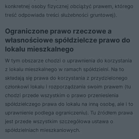
konkretnej osoby fizycznej obciążyć prawem, którego
treść odpowiada treści służebności gruntowej).
Ograniczone prawo rzeczowe a
własnościowe spółdzielcze prawo do
lokalu mieszkalnego
W tym obszarze chodzi o uprawnienia do korzystania
z lokalu mieszkalnego w ramach spółdzielni. Na to
składają się prawa do korzystania z przydzielonego
członkowi lokalu i rozporządzania swoim prawem (tu
chodzi przede wszystkim o prawo przeniesienia
spółdzielczego prawa do lokalu na inną osobę, ale i to
uprawnienie podlega ograniczeniu). Tu źródłem prawa
jest przede wszystkim szczegółowa ustawa o
spółdzielniach mieszkaniowych.