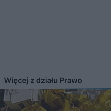
Więcej z działu Prawo