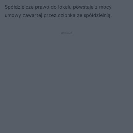
Spółdzielcze prawo do lokalu powstaje z mocy
umowy zawartej przez członka ze spółdzielnią.