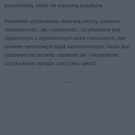
przychodów, które nie stanowią pożytków.
Przedmiot użytkowania stanowią rzeczy, zarówno
nieruchomości, jak i ruchomości. Użytkowanie jest
najszerszym z ograniczonych praw rzeczowych, jest
prawem terminowym bądź bezterminowym, może być
ustanowione zarówno odpłatnie jak i nieodpłatnie.
Użytkowanie obciąża rzecz jako całość.