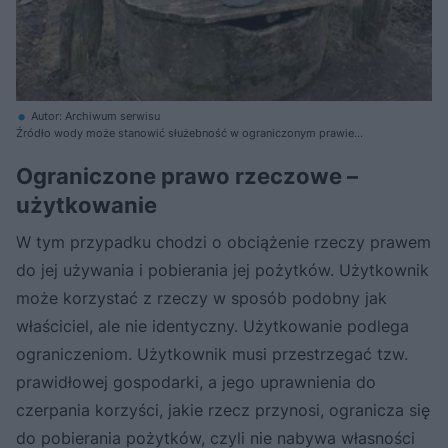
Autor: Archiwum serwisu
Źródło wody może stanowić służebność w ograniczonym prawie
rzeczowym
Ograniczone prawo rzeczowe –
użytkowanie
W tym przypadku chodzi o obciążenie rzeczy prawem
do jej używania i pobierania jej pożytków. Użytkownik
może korzystać z rzeczy w sposób podobny jak
właściciel, ale nie identyczny. Użytkowanie podlega
ograniczeniom. Użytkownik musi przestrzegać tzw.
prawidłowej gospodarki, a jego uprawnienia do
czerpania korzyści, jakie rzecz przynosi, ogranicza się
do pobierania pożytków, czyli nie nabywa własności