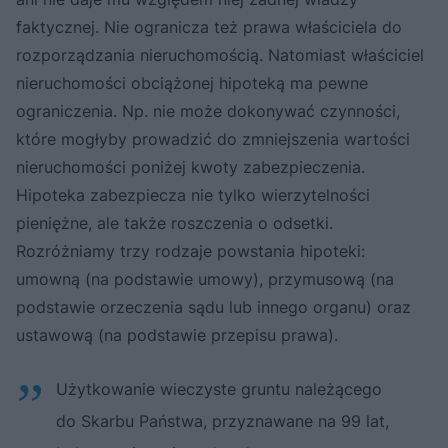
faktycznej. Nie ogranicza też prawa właściciela do
rozporządzania nieruchomością. Natomiast właściciel
nieruchomości obciążonej hipoteką ma pewne
ograniczenia. Np. nie może dokonywać czynności,
które mogłyby prowadzić do zmniejszenia wartości
nieruchomości poniżej kwoty zabezpieczenia.
Hipoteka zabezpiecza nie tylko wierzytelności
pieniężne, ale także roszczenia o odsetki.
Rozróżniamy trzy rodzaje powstania hipoteki:
umowną (na podstawie umowy), przymusową (na
podstawie orzeczenia sądu lub innego organu) oraz
ustawową (na podstawie przepisu prawa).
Użytkowanie wieczyste gruntu należącego
do Skarbu Państwa, przyznawane na 99 lat,