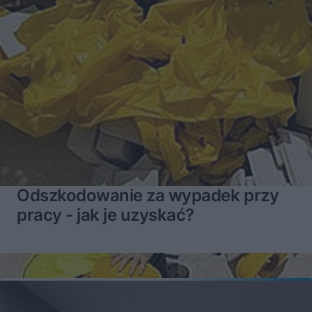
Odszkodowanie za wypadek przy
pracy - jak je uzyskać?