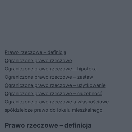
Prawo rzeczowe – definicja
Ograniczone prawo rzeczowe
Ograniczone prawo rzeczowe – hipoteka
Ograniczone prawo rzeczowe – zastaw
Ograniczone prawo rzeczowe – użytkowanie
Ograniczone prawo rzeczowe – służebność
Ograniczone prawo rzeczowe a własnościowe
spółdzielcze prawo do lokalu mieszkalnego
Prawo rzeczowe – definicja