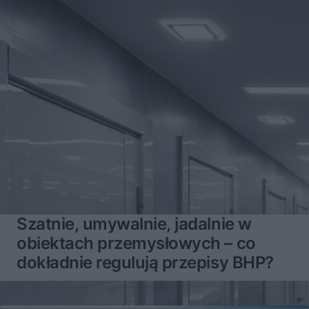
Szatnie, umywalnie, jadalnie w
obiektach przemysłowych – co
dokładnie regulują przepisy BHP?