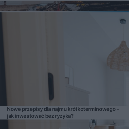
Nowe przepisy dla najmu krótkoterminowego –
jak inwestować bez ryzyka?