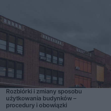
Rozbiórki i zmiany sposobu
użytkowania budynków –
procedury i obowiązki