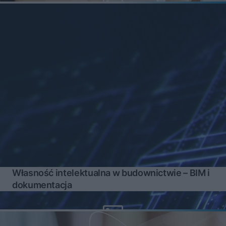
Własność intelektualna w budownictwie – BIM i
dokumentacja