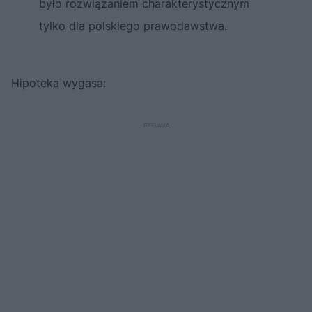
było rozwiązaniem charakterystycznym
tylko dla polskiego prawodawstwa.
Hipoteka wygasa: