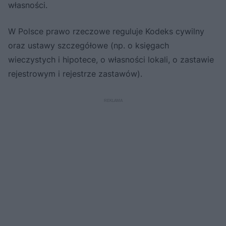
własności.
W Polsce prawo rzeczowe reguluje Kodeks cywilny
oraz ustawy szczegółowe (np. o księgach
wieczystych i hipotece, o własności lokali, o zastawie
rejestrowym i rejestrze zastawów).