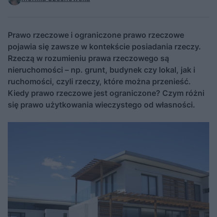
Prawo rzeczowe i ograniczone prawo rzeczowe
pojawia się zawsze w kontekście posiadania rzeczy.
Rzeczą w rozumieniu prawa rzeczowego są
nieruchomości – np. grunt, budynek czy lokal, jak i
ruchomości, czyli rzeczy, które można przenieść.
Kiedy prawo rzeczowe jest ograniczone? Czym różni
się prawo użytkowania wieczystego od własności.