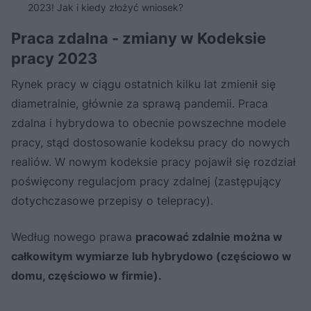
2023! Jak i kiedy złożyć wniosek?
Praca zdalna - zmiany w Kodeksie
pracy 2023
Rynek pracy w ciągu ostatnich kilku lat zmienił się
diametralnie, głównie za sprawą pandemii. Praca
zdalna i hybrydowa to obecnie powszechne modele
pracy, stąd dostosowanie kodeksu pracy do nowych
realiów. W nowym kodeksie pracy pojawił się rozdział
poświęcony regulacjom pracy zdalnej (zastępujący
dotychczasowe przepisy o telepracy).
Według nowego prawa
pracować zdalnie można w
całkowitym wymiarze lub hybrydowo (częściowo w
domu, częściowo w firmie).