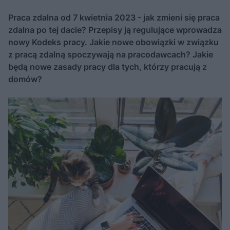
Praca zdalna od 7 kwietnia 2023 - jak zmieni się praca
zdalna po tej dacie? Przepisy ją regulujące wprowadza
nowy Kodeks pracy. Jakie nowe obowiązki w związku
z pracą zdalną spoczywają na pracodawcach? Jakie
będą nowe zasady pracy dla tych, którzy pracują z
domów?