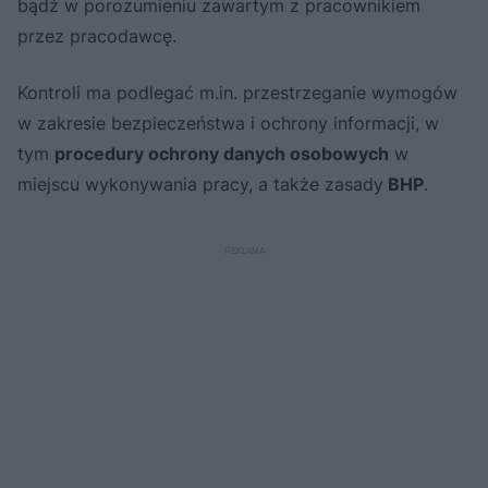
bądź w porozumieniu zawartym z pracownikiem
przez pracodawcę.
Kontroli ma podlegać m.in. przestrzeganie wymogów
w zakresie bezpieczeństwa i ochrony informacji, w
tym
procedury ochrony danych osobowych
w
miejscu wykonywania pracy, a także zasady
BHP
.