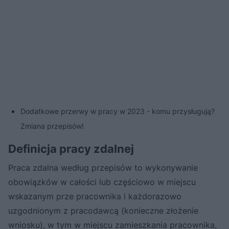
Dodatkowe przerwy w pracy w 2023 - komu przysługują?
Zmiana przepisów!
Definicja pracy zdalnej
Praca zdalna według przepisów to wykonywanie
obowiązków w całości lub częściowo w miejscu
wskazanym prze pracownika i każdorazowo
uzgodnionym z pracodawcą (konieczne złożenie
wniosku), w tym w miejscu zamieszkania pracownika,