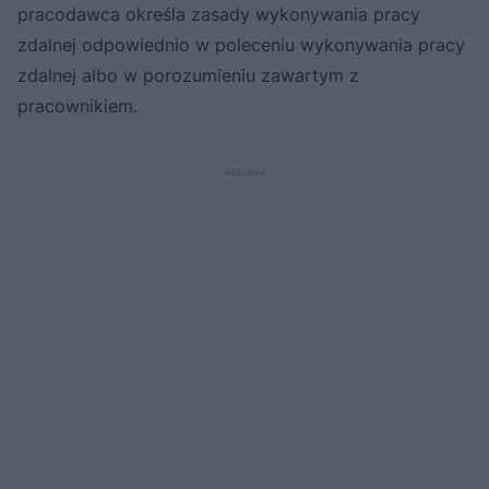
pracodawca określa zasady wykonywania pracy
zdalnej odpowiednio w poleceniu wykonywania pracy
zdalnej albo w porozumieniu zawartym z
pracownikiem.