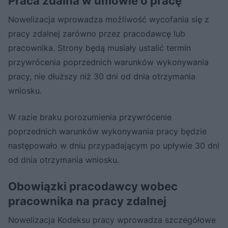
Praca zdalna w umowie o pracę
Nowelizacja wprowadza
możliwość wycofania się z
pracy zdalnej zarówno przez pracodawcę lub
pracownika. Strony będą musiały ustalić termin
przywrócenia poprzednich warunków wykonywania
pracy, nie dłuższy niż 30 dni od dnia otrzymania
wniosku.
W razie braku porozumienia przywrócenie
poprzednich warunków wykonywania pracy będzie
następowało w dniu przypadającym po upływie 30 dni
od dnia otrzymania wniosku.
Obowiązki pracodawcy wobec
pracownika na pracy zdalnej
Nowelizacja Kodeksu pracy wprowadza szczegółowe