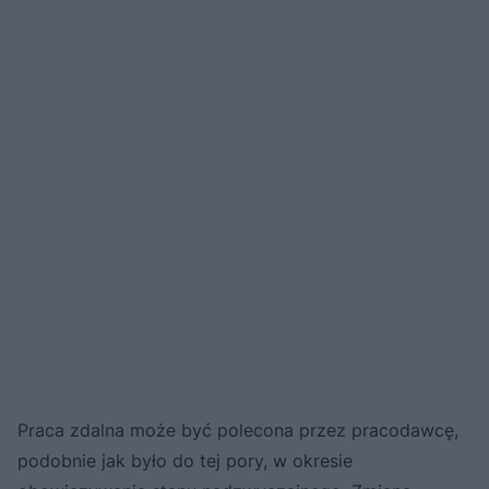
Praca zdalna może być polecona przez pracodawcę,
podobnie jak było do tej pory, w okresie