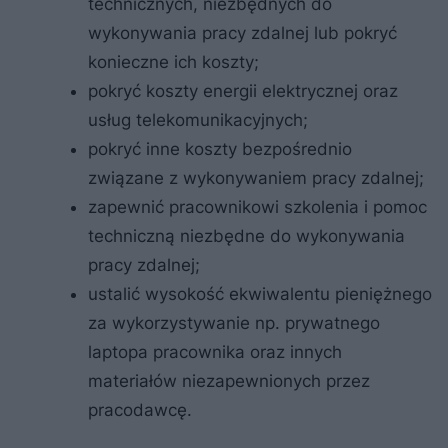
technicznych, niezbędnych do
wykonywania pracy zdalnej lub pokryć
konieczne ich koszty;
pokryć koszty energii elektrycznej oraz
usług telekomunikacyjnych;
pokryć inne koszty bezpośrednio
związane z wykonywaniem pracy zdalnej;
zapewnić pracownikowi szkolenia i pomoc
techniczną niezbędne do wykonywania
pracy zdalnej;
ustalić wysokość ekwiwalentu pieniężnego
za wykorzystywanie np. prywatnego
laptopa pracownika oraz innych
materiałów niezapewnionych przez
pracodawcę.