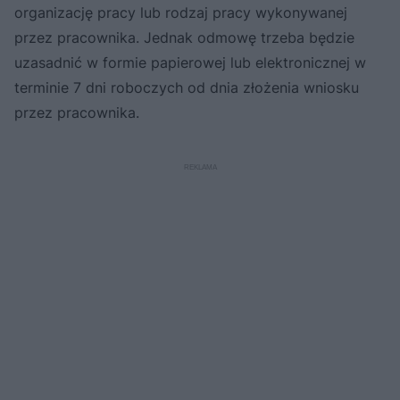
organizację pracy lub rodzaj pracy wykonywanej
przez pracownika. Jednak odmowę trzeba będzie
uzasadnić w formie papierowej lub elektronicznej w
terminie 7 dni roboczych od dnia złożenia wniosku
przez pracownika.