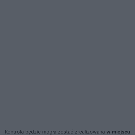
Kontrola będzie mogła zostać zrealizowana
w miejscu