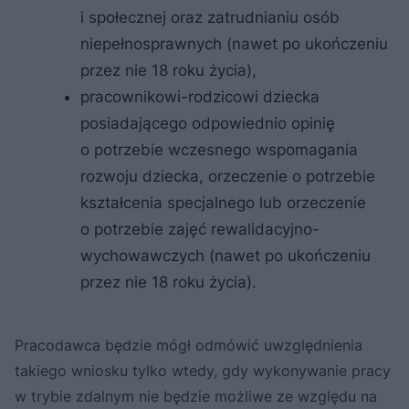
i społecznej oraz zatrudnianiu osób
niepełnosprawnych (nawet po ukończeniu
przez nie 18 roku życia),
pracownikowi-rodzicowi dziecka
posiadającego odpowiednio opinię
o potrzebie wczesnego wspomagania
rozwoju dziecka, orzeczenie o potrzebie
kształcenia specjalnego lub orzeczenie
o potrzebie zajęć rewalidacyjno-
wychowawczych (nawet po ukończeniu
przez nie 18 roku życia).
Pracodawca będzie mógł odmówić uwzględnienia
takiego wniosku tylko wtedy, gdy wykonywanie pracy
w trybie zdalnym nie będzie możliwe ze względu na