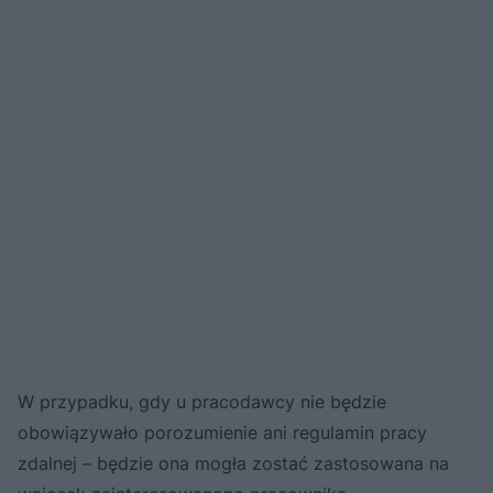
W przypadku, gdy u pracodawcy nie będzie
obowiązywało porozumienie ani regulamin pracy
zdalnej – będzie ona mogła zostać zastosowana na