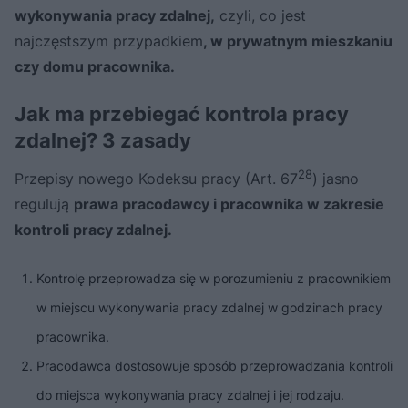
wykonywania pracy zdalnej,
czyli, co jest
najczęstszym przypadkiem
, w prywatnym mieszkaniu
czy domu pracownika.
Jak ma przebiegać kontrola pracy
zdalnej? 3 zasady
28
Przepisy nowego Kodeksu pracy (Art. 67
) jasno
regulują
prawa pracodawcy i pracownika w zakresie
kontroli pracy zdalnej.
Kontrolę przeprowadza się w porozumieniu z pracownikiem
w miejscu wykonywania pracy zdalnej w godzinach pracy
pracownika.
Pracodawca dostosowuje sposób przeprowadzania kontroli
do miejsca wykonywania pracy zdalnej i jej rodzaju.