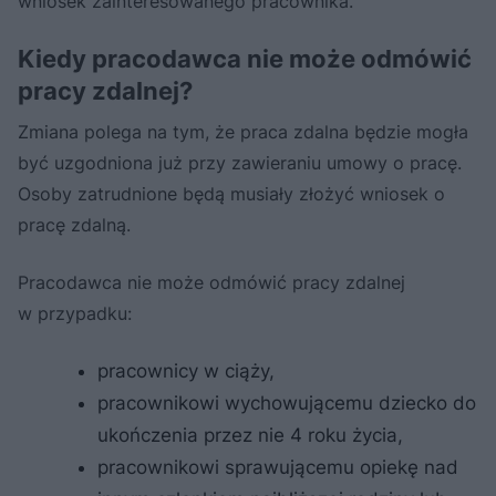
wniosek zainteresowanego pracownika.
Kiedy pracodawca nie może odmówić
pracy zdalnej?
Zmiana polega na tym, że praca zdalna będzie mogła
być uzgodniona już przy zawieraniu umowy o pracę.
Osoby zatrudnione będą musiały złożyć wniosek o
pracę zdalną.
Pracodawca nie może odmówić pracy zdalnej
w przypadku:
pracownicy w ciąży,
pracownikowi wychowującemu dziecko do
ukończenia przez nie 4 roku życia,
pracownikowi sprawującemu opiekę nad