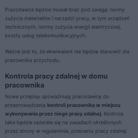
Pracodawca będzie musiał brać pod uwagę: normy
zużycia materiałów i narzędzi pracy, w tym urządzeń
technicznych, normy zużycia energii elektrycznej,
koszty usług telekomunikacyjnych.
Ważne jest to, że ekwiwalent nie będzie stanowić dla
pracownika przychodu.
Kontrola pracy zdalnej w domu
pracownika
Nowe przepisy upoważniają pracodawcę do
przeprowadzania
kontroli pracownika w miejscu
wykonywania przez niego pracy zdalnej
. Kontrola
taka będzie opierała się na zasadach określonych
przez strony w regulaminie, poleceniu pracy zdalnej