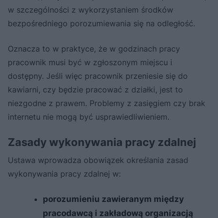
w szczególności z wykorzystaniem środków
bezpośredniego porozumiewania się na odległość.
Oznacza to w praktyce, że w godzinach pracy
pracownik musi być w zgłoszonym miejscu i
dostępny. Jeśli więc pracownik przeniesie się do
kawiarni, czy będzie pracować z działki, jest to
niezgodne z prawem. Problemy z zasięgiem czy brak
internetu nie mogą być usprawiedliwieniem.
Zasady wykonywania pracy zdalnej
Ustawa wprowadza obowiązek określania zasad
wykonywania pracy zdalnej w:
porozumieniu zawieranym między
pracodawcą i zakładową organizacją