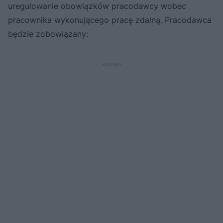
uregulowanie obowiązków pracodawcy wobec
pracownika wykonującego pracę zdalną. Pracodawca
będzie zobowiązany: