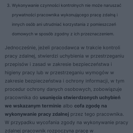
Wykonywanie czynności kontrolnych nie może naruszać
prywatności pracownika wykonującego pracę zdalną i
innych osób ani utrudniać korzystania z pomieszczeń
domowych w sposób zgodny z ich przeznaczeniem.
Jednocześnie, jeżeli pracodawca w trakcie kontroli
pracy zdalnej, stwierdzi uchybienia w przestrzeganiu
przepisów i zasad w zakresie bezpieczeństwa i
higieny pracy lub w przestrzeganiu wymogów w
zakresie bezpieczeństwa i ochrony informacji, w tym
procedur ochrony danych osobowych, zobowiązuje
pracownika do
usunięcia stwierdzonych uchybień
we wskazanym terminie
albo
cofa zgodę na
wykonywanie pracy zdalnej
przez tego pracownika.
W przypadku wycofania zgody na wykonywanie pracy
zdalnej pracownik rozpoczyna pracę w