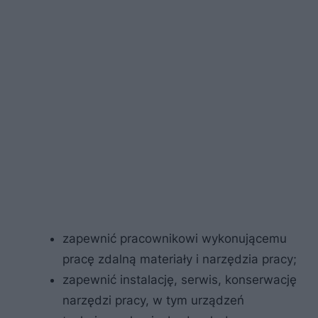
zapewnić pracownikowi wykonującemu
pracę zdalną materiały i narzędzia pracy;
zapewnić instalację, serwis, konserwację
narzędzi pracy, w tym urządzeń