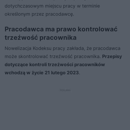
dotychczasowym miejscu pracy w terminie
określonym przez pracodawcę.
Pracodawca ma prawo kontrolować
trzeźwość pracownika
Nowelizacja Kodeksu pracy zakłada, że pracodawca
może skontrolować trzeźwość pracownika.
Przepisy
dotyczące kontroli trzeźwości pracowników
wchodzą w życie 21 lutego 2023
.