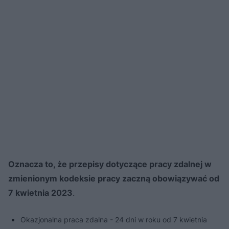
Oznacza to, że przepisy dotyczące pracy zdalnej w
zmienionym kodeksie pracy zaczną obowiązywać od
7 kwietnia 2023
.
Okazjonalna praca zdalna - 24 dni w roku od 7 kwietnia