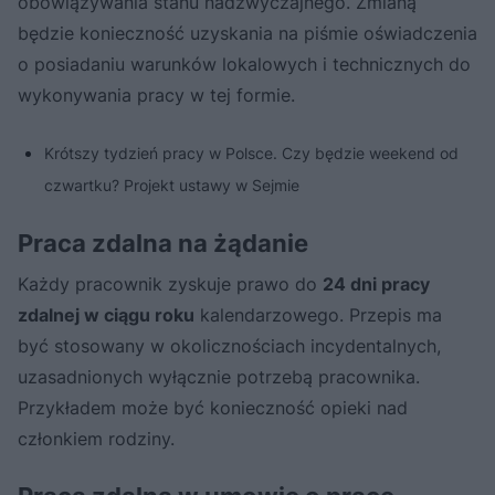
obowiązywania stanu nadzwyczajnego. Zmianą
będzie konieczność uzyskania na piśmie oświadczenia
o posiadaniu warunków lokalowych i technicznych do
wykonywania pracy w tej formie.
Krótszy tydzień pracy w Polsce. Czy będzie weekend od
czwartku? Projekt ustawy w Sejmie
Praca zdalna na żądanie
Każdy pracownik zyskuje prawo do
24 dni pracy
zdalnej w ciągu roku
kalendarzowego. Przepis ma
być stosowany w okolicznościach incydentalnych,
uzasadnionych wyłącznie potrzebą pracownika.
Przykładem może być konieczność opieki nad
członkiem rodziny.