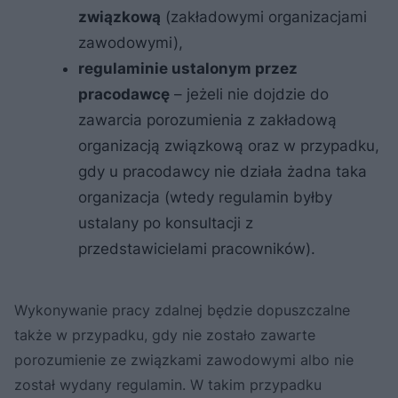
związkową
(zakładowymi organizacjami
zawodowymi),
regulaminie ustalonym przez
pracodawcę
– jeżeli nie dojdzie do
zawarcia porozumienia z zakładową
organizacją związkową oraz w przypadku,
gdy u pracodawcy nie działa żadna taka
organizacja (wtedy regulamin byłby
ustalany po konsultacji z
przedstawicielami pracowników).
Wykonywanie pracy zdalnej będzie dopuszczalne
także w przypadku, gdy nie zostało zawarte
porozumienie ze związkami zawodowymi albo nie
został wydany regulamin. W takim przypadku