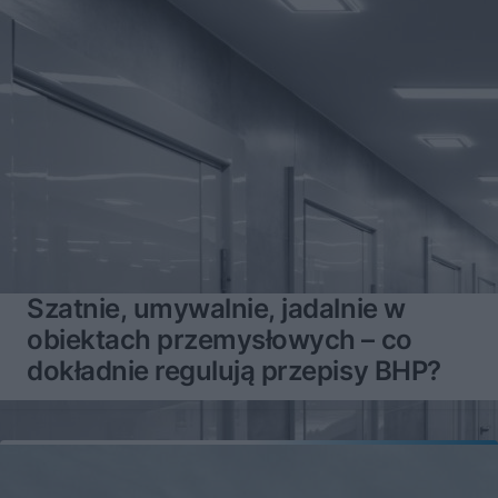
Szatnie, umywalnie, jadalnie w
obiektach przemysłowych – co
dokładnie regulują przepisy BHP?