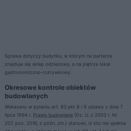
Sprawa dotyczy budynku, w którym na parterze
znajduje się sklep odzieżowy, a na piętrze lokal
gastronomiczno-rozrywkowy.
Okresowe kontrole obiektów
budowlanych
Wskazany w pytaniu art. 93 pkt 8 i 9 ustawy z dnia 7
lipca 1994 r.
Prawo budowlane
(Dz. U. z 2003 r. Nr
207, poz. 2016, z późn. zm.) stanowi, iż kto nie spełnia