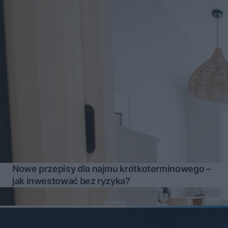
Nowe przepisy dla najmu krótkoterminowego –
jak inwestować bez ryzyka?