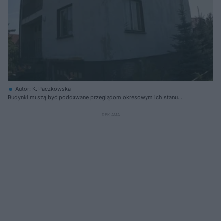
Autor: K. Paczkowska
Budynki muszą być poddawane przeglądom okresowym ich stanu
technicznego