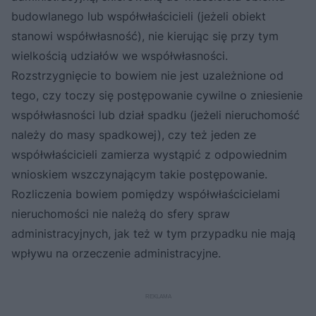
budowlanego lub współwłaścicieli (jeżeli obiekt
stanowi współwłasność), nie kierując się przy tym
wielkością udziałów we współwłasności.
Rozstrzygnięcie to bowiem nie jest uzależnione od
tego, czy toczy się postępowanie cywilne o zniesienie
współwłasności lub dział spadku (jeżeli nieruchomość
należy do masy spadkowej), czy też jeden ze
współwłaścicieli zamierza wystąpić z odpowiednim
wnioskiem wszczynającym takie postępowanie.
Rozliczenia bowiem pomiędzy współwłaścicielami
nieruchomości nie należą do sfery spraw
administracyjnych, jak też w tym przypadku nie mają
wpływu na orzeczenie administracyjne.