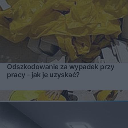
Odszkodowanie za wypadek przy
pracy - jak je uzyskać?