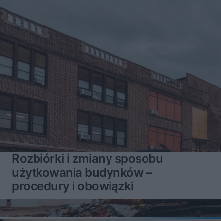
Rozbiórki i zmiany sposobu
użytkowania budynków –
procedury i obowiązki