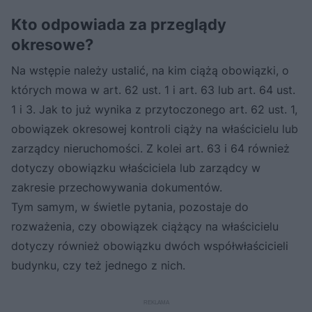
Kto odpowiada za przeglądy
okresowe?
Na wstępie należy ustalić, na kim ciążą obowiązki, o
których mowa w art. 62 ust. 1 i art. 63 lub art. 64 ust.
1 i 3. Jak to już wynika z przytoczonego art. 62 ust. 1,
obowiązek okresowej kontroli ciąży na właścicielu lub
zarządcy nieruchomości. Z kolei art. 63 i 64 również
dotyczy obowiązku właściciela lub zarządcy w
zakresie przechowywania dokumentów.
Tym samym, w świetle pytania, pozostaje do
rozważenia, czy obowiązek ciążący na właścicielu
dotyczy również obowiązku dwóch współwłaścicieli
budynku, czy też jednego z nich.