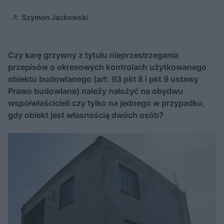
Szymon Jackowski
Czy karę grzywny z tytułu nieprzestrzegania
przepisów o okresowych kontrolach użytkowanego
obiektu budowlanego (art. 93 pkt 8 i pkt 9 ustawy
Prawo budowlane) należy nałożyć na obydwu
współwłaścicieli czy tylko na jednego w przypadku,
gdy obiekt jest własnością dwóch osób?