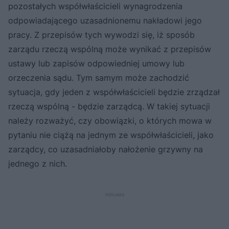
pozostałych współwłaścicieli wynagrodzenia
odpowiadającego uzasadnionemu nakładowi jego
pracy. Z przepisów tych wywodzi się, iż sposób
zarządu rzeczą wspólną może wynikać z przepisów
ustawy lub zapisów odpowiedniej umowy lub
orzeczenia sądu. Tym samym może zachodzić
sytuacja, gdy jeden z współwłaścicieli będzie zrządzał
rzeczą wspólną - będzie zarządcą. W takiej sytuacji
należy rozważyć, czy obowiązki, o których mowa w
pytaniu nie ciążą na jednym ze współwłaścicieli, jako
zarządcy, co uzasadniałoby nałożenie grzywny na
jednego z nich.