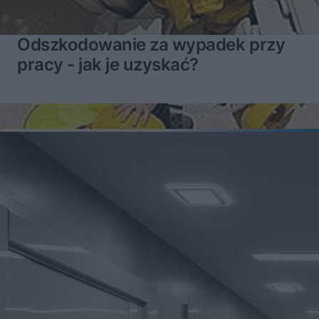
Odszkodowanie za wypadek przy
pracy - jak je uzyskać?