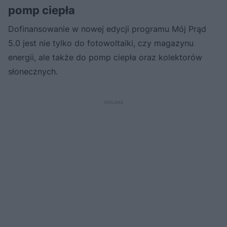
pomp ciepła
Dofinansowanie w nowej edycji programu Mój Prąd
5.0 jest nie tylko do fotowoltaiki, czy magazynu
energii, ale także do pomp ciepła oraz kolektorów
słonecznych.