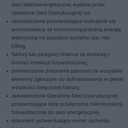
sieci elektroenergetycznej wydane przez
Operatora Sieci Dystrybucyjnej lub
zaświadczenie potwierdzające rozliczanie się
wnioskodawcy za wytworzoną/pobraną energię
elektryczną na zasadach systemu tzw. net-
billing,
faktury lub paragony imienne za dostawę i
montaż instalacji fotowoltaicznej,
potwierdzenie dokonania płatności za wszystkie
elementy zgłoszone do dofinansowania w pełnej
wysokości dołączonej faktury,
zaświadczenie Operatora Sieci Dystrybucyjnej
potwierdzające datę przyłączenia mikroinstalacji
fotowoltaicznej do sieci energetycznej
dokument potwierdzający numer rachunku