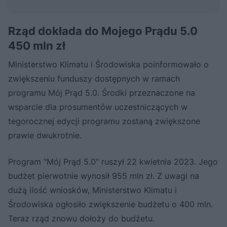
Rząd dokłada do Mojego Prądu 5.0
450 mln zł
Ministerstwo Klimatu i Środowiska poinformowało o
zwiększeniu funduszy dostępnych w ramach
programu Mój Prąd 5.0. Środki przeznaczone na
wsparcie dla prosumentów uczestniczących w
tegorocznej edycji programu zostaną zwiększone
prawie dwukrotnie.
Program "Mój Prąd 5.0" ruszył 22 kwietnia 2023. Jego
budżet pierwotnie wynosił 955 mln zł. Z uwagi na
dużą ilość wniosków, Ministerstwo Klimatu i
Środowiska ogłosiło zwiększenie budżetu o 400 mln.
Teraz rząd znowu dołoży do budżetu.