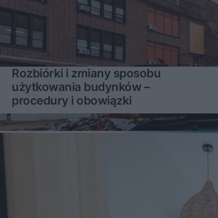
Rozbiórki i zmiany sposobu
użytkowania budynków –
procedury i obowiązki