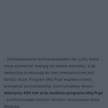
- Zainteresowanie dofinansowaniem dla osób, które
chcą wytwarzać energię na własne potrzeby, a jej
nadwyżkę przekazują do sieci energetycznej jest
bardzo duże. Program Mój Prąd wspiera rozwój
energetyki prosumenckiej. Dotrzymujemy słowa i
dołożymy 450 mln zł do budżetu programu Mój Prąd
– poinformowała minister klimatu i środowiska Anna
Moskwa.