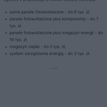
same panele fotowoltaiczne - do 6 tys. zł,
panele fotowoltaiczne plus komponenty - do 7
tys. zł,
panele fotowoltaiczne plus magazyn energii - do
16 tys. zł,
magazyn ciepła - do 5 tys. zł,
system zarządzania energią - do 3 tys. zł.