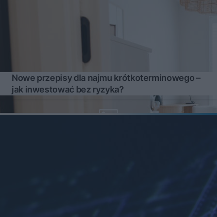
Nowe przepisy dla najmu krótkoterminowego –
jak inwestować bez ryzyka?