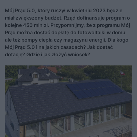
Mój Prąd 5.0, który ruszył w kwietniu 2023 będzie
miał zwiększony budżet. Rząd dofinansuje program o
kolejne 450 mln zł. Przypomnijmy, że z programu Mój
Prąd można dostać dopłatę do fotowoltaiki w domu,
ale też pompy ciepła czy magazynu energii. Dla kogo
Mój Prąd 5.0 i na jakich zasadach? Jak dostać
dotację? Gdzie i jak złożyć wniosek?