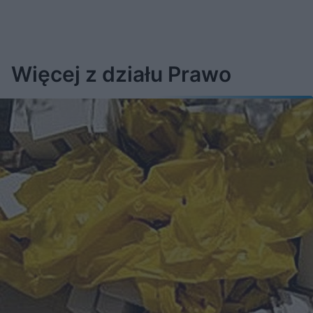
Więcej z działu Prawo