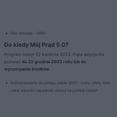
Złóż wniosek - GWD
Do kiedy Mój Prąd 5.0?
Program ruszył 22 kwietnia 2023. Piąta edycja ma
potrwać
do 22 grudnia 2023 roku lub do
wyczerpania środków
.
Dofinansowanie do pompy ciepła 2023 - nowy i stary dom.
Jakie warunki i wysokość dotacji na pompę ciepła?