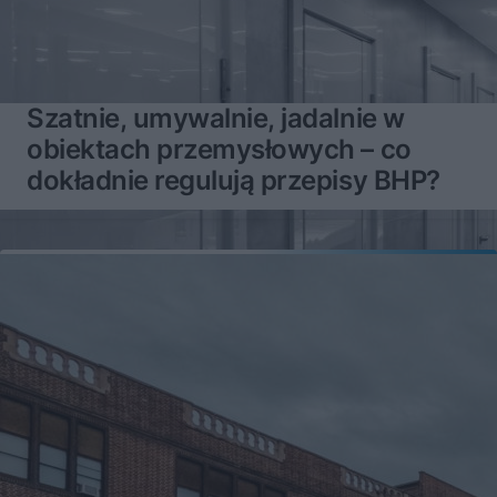
Szatnie, umywalnie, jadalnie w
obiektach przemysłowych – co
dokładnie regulują przepisy BHP?