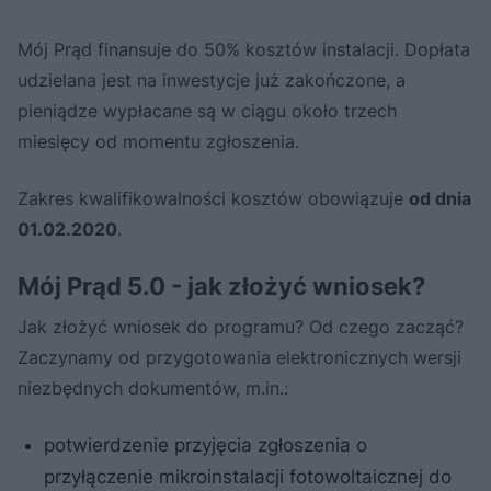
Mój Prąd finansuje do 50% kosztów instalacji. Dopłata
udzielana jest na inwestycje już zakończone, a
pieniądze wypłacane są w ciągu około trzech
miesięcy od momentu zgłoszenia.
Zakres kwalifikowalności kosztów obowiązuje
od dnia
01.02.2020
.
Mój Prąd 5.0 - jak złożyć wniosek?
Jak złożyć wniosek do programu? Od czego zacząć?
Zaczynamy od przygotowania elektronicznych wersji
niezbędnych dokumentów, m.in.:
potwierdzenie przyjęcia zgłoszenia o
przyłączenie mikroinstalacji fotowoltaicznej do