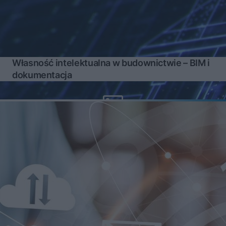
Własność intelektualna w budownictwie – BIM i
dokumentacja