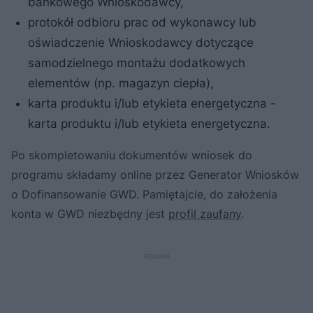
bankowego Wnioskodawcy,
protokół odbioru prac od wykonawcy lub
oświadczenie Wnioskodawcy dotyczące
samodzielnego montażu dodatkowych
elementów (np. magazyn ciepła),
karta produktu i/lub etykieta energetyczna -
karta produktu i/lub etykieta energetyczna.
Po skompletowaniu dokumentów wniosek do
programu składamy online przez Generator Wniosków
o Dofinansowanie GWD. Pamiętajcie, do założenia
konta w GWD niezbędny jest
profil zaufany
.