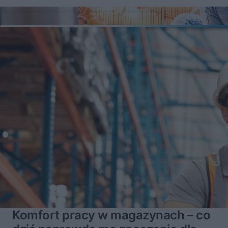
Komfort pracy w magazynach – co