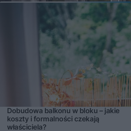
Dobudowa balkonu w bloku – jakie
koszty i formalności czekają
właściciela?