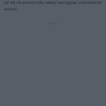
już się nie powtórzyła, należy wyciągnąć odpowiednie
wnioski.