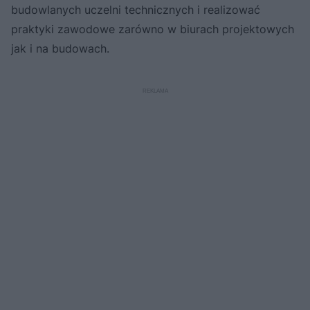
budowlanych uczelni technicznych i realizować
praktyki zawodowe zarówno w biurach projektowych
jak i na budowach.