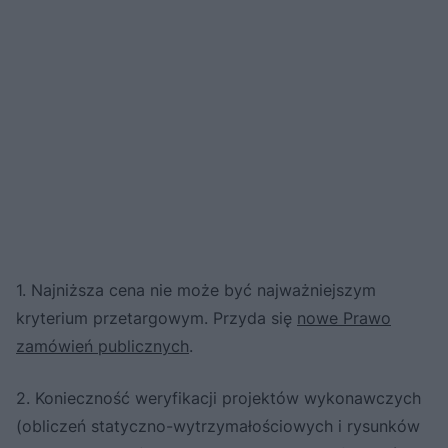
1. Najniższa cena nie może być najważniejszym
kryterium przetargowym. Przyda się
nowe Prawo
zamówień publicznych
.
2. Konieczność weryfikacji projektów wykonawczych
(obliczeń statyczno-wytrzymałościowych i rysunków