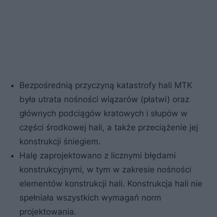
Bezpośrednią przyczyną katastrofy hali MTK
była utrata nośności wiązarów (płatwi) oraz
głównych podciągów kratowych i słupów w
części środkowej hali, a także przeciążenie jej
konstrukcji śniegiem.
Halę zaprojektowano z licznymi błędami
konstrukcyjnymi, w tym w zakresie nośności
elementów konstrukcji hali. Konstrukcja hali nie
spełniała wszystkich wymagań norm
projektowania.