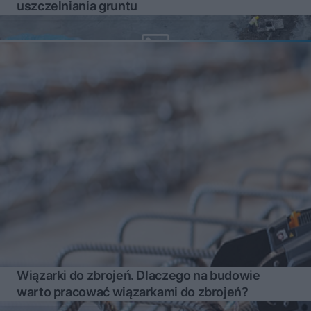
uszczelniania gruntu
Wiązarki do zbrojeń. Dlaczego na budowie
warto pracować wiązarkami do zbrojeń?