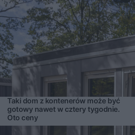
Taki dom z kontenerów może być
gotowy nawet w cztery tygodnie.
Oto ceny