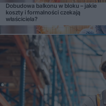
Dobudowa balkonu w bloku – jakie
koszty i formalności czekają
właściciela?