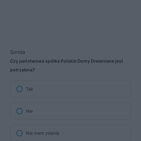
Sonda
Czy państwowa spółka Polskie Domy Drewniane jest
potrzebna?
Tak
Nie
Nie mam zdania