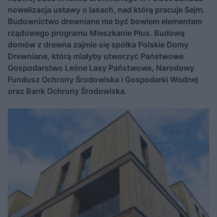
nowelizacja ustawy o lasach, nad którą pracuje Sejm.
Budownictwo drewniane ma być bowiem elementem
rządowego programu Mieszkanie Plus. Budową
domów z drewna zajmie się spółka Polskie Domy
Drewniane, którą miałyby utworzyć Państwowe
Gospodarstwo Leśne Lasy Państwowe, Narodowy
Fundusz Ochrony Środowiska i Gospodarki Wodnej
oraz Bank Ochrony Środowiska.