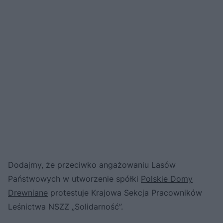
Dodajmy, że przeciwko angażowaniu Lasów
Państwowych w utworzenie spółki
Polskie Domy
Drewniane
protestuje Krajowa Sekcja Pracowników
Leśnictwa NSZZ „Solidarność”.