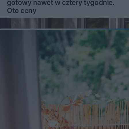
gotowy nawet w cztery tygodnie.
Oto ceny