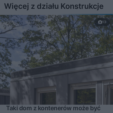
Więcej z działu Konstrukcje
13
Taki dom z kontenerów może być