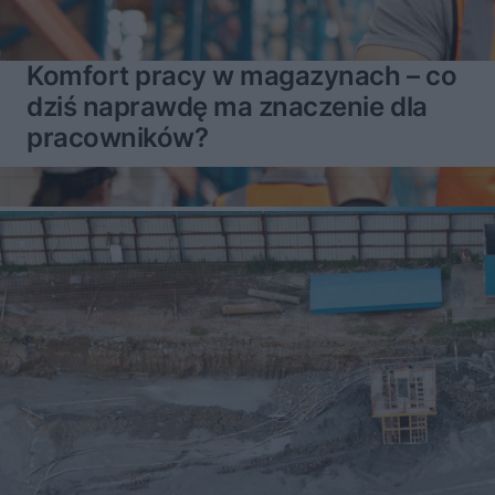
Komfort pracy w magazynach – co
dziś naprawdę ma znaczenie dla
pracowników?