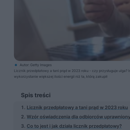
Autor: Getty Images
Licznik przedpłatowy a tani prąd w 2023 roku - czy przysługuje ulga? I
wykorzystanie większej ilości energii niż ta, którą zakupił
Spis treści
Licznik przedpłatowy a tani prąd w 2023 roku
Wzór oświadczenia dla odbiorców uprawniony
Co to jest i jak działa licznik przedpłatowy?