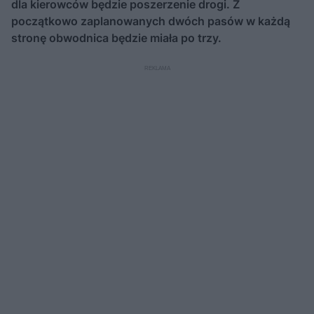
dla kierowców będzie poszerzenie drogi. Z
początkowo zaplanowanych dwóch pasów w każdą
stronę obwodnica będzie miała po trzy.