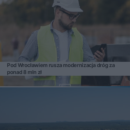
Pod Wrocławiem rusza modernizacja dróg za
ponad 8 mln zł