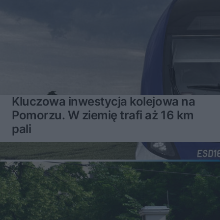
Kluczowa inwestycja kolejowa na
Pomorzu. W ziemię trafi aż 16 km
pali