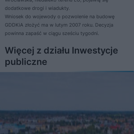
dodatkowe drogi i wiadukty.
Wniosek do wojewody o pozwolenie na budowę
GDDKiA złożyć ma w lutym 2007 roku. Decyzja
powinna zapaść w ciągu sześciu tygodni.
Więcej z działu Inwestycje
publiczne