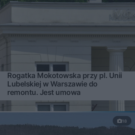
Rogatka Mokotowska przy pl. Unii
Lubelskiej w Warszawie do
remontu. Jest umowa
18