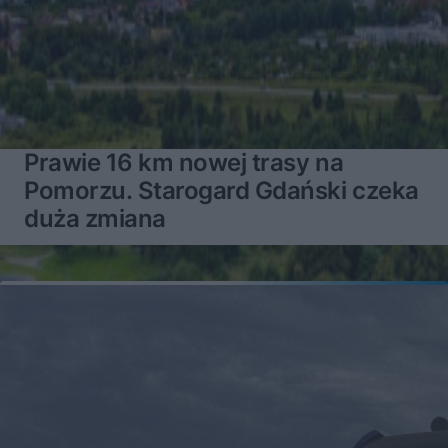
Prawie 16 km nowej trasy na
Pomorzu. Starogard Gdański czeka
duża zmiana