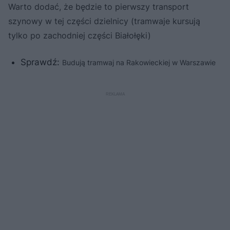
Warto dodać, że będzie to pierwszy transport
szynowy w tej części dzielnicy (tramwaje kursują
tylko po zachodniej części Białołęki)
Sprawdź:
Budują tramwaj na Rakowieckiej w Warszawie