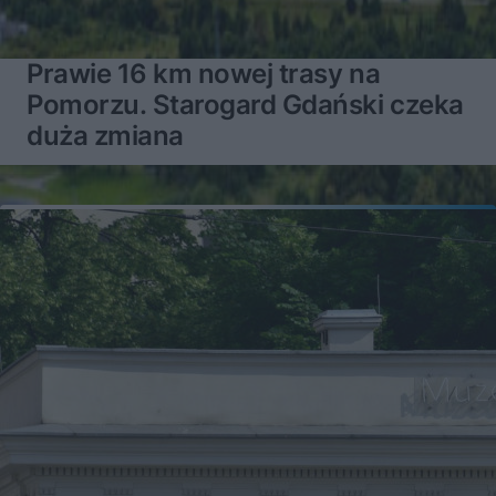
Prawie 16 km nowej trasy na
Pomorzu. Starogard Gdański czeka
duża zmiana