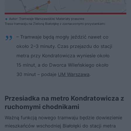
Autor: Tramwaje Warszawskie/ Materiały prasowe
Trasa tramwaju na Zieloną Białołękę z zaznaczonymi przystankami
– Tramwaje będą mogły jeździć nawet co
około 2–3 minuty. Czas przejazdu do stacji
metra przy Kondratowicza wyniesie około
15 minut, a do Dworca Wileńskiego około
30 minut – podaje
UM Warszawa
.
Przesiadka na metro Kondratowicza z
ruchomymi chodnikami
Ważną funkcją nowego tramwaju będzie dowiezienie
mieszkańców wschodniej Białołęki do stacji metra