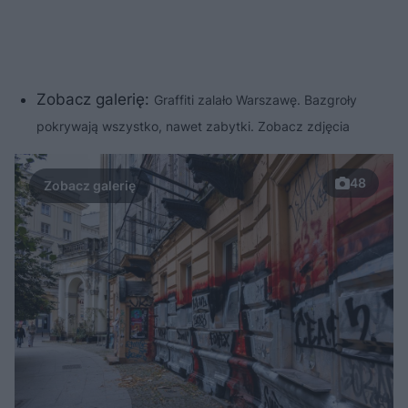
Zobacz galerię:
Graffiti zalało Warszawę. Bazgroły
pokrywają wszystko, nawet zabytki. Zobacz zdjęcia
48