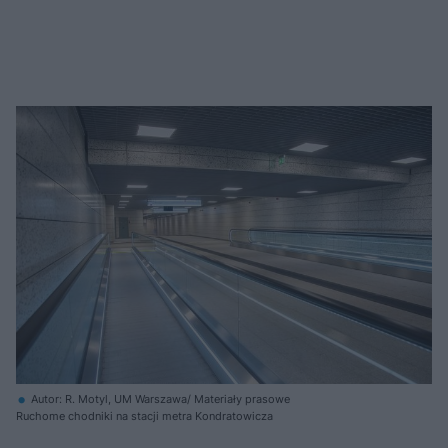
Autor: R. Motyl, UM Warszawa/ Materiały prasowe
Ruchome chodniki na stacji metra Kondratowicza