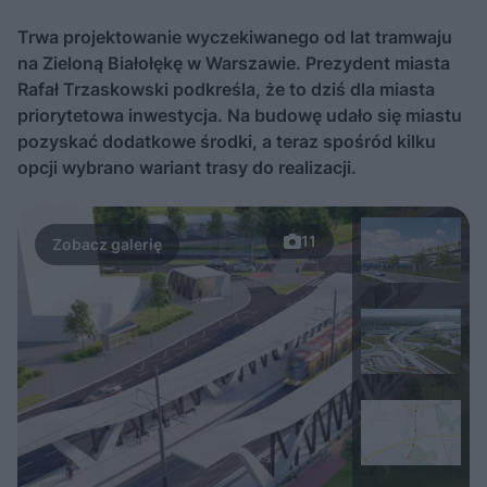
Trwa projektowanie wyczekiwanego od lat tramwaju
na Zieloną Białołękę w Warszawie. Prezydent miasta
Rafał Trzaskowski podkreśla, że to dziś dla miasta
priorytetowa inwestycja. Na budowę udało się miastu
pozyskać dodatkowe środki, a teraz spośród kilku
opcji wybrano wariant trasy do realizacji.
11