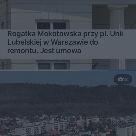
Rogatka Mokotowska przy pl. Unii
Lubelskiej w Warszawie do
remontu. Jest umowa
18