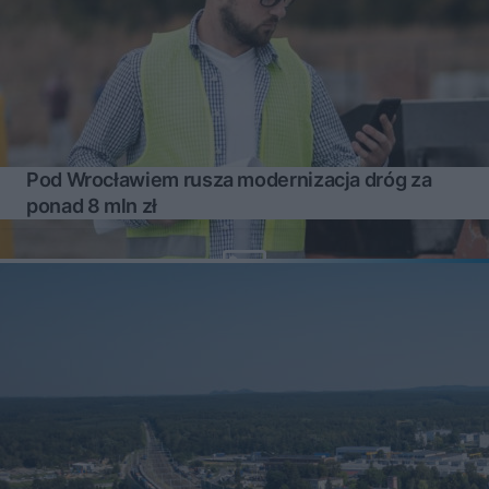
Pod Wrocławiem rusza modernizacja dróg za
ponad 8 mln zł