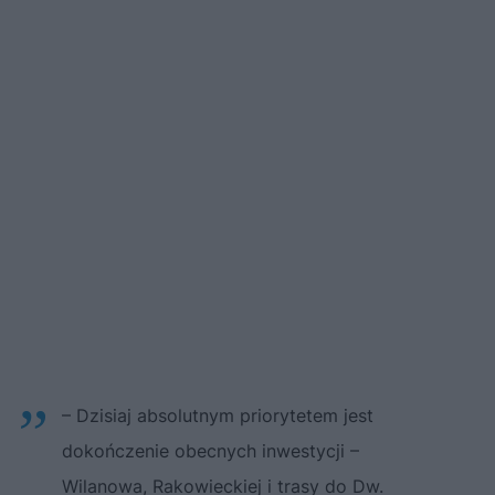
– Dzisiaj absolutnym priorytetem jest
dokończenie obecnych inwestycji –
Wilanowa, Rakowieckiej i trasy do Dw.