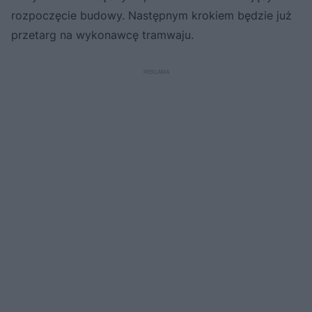
rozpoczęcie budowy. Następnym krokiem będzie już
przetarg na wykonawcę tramwaju.