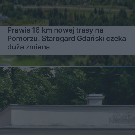
Prawie 16 km nowej trasy na
Pomorzu. Starogard Gdański czeka
duża zmiana