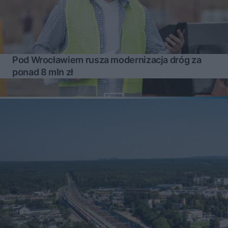
Pod Wrocławiem rusza modernizacja dróg za
ponad 8 mln zł