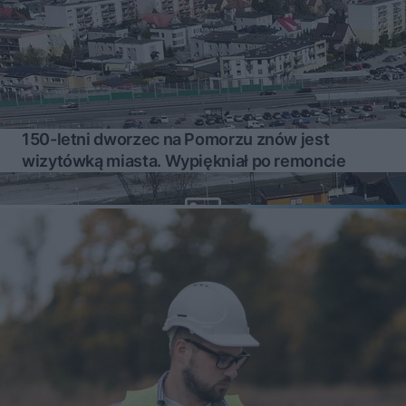
150-letni dworzec na Pomorzu znów jest
wizytówką miasta. Wypiękniał po remoncie