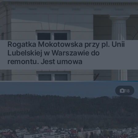
Rogatka Mokotowska przy pl. Unii
Lubelskiej w Warszawie do
remontu. Jest umowa
18