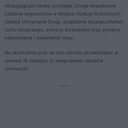
obsługujących tereny przyległe. Droga ekspresowa
zostanie wyposażona w Miejsca Obsługi Podróżnych,
Obwód Utrzymania Drogi, urządzenia bezpieczeństwa
ruchu drogowego, ochrony środowiska oraz systemy
odwodnienia i oświetlenia trasy.
Na ukończenie prac na tym odcinku przewidziano w
umowie 16 miesięcy (z wyłączeniem okresów
zimowych).