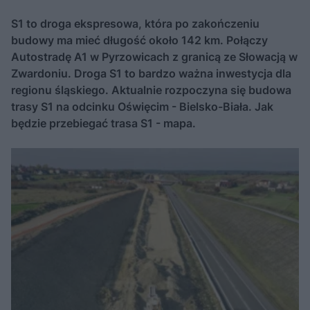
S1 to droga ekspresowa, która po zakończeniu
budowy ma mieć długość około 142 km. Połączy
Autostradę A1 w Pyrzowicach z granicą ze Słowacją w
Zwardoniu. Droga S1 to bardzo ważna inwestycja dla
regionu śląskiego. Aktualnie rozpoczyna się budowa
trasy S1 na odcinku Oświęcim - Bielsko-Biała. Jak
będzie przebiegać trasa S1 - mapa.