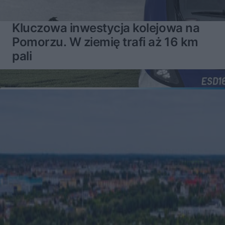
Kluczowa inwestycja kolejowa na
Pomorzu. W ziemię trafi aż 16 km
pali