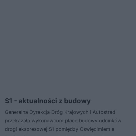
S1 - aktualności z budowy
Generalna Dyrekcja Dróg Krajowych i Autostrad
przekazała wykonawcom place budowy odcinków
drogi ekspresowej S1 pomiędzy Oświęcimiem a