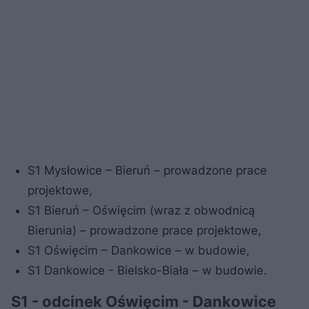
S1 Mysłowice – Bieruń – prowadzone prace
projektowe,
S1 Bieruń – Oświęcim (wraz z obwodnicą
Bierunia) – prowadzone prace projektowe,
S1 Oświęcim – Dankowice – w budowie,
S1 Dankowice - Bielsko-Biała – w budowie.
S1 - odcinek Oświęcim - Dankowice