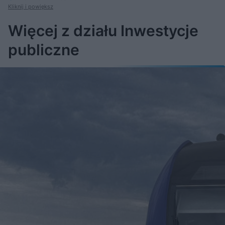
Kliknij i powiększ
Więcej z działu Inwestycje
publiczne