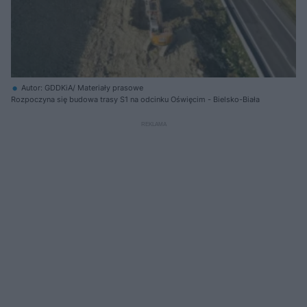
Autor: GDDKiA/ Materiały prasowe
Rozpoczyna się budowa trasy S1 na odcinku Oświęcim - Bielsko-Biała