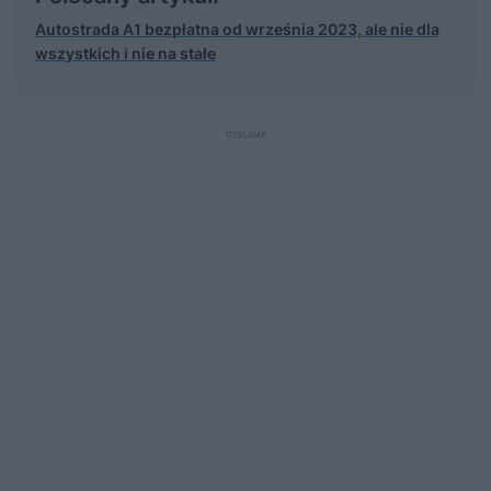
Autostrada A1 bezpłatna od września 2023, ale nie dla
wszystkich i nie na stałe