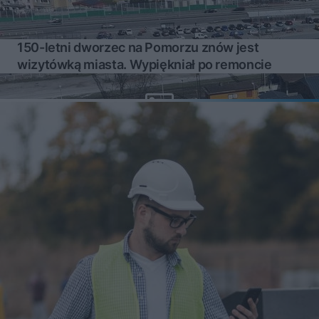
150-letni dworzec na Pomorzu znów jest
wizytówką miasta. Wypiękniał po remoncie