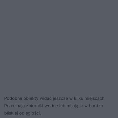
Podobne obiekty widać jeszcze w kilku miejscach.
Przecinają zbiorniki wodne lub mijają je w bardzo
bliskiej odległości.