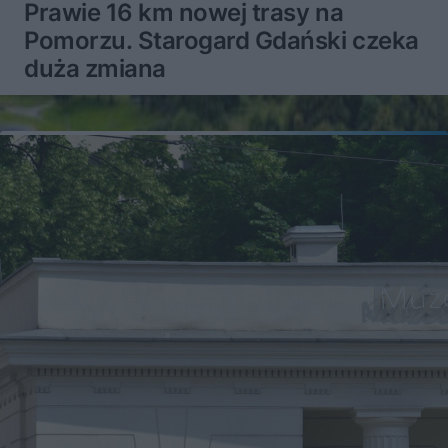
Prawie 16 km nowej trasy na
Pomorzu. Starogard Gdański czeka
duża zmiana