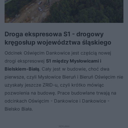
Droga ekspresowa S1 - drogowy
kręgosłup województwa śląskiego
Odcinek Oświęcim Dankowice jest częścią nowej
drogi ekspresowej
S1 między Mysłowicami i
Bielskiem-Białą
. Cały jest w budowie, choć dwa
pierwsze, czyli Mysłowice Bieruń i Bieruń Oświęcim nie
uzyskały jeszcze ZRID-u, czyli krótko mówiąc
pozwolenia na budowę. Prace budowlane trwają na
odcinkach Oświęcim - Dankowice i Dankowice -
Bielsko Biała.