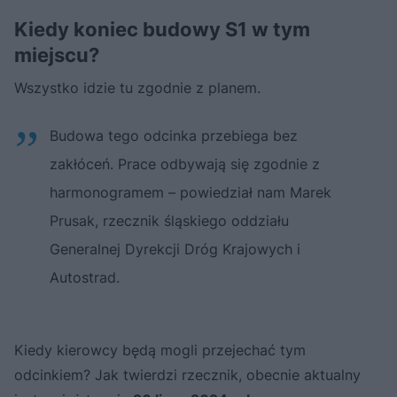
Kiedy koniec budowy S1 w tym
miejscu?
Wszystko idzie tu zgodnie z planem.
Budowa tego odcinka przebiega bez
zakłóceń. Prace odbywają się zgodnie z
harmonogramem – powiedział nam Marek
Prusak, rzecznik śląskiego oddziału
Generalnej Dyrekcji Dróg Krajowych i
Autostrad.
Kiedy kierowcy będą mogli przejechać tym
odcinkiem? Jak twierdzi rzecznik, obecnie aktualny