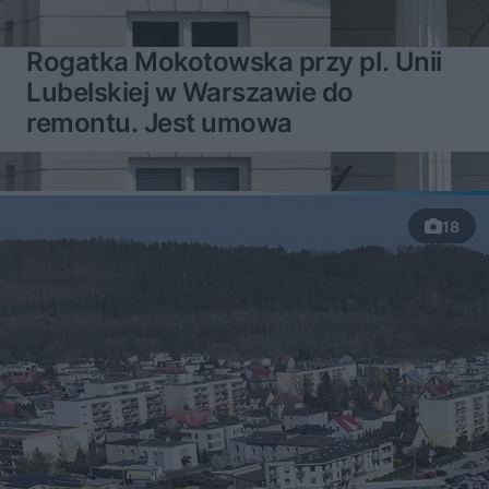
Rogatka Mokotowska przy pl. Unii
Lubelskiej w Warszawie do
remontu. Jest umowa
18