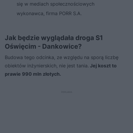
się w mediach społecznościowych
wykonawca, firma PORR S.A.
Jak będzie wyglądała droga S1
Oświęcim - Dankowice?
Budowa tego odcinka, ze względu na sporą liczbę
obiektów inżynierskich, nie jest tania.
Jej koszt to
prawie 990 mln złotych.