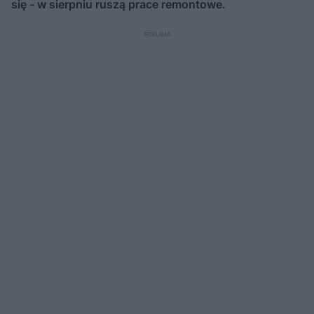
się - w sierpniu ruszą prace remontowe.