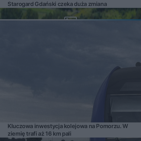
Starogard Gdański czeka duża zmiana
Kluczowa inwestycja kolejowa na Pomorzu. W
ziemię trafi aż 16 km pali