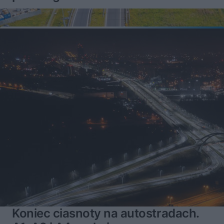
Koniec ciasnoty na autostradach.