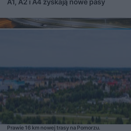
A1, A2 i A4 zyskają nowe pasy
Prawie 16 km nowej trasy na Pomorzu.