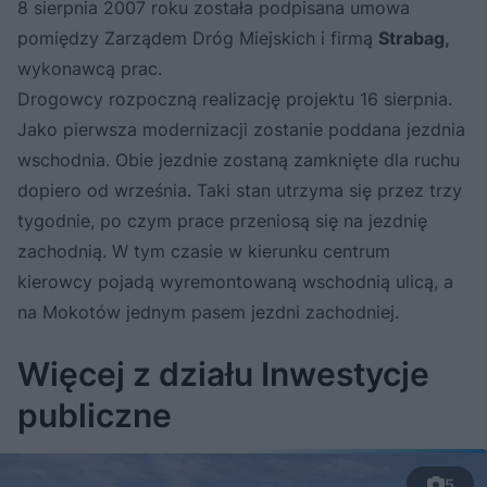
8 sierpnia 2007 roku została podpisana umowa
pomiędzy Zarządem Dróg Miejskich i firmą
Strabag,
wykonawcą prac.
Drogowcy rozpoczną realizację projektu 16 sierpnia.
Jako pierwsza modernizacji zostanie poddana jezdnia
wschodnia. Obie jezdnie zostaną zamknięte dla ruchu
dopiero od września. Taki stan utrzyma się przez trzy
tygodnie, po czym prace przeniosą się na jezdnię
zachodnią. W tym czasie w kierunku centrum
kierowcy pojadą wyremontowaną wschodnią ulicą, a
na Mokotów jednym pasem jezdni zachodniej.
Więcej z działu Inwestycje
publiczne
5