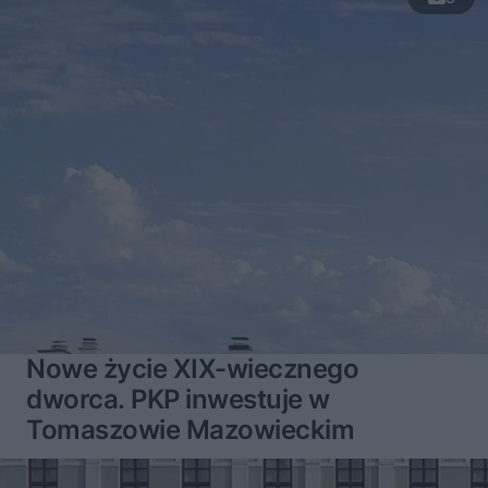
Nowe życie XIX-wiecznego
dworca. PKP inwestuje w
Tomaszowie Mazowieckim