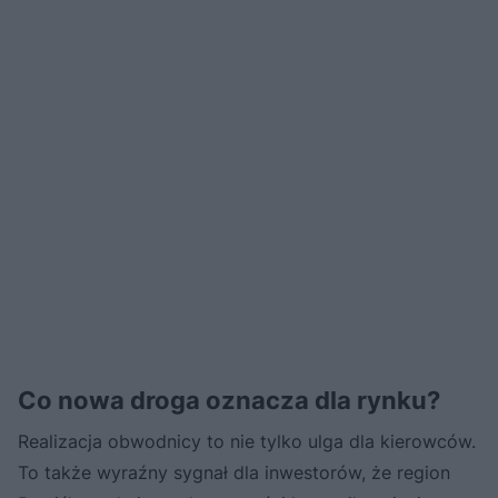
Co nowa droga oznacza dla rynku?
Realizacja obwodnicy to nie tylko ulga dla kierowców.
To także wyraźny sygnał dla inwestorów, że region