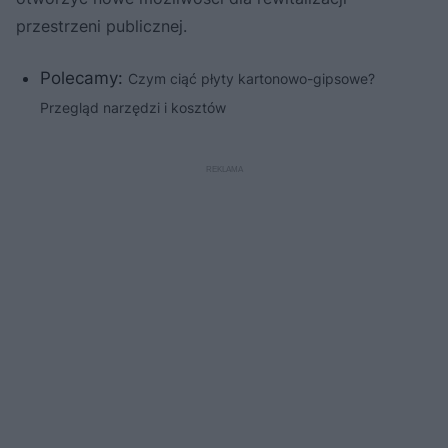
przestrzeni publicznej.
Polecamy:
Czym ciąć płyty kartonowo-gipsowe?
Przegląd narzędzi i kosztów