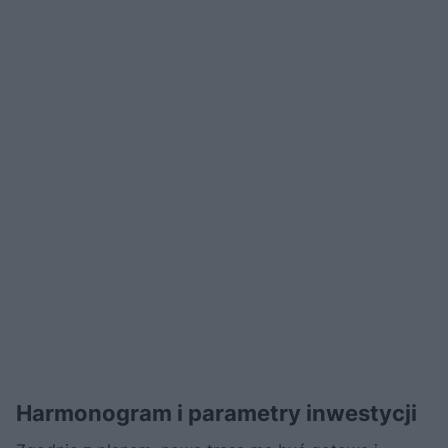
Harmonogram i parametry inwestycji