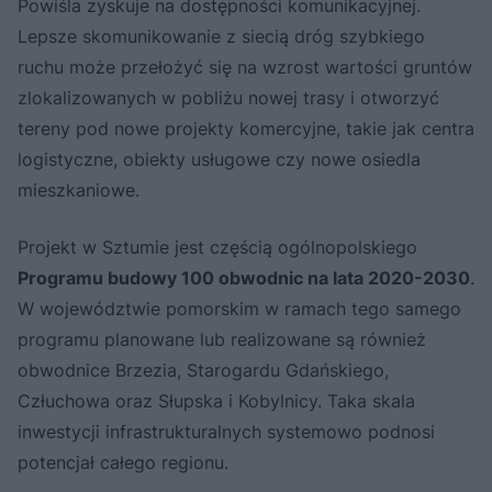
Powiśla zyskuje na dostępności komunikacyjnej.
Lepsze skomunikowanie z siecią dróg szybkiego
ruchu może przełożyć się na wzrost wartości gruntów
zlokalizowanych w pobliżu nowej trasy i otworzyć
tereny pod nowe projekty komercyjne, takie jak centra
logistyczne, obiekty usługowe czy nowe osiedla
mieszkaniowe.
Projekt w Sztumie jest częścią ogólnopolskiego
Programu budowy 100 obwodnic na lata 2020-2030
.
W województwie pomorskim w ramach tego samego
programu planowane lub realizowane są również
obwodnice Brzezia, Starogardu Gdańskiego,
Człuchowa oraz Słupska i Kobylnicy. Taka skala
inwestycji infrastrukturalnych systemowo podnosi
potencjał całego regionu.