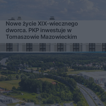
Nowe życie XIX-wiecznego
dworca. PKP inwestuje w
Tomaszowie Mazowieckim