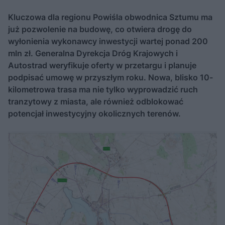
Kluczowa dla regionu Powiśla obwodnica Sztumu ma
już pozwolenie na budowę, co otwiera drogę do
wyłonienia wykonawcy inwestycji wartej ponad 200
mln zł. Generalna Dyrekcja Dróg Krajowych i
Autostrad weryfikuje oferty w przetargu i planuje
podpisać umowę w przyszłym roku. Nowa, blisko 10-
kilometrowa trasa ma nie tylko wyprowadzić ruch
tranzytowy z miasta, ale również odblokować
potencjał inwestycyjny okolicznych terenów.