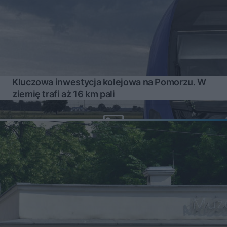
Kluczowa inwestycja kolejowa na Pomorzu. W
ziemię trafi aż 16 km pali