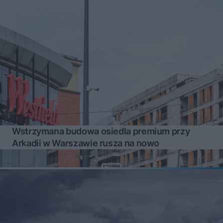
Wstrzymana budowa osiedla premium przy
Arkadii w Warszawie rusza na nowo