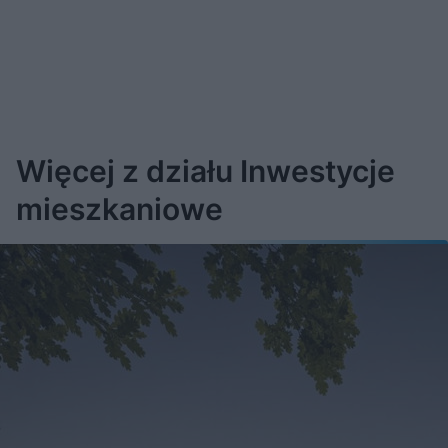
Więcej z działu Inwestycje
mieszkaniowe