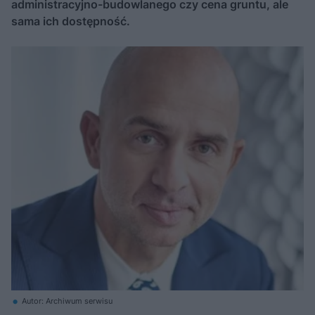
administracyjno-budowlanego czy cena gruntu, ale
sama ich dostępność.
Autor: Archiwum serwisu