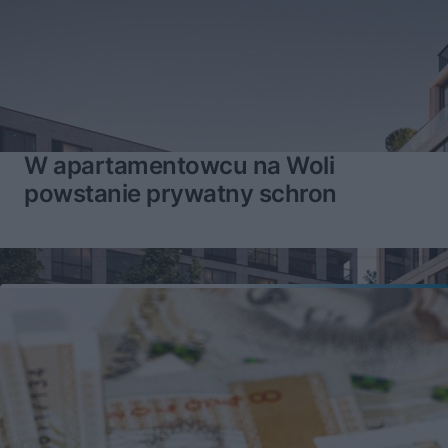
W apartamentowcu na Woli
powstanie prywatny schron