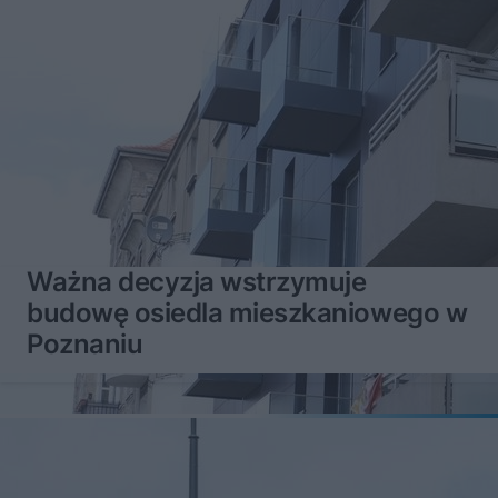
Ważna decyzja wstrzymuje
budowę osiedla mieszkaniowego w
Poznaniu