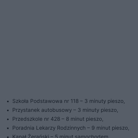
Szkoła Podstawowa nr 118 – 3 minuty pieszo,
Przystanek autobusowy – 3 minuty pieszo,
Przedszkole nr 428 – 8 minut pieszo,
Poradnia Lekarzy Rodzinnych – 9 minut pieszo,
Kanał Żerański – 5 minut samochodem,