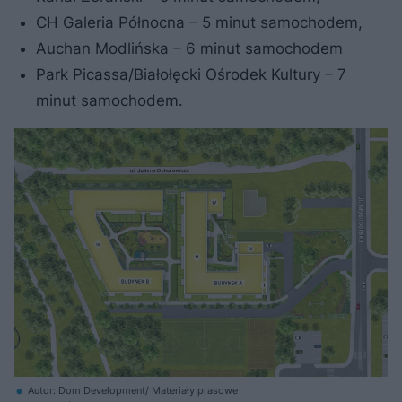
CH Galeria Północna – 5 minut samochodem,
Auchan Modlińska – 6 minut samochodem
Park Picassa/Białołęcki Ośrodek Kultury – 7
minut samochodem.
Autor: Dom Development/ Materiały prasowe