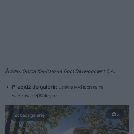
Źródło: Grupa Kapitałowa Dom Development S.A.
Przejdź do galerii:
Osiedle Myśliborska na
warszawskiej Białołęce
5