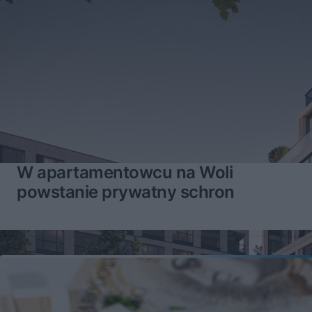
W apartamentowcu na Woli
powstanie prywatny schron