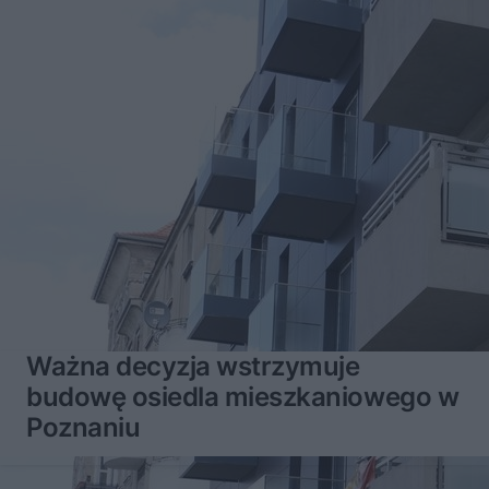
Ważna decyzja wstrzymuje
budowę osiedla mieszkaniowego w
Poznaniu