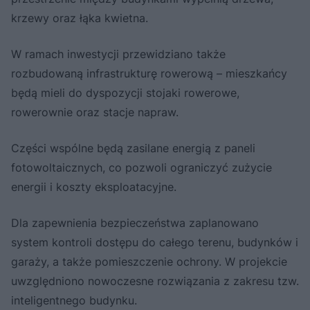
krzewy oraz łąka kwietna.
W ramach inwestycji przewidziano także
rozbudowaną infrastrukturę rowerową – mieszkańcy
będą mieli do dyspozycji stojaki rowerowe,
rowerownie oraz stacje napraw.
Części wspólne będą zasilane energią z paneli
fotowoltaicznych, co pozwoli ograniczyć zużycie
energii i koszty eksploatacyjne.
Dla zapewnienia bezpieczeństwa zaplanowano
system kontroli dostępu do całego terenu, budynków i
garaży, a także pomieszczenie ochrony. W projekcie
uwzględniono nowoczesne rozwiązania z zakresu tzw.
inteligentnego budynku.