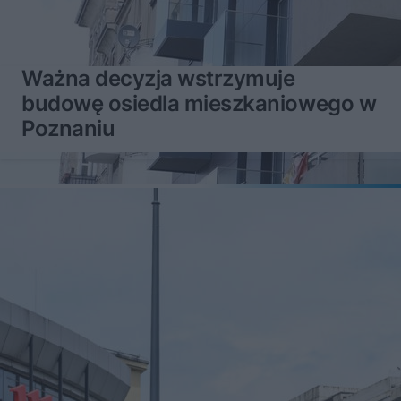
Ważna decyzja wstrzymuje
budowę osiedla mieszkaniowego w
Poznaniu