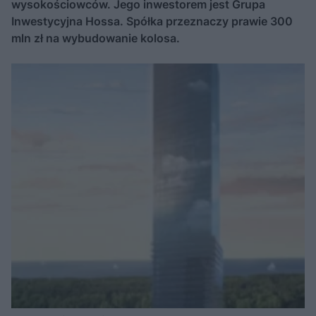
wysokościowców. Jego inwestorem jest Grupa
Inwestycyjna Hossa. Spółka przeznaczy prawie 300
mln zł na wybudowanie kolosa.