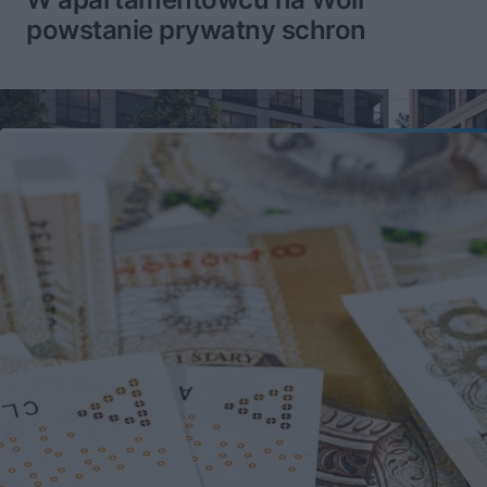
powstanie prywatny schron