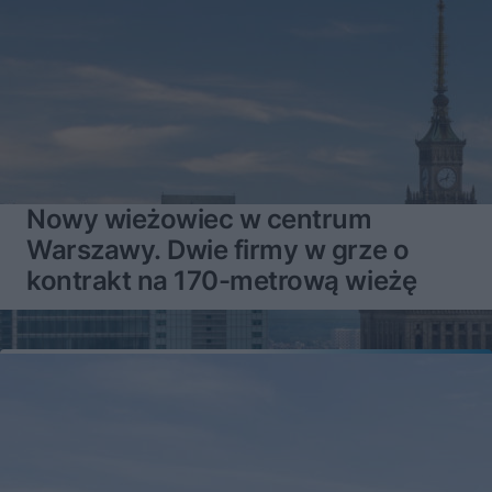
Nowy wieżowiec w centrum
Warszawy. Dwie firmy w grze o
kontrakt na 170-metrową wieżę