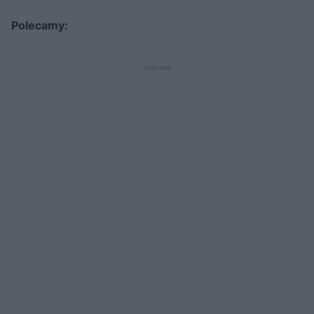
Polecamy: