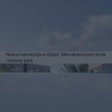
Nowa inwestycja w Gdyni. Mieszkania przy lesie
i własny park