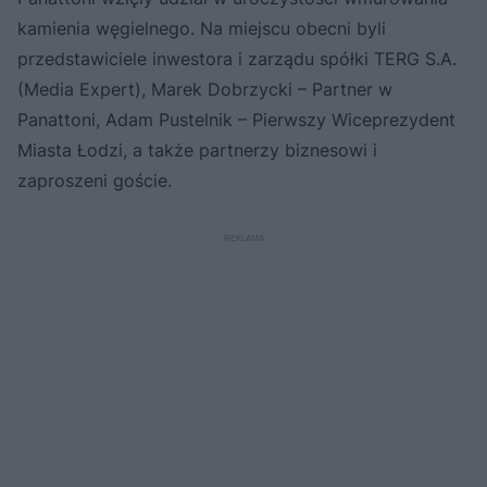
kamienia węgielnego. Na miejscu obecni byli
przedstawiciele inwestora i zarządu spółki TERG S.A.
(Media Expert), Marek Dobrzycki – Partner w
Panattoni, Adam Pustelnik – Pierwszy Wiceprezydent
Miasta Łodzi, a także partnerzy biznesowi i
zaproszeni goście.