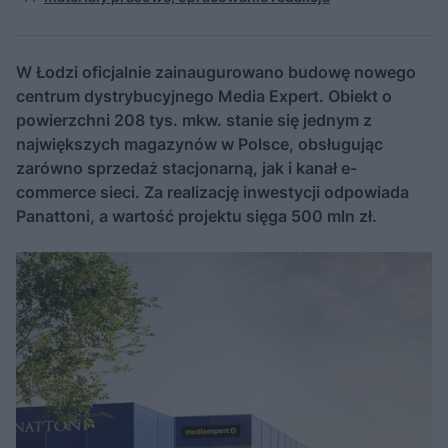
W Łodzi oficjalnie zainaugurowano budowę nowego
centrum dystrybucyjnego Media Expert. Obiekt o
powierzchni 208 tys. mkw. stanie się jednym z
największych magazynów w Polsce, obsługując
zarówno sprzedaż stacjonarną, jak i kanał e-
commerce sieci. Za realizację inwestycji odpowiada
Panattoni, a wartość projektu sięga 500 mln zł.