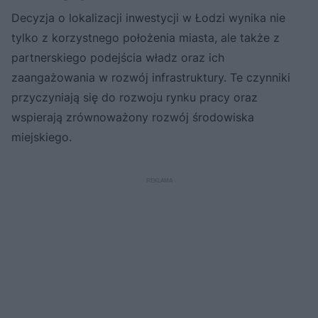
Decyzja o lokalizacji inwestycji w Łodzi wynika nie
tylko z korzystnego położenia miasta, ale także z
partnerskiego podejścia władz oraz ich
zaangażowania w rozwój infrastruktury. Te czynniki
przyczyniają się do rozwoju rynku pracy oraz
wspierają zrównoważony rozwój środowiska
miejskiego.