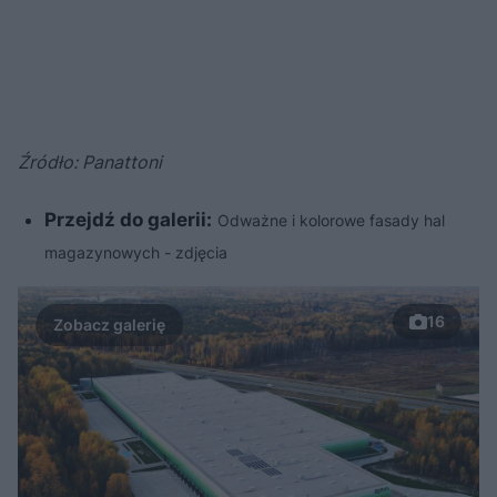
Źródło: Panattoni
Przejdź do galerii:
Odważne i kolorowe fasady hal
magazynowych - zdjęcia
16