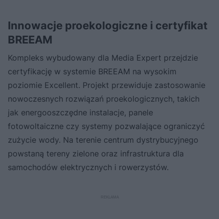
Innowacje proekologiczne i certyfikat
BREEAM
Kompleks wybudowany dla Media Expert przejdzie
certyfikację w systemie BREEAM na wysokim
poziomie Excellent. Projekt przewiduje zastosowanie
nowoczesnych rozwiązań proekologicznych, takich
jak energooszczędne instalacje, panele
fotowoltaiczne czy systemy pozwalające ograniczyć
zużycie wody. Na terenie centrum dystrybucyjnego
powstaną tereny zielone oraz infrastruktura dla
samochodów elektrycznych i rowerzystów.