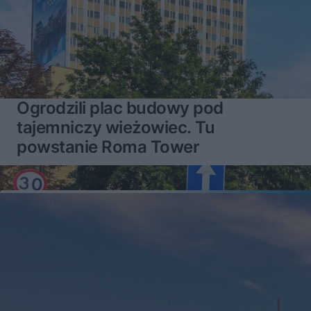
Ogrodzili plac budowy pod
tajemniczy wieżowiec. Tu
powstanie Roma Tower