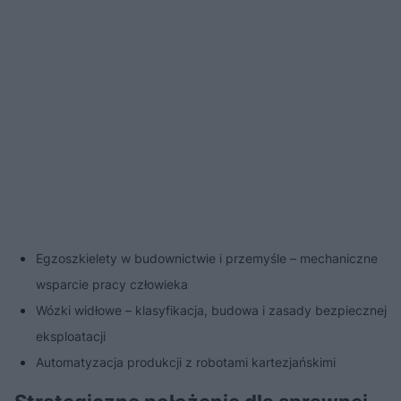
Egzoszkielety w budownictwie i przemyśle – mechaniczne
wsparcie pracy człowieka
Wózki widłowe – klasyfikacja, budowa i zasady bezpiecznej
eksploatacji
Automatyzacja produkcji z robotami kartezjańskimi