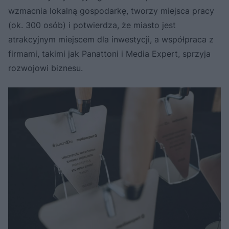
wzmacnia lokalną gospodarkę, tworzy miejsca pracy
(ok. 300 osób) i potwierdza, że miasto jest
atrakcyjnym miejscem dla inwestycji, a współpraca z
firmami, takimi jak Panattoni i Media Expert, sprzyja
rozwojowi biznesu.