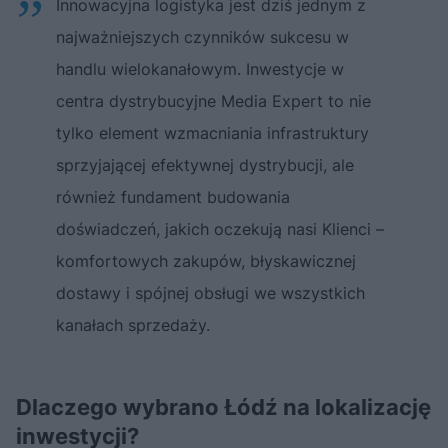
Innowacyjna logistyka jest dziś jednym z
najważniejszych czynników sukcesu w
handlu wielokanałowym. Inwestycje w
centra dystrybucyjne Media Expert to nie
tylko element wzmacniania infrastruktury
sprzyjającej efektywnej dystrybucji, ale
również fundament budowania
doświadczeń, jakich oczekują nasi Klienci –
komfortowych zakupów, błyskawicznej
dostawy i spójnej obsługi we wszystkich
kanałach sprzedaży.
Dlaczego wybrano Łódź na lokalizację
inwestycji?