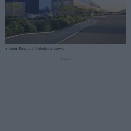
Autor: Panattoni/ Materiały prasowe