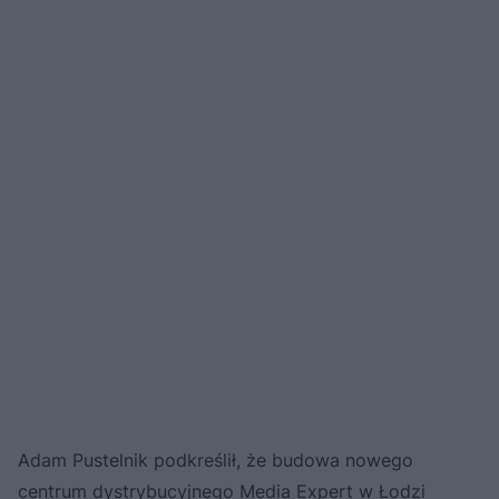
Adam Pustelnik podkreślił, że budowa nowego
centrum dystrybucyjnego Media Expert w Łodzi