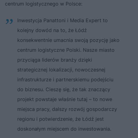
centrum logistycznego w Polsce:
Inwestycja Panattoni i Media Expert to
kolejny dowód na to, że Łódź
konsekwentnie umacnia swoją pozycję jako
centrum logistyczne Polski. Nasze miasto
przyciąga liderów branży dzięki
strategicznej lokalizacji, nowoczesnej
infrastrukturze i partnerskiemu podejściu
do biznesu. Cieszę się, że tak znaczący
projekt powstaje właśnie tutaj – to nowe
miejsca pracy, dalszy rozwój gospodarczy
regionu i potwierdzenie, że Łódź jest
doskonałym miejscem do inwestowania.