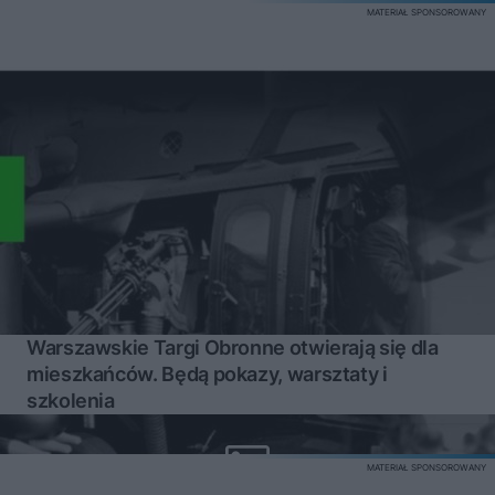
MATERIAŁ SPONSOROWANY
Warszawskie Targi Obronne otwierają się dla
mieszkańców. Będą pokazy, warsztaty i
szkolenia
MATERIAŁ SPONSOROWANY