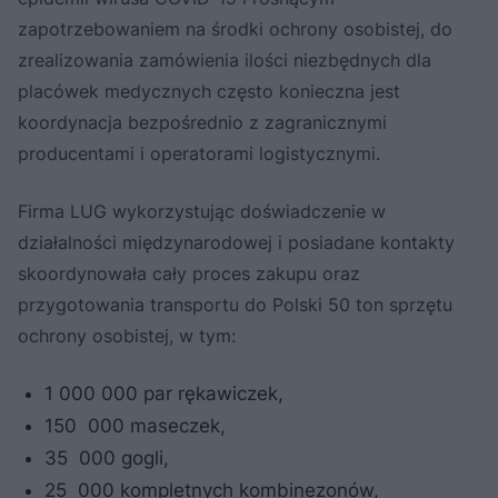
zapotrzebowaniem na środki ochrony osobistej, do
zrealizowania zamówienia ilości niezbędnych dla
placówek medycznych często konieczna jest
koordynacja bezpośrednio z zagranicznymi
producentami i operatorami logistycznymi.
Firma LUG wykorzystując doświadczenie w
działalności międzynarodowej i posiadane kontakty
skoordynowała cały proces zakupu oraz
przygotowania transportu do Polski 50 ton sprzętu
ochrony osobistej, w tym:
1 000 000 par rękawiczek,
150 000 maseczek,
35 000 gogli,
25 000 kompletnych kombinezonów,