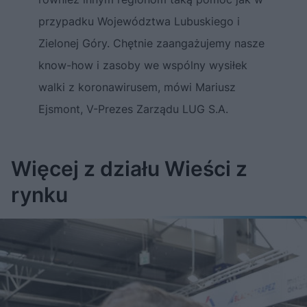
przypadku Województwa Lubuskiego i
Zielonej Góry. Chętnie zaangażujemy nasze
know-how i zasoby we wspólny wysiłek
walki z koronawirusem, mówi Mariusz
Ejsmont, V-Prezes Zarządu LUG S.A.
Więcej z działu Wieści z
rynku