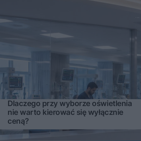
Dlaczego przy wyborze oświetlenia
nie warto kierować się wyłącznie
ceną?