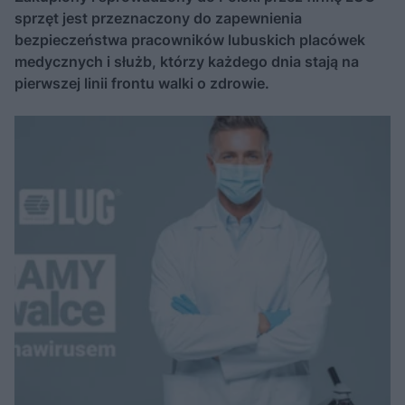
sprzęt jest przeznaczony do zapewnienia
bezpieczeństwa pracowników lubuskich placówek
medycznych i służb, którzy każdego dnia stają na
pierwszej linii frontu walki o zdrowie.