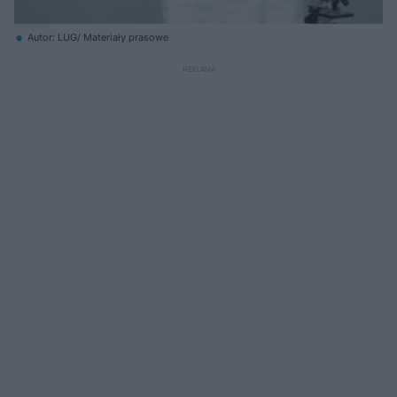
Autor: LUG/ Materiały prasowe