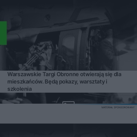
Warszawskie Targi Obronne otwierają się dla
mieszkańców. Będą pokazy, warsztaty i
szkolenia
MATERIAŁ SPONSOROWANY