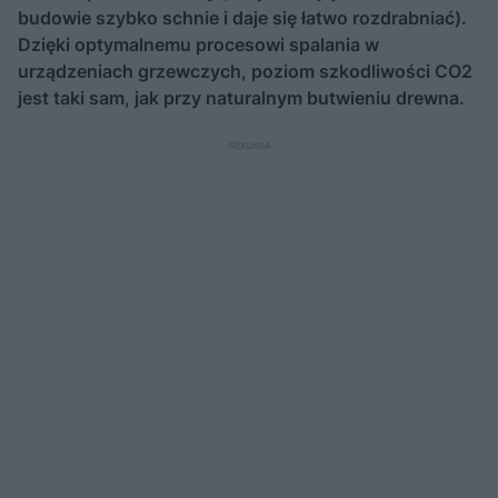
budowie szybko schnie i daje się łatwo rozdrabniać).
Dzięki optymalnemu procesowi spalania w
urządzeniach grzewczych, poziom szkodliwości CO2
jest taki sam, jak przy naturalnym butwieniu drewna.