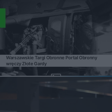
Warszawskie Targi Obronne Portal Obronny
wręczy Złote Gardy