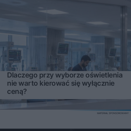
Dlaczego przy wyborze oświetlenia
nie warto kierować się wyłącznie
ceną?
MATERIAŁ SPONSOROWANY