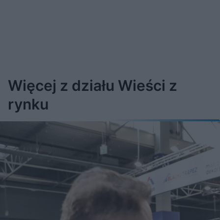
Więcej z działu Wieści z
rynku