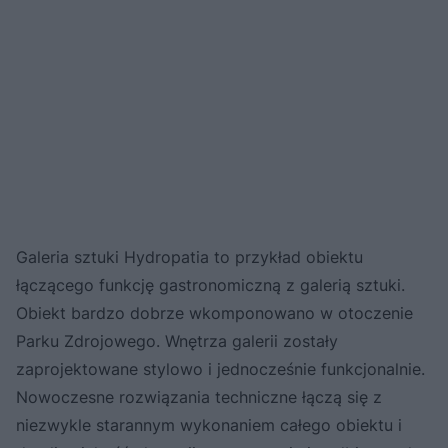
Galeria sztuki Hydropatia to przykład obiektu
łączącego funkcję gastronomiczną z galerią sztuki.
Obiekt bardzo dobrze wkomponowano w otoczenie
Parku Zdrojowego. Wnętrza galerii zostały
zaprojektowane stylowo i jednocześnie funkcjonalnie.
Nowoczesne rozwiązania techniczne łączą się z
niezwykle starannym wykonaniem całego obiektu i