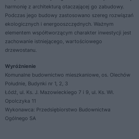
harmonię z architekturą otaczającej go zabudowy.
Podczas jego budowy zastosowano szereg rozwiązań
ekologicznych i energooszczędnych. Ważnym
elementem współtworzącym charakter inwestycji jest
zachowanie istniejącego, wartościowego
drzewostanu.
Wyróżnienie
Komunalne budownictwo mieszkaniowe, os. Olechów
Południe, Budynki nr 1, 2, 3
Łódź, ul. Ks. J. Mazowieckiego 7 i 9, ul. Ks. Wł.
Opolczyka 11
Wykonawca: Przedsiębiorstwo Budownictwa
Ogólnego SA