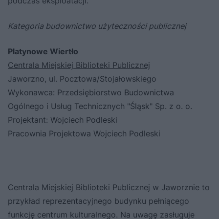
podczas eksploatacji.
Kategoria budownictwo użyteczności publicznej
Platynowe Wiertło
Centrala Miejskiej Biblioteki Publicznej
Jaworzno, ul. Pocztowa/Stojałowskiego
Wykonawca: Przedsiębiorstwo Budownictwa
Ogólnego i Usług Technicznych "Śląsk" Sp. z o. o.
Projektant: Wojciech Podleski
Pracownia Projektowa Wojciech Podleski
Centrala Miejskiej Biblioteki Publicznej w Jaworznie to
przykład reprezentacyjnego budynku pełniącego
funkcję centrum kulturalnego. Na uwagę zasługuje