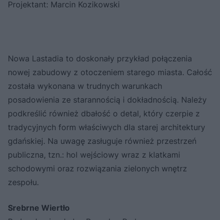
Projektant: Marcin Kozikowski
Nowa Lastadia to doskonały przykład połączenia
nowej zabudowy z otoczeniem starego miasta. Całość
została wykonana w trudnych warunkach
posadowienia ze starannością i dokładnością. Należy
podkreślić również dbałość o detal, który czerpie z
tradycyjnych form właściwych dla starej architektury
gdańskiej. Na uwagę zasługuje również przestrzeń
publiczna, tzn.: hol wejściowy wraz z klatkami
schodowymi oraz rozwiązania zielonych wnętrz
zespołu.
Srebrne Wiertło