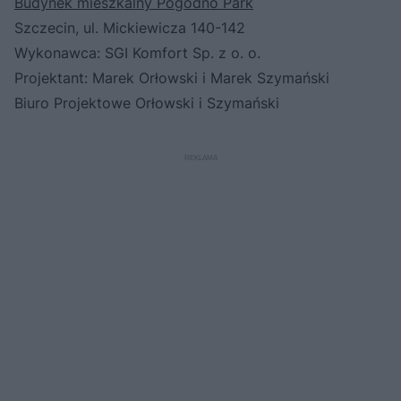
Budynek mieszkalny Pogodno Park
Szczecin, ul. Mickiewicza 140-142
Wykonawca: SGI Komfort Sp. z o. o.
Projektant: Marek Orłowski i Marek Szymański
Biuro Projektowe Orłowski i Szymański