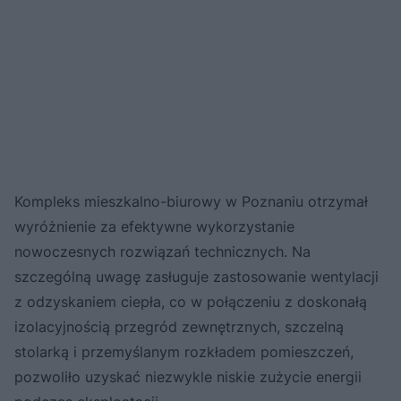
Kompleks mieszkalno-biurowy w Poznaniu otrzymał
wyróżnienie za efektywne wykorzystanie
nowoczesnych rozwiązań technicznych. Na
szczególną uwagę zasługuje zastosowanie wentylacji
z odzyskaniem ciepła, co w połączeniu z doskonałą
izolacyjnością przegród zewnętrznych, szczelną
stolarką i przemyślanym rozkładem pomieszczeń,
pozwoliło uzyskać niezwykle niskie zużycie energii