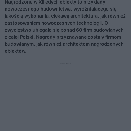
Nagrodzone w XII edycji obiekty to przykłady
nowoczesnego budownictwa, wyróżniającego się
jakością wykonania, ciekawą architekturą, jak również
zastosowaniem nowoczesnych technologii. O
zwycięstwo ubiegało się ponad 60 firm budowlanych
z całej Polski. Nagrody przyznawane zostały firmom
budowlanym, jak również architektom nagrodzonych
obiektów.