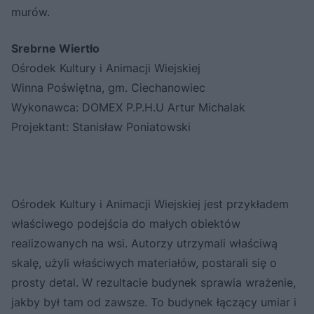
murów.
Srebrne Wiertło
Ośrodek Kultury i Animacji Wiejskiej
Winna Poświętna, gm. Ciechanowiec
Wykonawca: DOMEX P.P.H.U Artur Michalak
Projektant: Stanisław Poniatowski
Ośrodek Kultury i Animacji Wiejskiej jest przykładem
właściwego podejścia do małych obiektów
realizowanych na wsi. Autorzy utrzymali właściwą
skalę, użyli właściwych materiałów, postarali się o
prosty detal. W rezultacie budynek sprawia wrażenie,
jakby był tam od zawsze. To budynek łączący umiar i