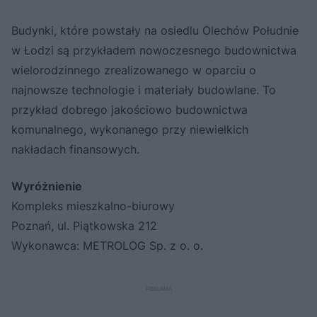
Budynki, które powstały na osiedlu Olechów Południe
w Łodzi są przykładem nowoczesnego budownictwa
wielorodzinnego zrealizowanego w oparciu o
najnowsze technologie i materiały budowlane. To
przykład dobrego jakościowo budownictwa
komunalnego, wykonanego przy niewielkich
nakładach finansowych.
Wyróżnienie
Kompleks mieszkalno-biurowy
Poznań, ul. Piątkowska 212
Wykonawca: METROLOG Sp. z o. o.