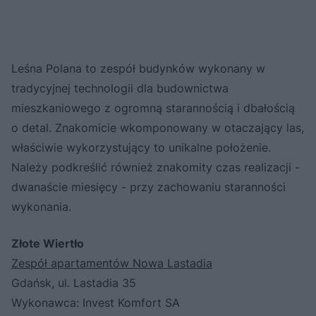
Leśna Polana to zespół budynków wykonany w
tradycyjnej technologii dla budownictwa
mieszkaniowego z ogromną starannością i dbałością
o detal. Znakomicie wkomponowany w otaczający las,
właściwie wykorzystujący to unikalne położenie.
Należy podkreślić również znakomity czas realizacji -
dwanaście miesięcy - przy zachowaniu staranności
wykonania.
Złote Wiertło
Zespół apartamentów Nowa Lastadia
Gdańsk, ul. Lastadia 35
Wykonawca: Invest Komfort SA