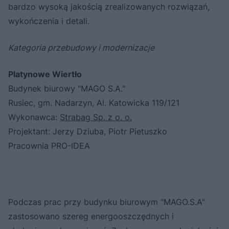
bardzo wysoką jakością zrealizowanych rozwiązań,
wykończenia i detali.
Kategoria przebudowy i modernizacje
Platynowe Wiertło
Budynek biurowy "MAGO S.A."
Rusiec, gm. Nadarzyn, Al. Katowicka 119/121
Wykonawca:
Strabag Sp. z o. o.
Projektant: Jerzy Dziuba, Piotr Pietuszko
Pracownia PRO-IDEA
Podczas prac przy budynku biurowym "MAGO.S.A"
zastosowano szereg energooszczędnych i