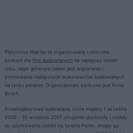
Platynowe Wiertło to organizowany cyklicznie
konkurs dla
firm budowlanych
na najlepszy obiekt
roku. Jego głównym celem jest wspieranie i
promowanie najlepszych wykonawców budowlanych
na rynku polskim. Organizatorem konkursu jest firma
Bosch.
Przedsiębiorstwa budowlane, które między 1 września
2006 - 30 września 2007 oficjalnie ukończyły i oddały
do użytkowania obiekt na terenie Polski, mogły go