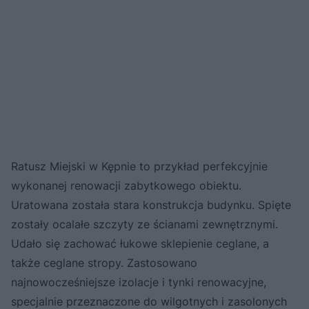
Ratusz Miejski w Kępnie to przykład perfekcyjnie
wykonanej renowacji zabytkowego obiektu.
Uratowana została stara konstrukcja budynku. Spięte
zostały ocalałe szczyty ze ścianami zewnętrznymi.
Udało się zachować łukowe sklepienie ceglane, a
także ceglane stropy. Zastosowano
najnowocześniejsze izolacje i tynki renowacyjne,
specjalnie przeznaczone do wilgotnych i zasolonych