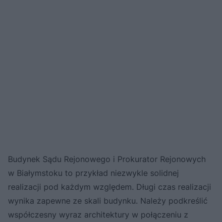
Budynek Sądu Rejonowego i Prokurator Rejonowych
w Białymstoku to przykład niezwykle solidnej
realizacji pod każdym względem. Długi czas realizacji
wynika zapewne ze skali budynku. Należy podkreślić
współczesny wyraz architektury w połączeniu z