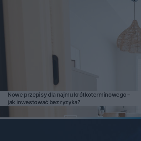
Nowe przepisy dla najmu krótkoterminowego –
jak inwestować bez ryzyka?