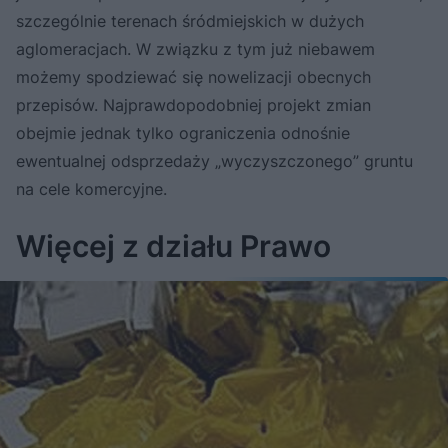
szczególnie terenach śródmiejskich w dużych
aglomeracjach. W związku z tym już niebawem
możemy spodziewać się nowelizacji obecnych
przepisów. Najprawdopodobniej projekt zmian
obejmie jednak tylko ograniczenia odnośnie
ewentualnej odsprzedaży „wyczyszczonego” gruntu
na cele komercyjne.
Więcej z działu Prawo