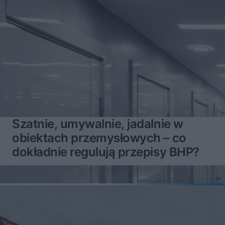
Szatnie, umywalnie, jadalnie w
obiektach przemysłowych – co
dokładnie regulują przepisy BHP?