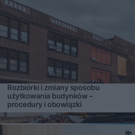
Rozbiórki i zmiany sposobu
użytkowania budynków –
procedury i obowiązki