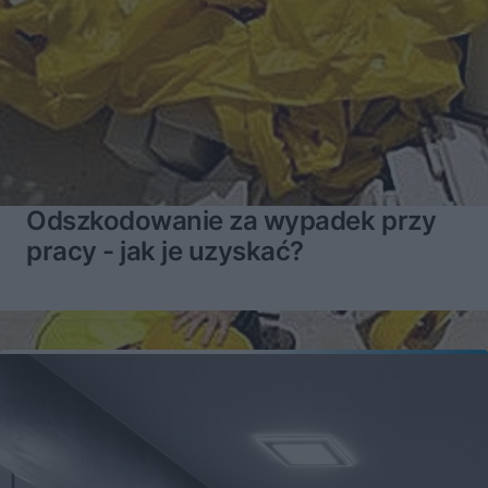
Odszkodowanie za wypadek przy
pracy - jak je uzyskać?