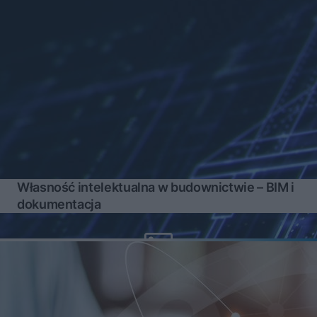
Własność intelektualna w budownictwie – BIM i
dokumentacja