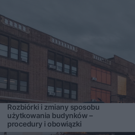
Rozbiórki i zmiany sposobu
użytkowania budynków –
procedury i obowiązki