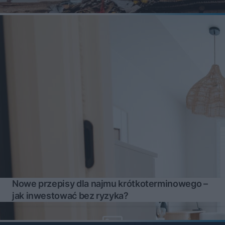
Nowe przepisy dla najmu krótkoterminowego –
jak inwestować bez ryzyka?