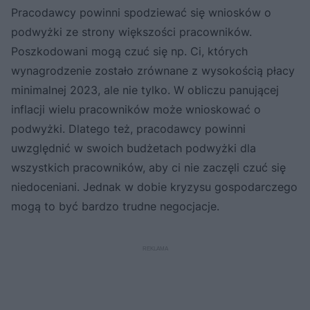
Pracodawcy powinni spodziewać się wniosków o
podwyżki ze strony większości pracowników.
Poszkodowani mogą czuć się np. Ci, których
wynagrodzenie zostało zrównane z wysokością płacy
minimalnej 2023, ale nie tylko. W obliczu panującej
inflacji wielu pracowników może wnioskować o
podwyżki. Dlatego też, pracodawcy powinni
uwzględnić w swoich budżetach podwyżki dla
wszystkich pracowników, aby ci nie zaczęli czuć się
niedoceniani. Jednak w dobie kryzysu gospodarczego
mogą to być bardzo trudne negocjacje.