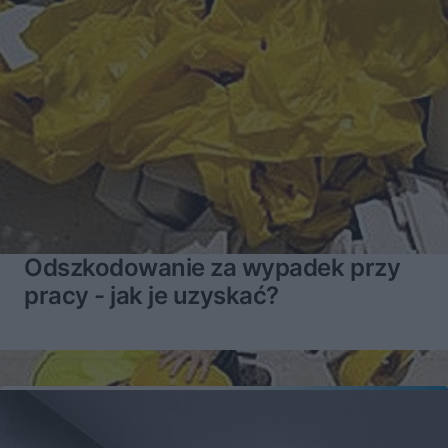
Odszkodowanie za wypadek przy
pracy - jak je uzyskać?