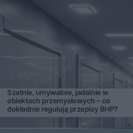
Szatnie, umywalnie, jadalnie w
obiektach przemysłowych – co
dokładnie regulują przepisy BHP?