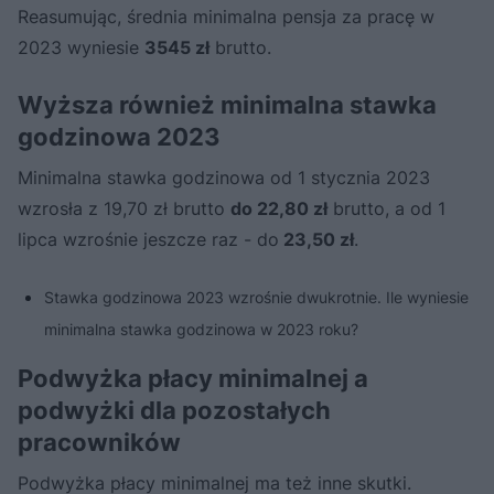
Reasumując, średnia minimalna pensja za pracę w
2023 wyniesie
3545 zł
brutto.
Wyższa również minimalna stawka
godzinowa 2023
Minimalna stawka godzinowa od 1 stycznia 2023
wzrosła z 19,70 zł brutto
do 22,80 zł
brutto, a od 1
lipca wzrośnie jeszcze raz - do
23,50 zł
.
Stawka godzinowa 2023 wzrośnie dwukrotnie. Ile wyniesie
minimalna stawka godzinowa w 2023 roku?
Podwyżka płacy minimalnej a
podwyżki dla pozostałych
pracowników
Podwyżka płacy minimalnej ma też inne skutki.