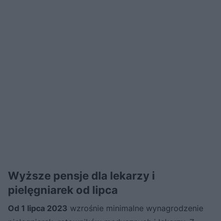
Wyższe pensje dla lekarzy i
pielęgniarek od lipca
Od 1 lipca 2023
wzrośnie minimalne wynagrodzenie