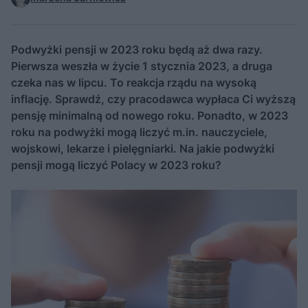
Podwyżki pensji w 2023 roku będą aż dwa razy.
Pierwsza weszła w życie 1 stycznia 2023, a druga
czeka nas w lipcu. To reakcja rządu na wysoką
inflację. Sprawdź, czy pracodawca wypłaca Ci wyższą
pensję minimalną od nowego roku. Ponadto, w 2023
roku na podwyżki mogą liczyć m.in. nauczyciele,
wojskowi, lekarze i pielęgniarki. Na jakie podwyżki
pensji mogą liczyć Polacy w 2023 roku?