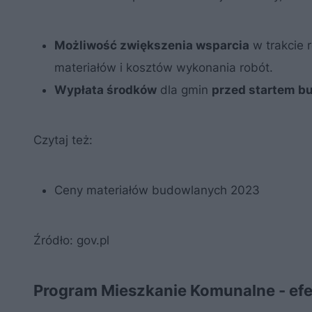
Możliwość zwiększenia wsparcia
w trakcie 
materiałów i kosztów wykonania robót.
Wypłata środków
dla gmin
przed startem b
Czytaj też:
Ceny materiałów budowlanych 2023
Źródło: gov.pl
Program Mieszkanie Komunalne - ef