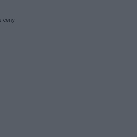
e ceny