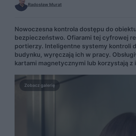
Radosław Murat
Nowoczesna kontrola dostępu do obiektu 
bezpieczeństwo. Ofiarami tej cyfrowej rew
portierzy. Inteligentne systemy kontroli
budynku, wyręczają ich w pracy. Obsługi
kartami magnetycznymi lub korzystają z