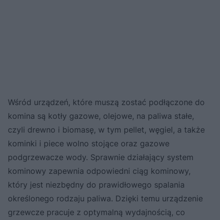
Wśród urządzeń, które muszą zostać podłączone do
komina są kotły gazowe, olejowe, na paliwa stałe,
czyli drewno i biomasę, w tym pellet, węgiel, a także
kominki i piece wolno stojące oraz gazowe
podgrzewacze wody. Sprawnie działający system
kominowy zapewnia odpowiedni ciąg kominowy,
który jest niezbędny do prawidłowego spalania
określonego rodzaju paliwa. Dzięki temu urządzenie
grzewcze pracuje z optymalną wydajnością, co