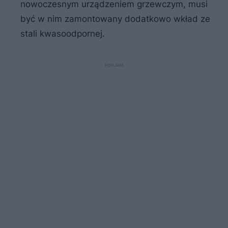
nowoczesnym urządzeniem grzewczym, musi
być w nim zamontowany dodatkowo wkład ze
stali kwasoodpornej.