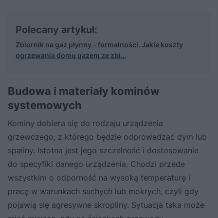
Polecany artykuł:
Zbiornik na gaz płynny - formalności. Jakie koszty
ogrzewania domu gazem ze zbi…
Budowa i materiały kominów
systemowych
Kominy dobiera się do rodzaju urządzenia
grzewczego, z którego będzie odprowadzać dym lub
spaliny. Istotna jest jego szczelność i dostosowanie
do specyfiki danego urządzenia. Chodzi przede
wszystkim o odporność na wysoką temperaturę i
pracę w warunkach suchych lub mokrych, czyli gdy
pojawią się agresywne skropliny. Sytuacja taka może