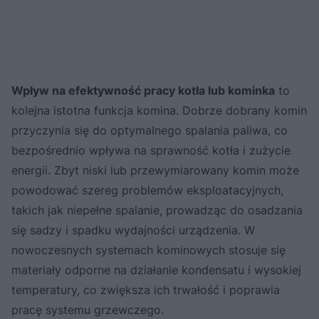
Wpływ na efektywność pracy kotła lub kominka
to
kolejna istotna funkcja komina. Dobrze dobrany komin
przyczynia się do optymalnego spalania paliwa, co
bezpośrednio wpływa na sprawność kotła i zużycie
energii. Zbyt niski lub przewymiarowany komin może
powodować szereg problemów eksploatacyjnych,
takich jak niepełne spalanie, prowadząc do osadzania
się sadzy i spadku wydajności urządzenia. W
nowoczesnych systemach kominowych stosuje się
materiały odporne na działanie kondensatu i wysokiej
temperatury, co zwiększa ich trwałość i poprawia
pracę systemu grzewczego.