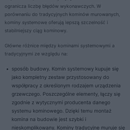
ogranicza liczbę błędów wykonawczych. W
porównaniu do tradycyjnych kominów murowanych,
kominy systemowe oferują lepszą szczelność i
stabilniejszy ciąg kominowy.
Główne różnice między kominami systemowymi a
tradycyjnymi ze względu na:
sposób budowy. Komin systemowy kupuje się
jako kompletny zestaw przystosowany do
współpracy z określonym rodzajem urządzenia
grzewczego. Poszczególne elementy, łączy się
zgodnie z wytycznymi producenta danego
systemu kominowego. Dzięki temu montaż
komina na budowie jest szybki i
nieskomplikowany. Kominy tradycyjne muruje się