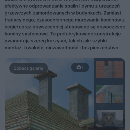
efektywne odprowadzanie spalin i dymu z urządzeń
grzewczych zamontowanych w budynkach. Zamiast
tradycyjnego, czasochłonnego murowania kominów z
cegieł coraz powszechniej stosowane są nowoczesne
kominy systemowe. Te prefabrykowane konstrukcje
gwarantują szereg korzyści, takich jak: szybki
montaż, trwałość, niezawodność i bezpieczeństwo.
7