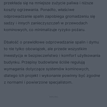
przekłada się na mniejsze zużycie paliwa i niższe
koszty ogrzewania. Ponadto, właściwe
odprowadzanie spalin zapobiega gromadzeniu się
sadzy i innych zanieczyszczeń w przewodach
kominowych, co minimalizuje ryzyko pożaru.
Dbałość o prawidłowe odprowadzanie spalin i dymu
to nie tylko obowiązek, ale przede wszystkim
inwestycja w bezpieczeństwo i komfort użytkowania
budynku. Przepisy budowlane ściśle regulują
wymagania dotyczące systemów kominowych,
dlatego ich projekt i wykonanie powinny być zgodne
z normami i powierzone specjalistom.