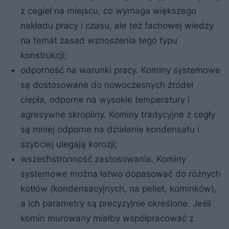
z cegieł na miejscu, co wymaga większego
nakładu pracy i czasu, ale też fachowej wiedzy
na temat zasad wznoszenia tego typu
konstrukcji;
odporność na warunki pracy. Kominy systemowe
są dostosowane do nowoczesnych źródeł
ciepła, odporne na wysokie temperatury i
agresywne skropliny. Kominy tradycyjne z cegły
są mniej odporne na działanie kondensatu i
szybciej ulegają korozji;
wszechstronność zastosowania. Kominy
systemowe można łatwo dopasować do różnych
kotłów (kondensacyjnych, na pellet, kominków),
a ich parametry są precyzyjnie określone. Jeśli
komin murowany miałby współpracować z