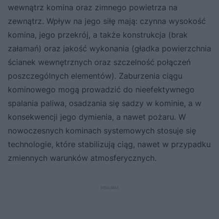
wewnątrz komina oraz zimnego powietrza na
zewnątrz. Wpływ na jego siłę mają: czynna wysokość
komina, jego przekrój, a także konstrukcja (brak
załamań) oraz jakość wykonania (gładka powierzchnia
ścianek wewnętrznych oraz szczelność połączeń
poszczególnych elementów). Zaburzenia ciągu
kominowego mogą prowadzić do nieefektywnego
spalania paliwa, osadzania się sadzy w kominie, a w
konsekwencji jego dymienia, a nawet pożaru. W
nowoczesnych kominach systemowych stosuje się
technologie, które stabilizują ciąg, nawet w przypadku
zmiennych warunków atmosferycznych.