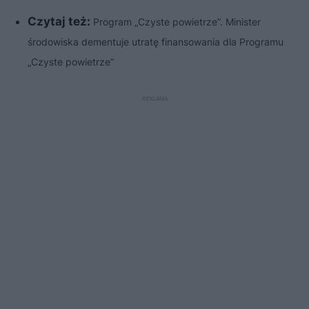
Czytaj też:
Program „Czyste powietrze”. Minister
środowiska dementuje utratę finansowania dla Programu
„Czyste powietrze”