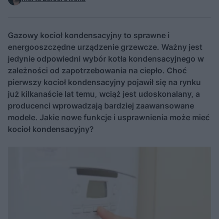
Gazowy kocioł kondensacyjny to sprawne i
energooszczędne urządzenie grzewcze. Ważny jest
jedynie odpowiedni wybór kotła kondensacyjnego w
zależności od zapotrzebowania na ciepło. Choć
pierwszy kocioł kondensacyjny pojawił się na rynku
już kilkanaście lat temu, wciąż jest udoskonalany, a
producenci wprowadzają bardziej zaawansowane
modele. Jakie nowe funkcje i usprawnienia może mieć
kocioł kondensacyjny?