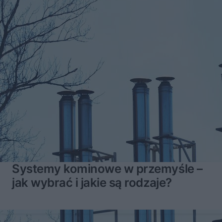
Systemy kominowe w przemyśle –
jak wybrać i jakie są rodzaje?