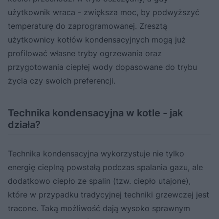
użytkownik wraca - zwiększa moc, by podwyższyć
temperaturę do zaprogramowanej. Zresztą
użytkownicy kotłów kondensacyjnych mogą już
profilować własne tryby ogrzewania oraz
przygotowania ciepłej wody dopasowane do trybu
życia czy swoich preferencji.
Technika kondensacyjna w kotle - jak
działa?
Technika kondensacyjna wykorzystuje nie tylko
energię cieplną powstałą podczas spalania gazu, ale
dodatkowo ciepło ze spalin (tzw. ciepło utajone),
które w przypadku tradycyjnej techniki grzewczej jest
tracone. Taką możliwość dają wysoko sprawnym