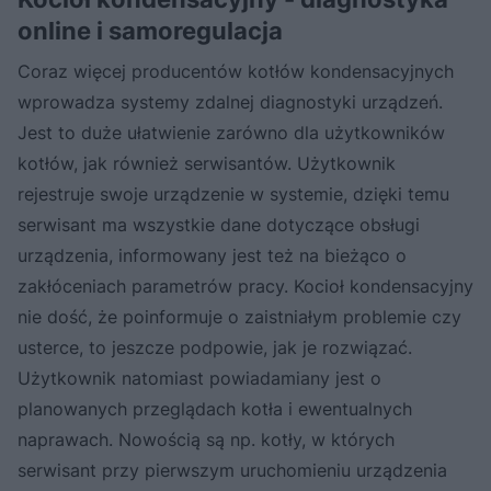
online i samoregulacja
Coraz więcej producentów kotłów kondensacyjnych
wprowadza systemy zdalnej diagnostyki urządzeń.
Jest to duże ułatwienie zarówno dla użytkowników
kotłów, jak również serwisantów. Użytkownik
rejestruje swoje urządzenie w systemie, dzięki temu
serwisant ma wszystkie dane dotyczące obsługi
urządzenia, informowany jest też na bieżąco o
zakłóceniach parametrów pracy. Kocioł kondensacyjny
nie dość, że poinformuje o zaistniałym problemie czy
usterce, to jeszcze podpowie, jak je rozwiązać.
Użytkownik natomiast powiadamiany jest o
planowanych przeglądach kotła i ewentualnych
naprawach. Nowością są np. kotły, w których
serwisant przy pierwszym uruchomieniu urządzenia