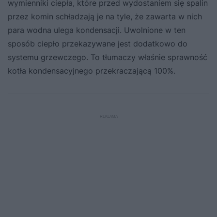
wymienniki ciepła, które przed wydostaniem się spalin
przez komin schładzają je na tyle, że zawarta w nich
para wodna ulega kondensacji. Uwolnione w ten
sposób ciepło przekazywane jest dodatkowo do
systemu grzewczego. To tłumaczy właśnie sprawność
kotła kondensacyjnego przekraczającą 100%.