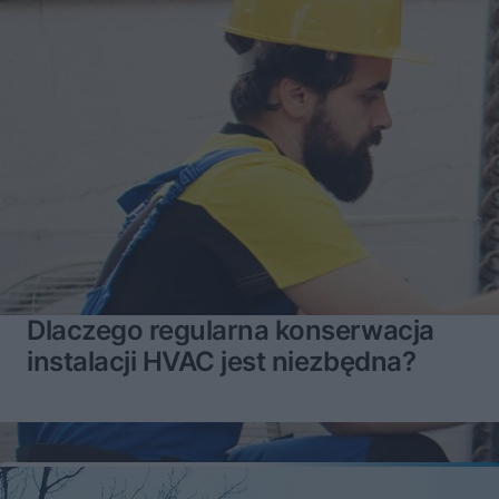
Dlaczego regularna konserwacja
instalacji HVAC jest niezbędna?