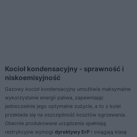
Kocioł kondensacyjny - sprawność i
niskoemisyjność
Gazowy kocioł kondensacyjny umożliwia maksymalne
wykorzystanie energii paliwa, zapewniając
jednocześnie jego optymalne zużycie, a to z kolei
przekłada się na oszczędność kosztów ogrzewania.
Obecnie produkowane urządzenia spełniają
restrykcyjne wymogi
dyrektywy ErP
i osiągają klasę