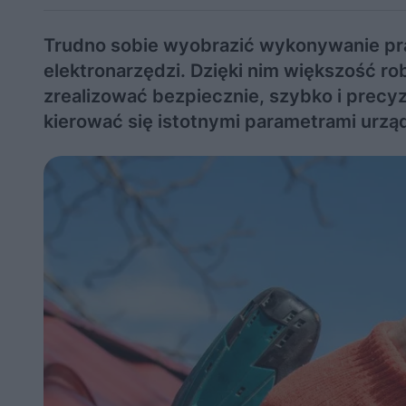
Trudno sobie wyobrazić wykonywanie pr
elektronarzędzi. Dzięki nim większość
zrealizować bezpiecznie, szybko i precyz
kierować się istotnymi parametrami urzą