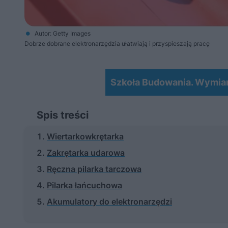
Autor: Getty Images
Dobrze dobrane elektronarzędzia ułatwiają i przyspieszają pracę
Szkoła Budowania. Wymia
Spis treści
Wiertarkowkrętarka
Zakrętarka udarowa
Ręczna pilarka tarczowa
Pilarka łańcuchowa
Akumulatory do elektronarzędzi